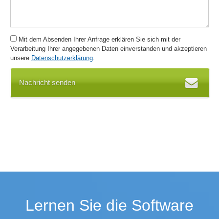
Mit dem Absenden Ihrer Anfrage erklären Sie sich mit der
Verarbeitung Ihrer angegebenen Daten einverstanden und akzeptieren
unsere
Datenschutzerklärung
.
Nachricht senden
Lernen Sie die Software