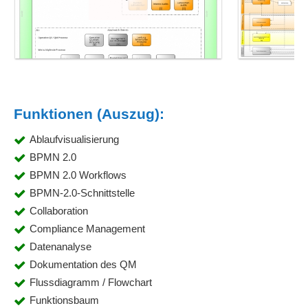
Funktionen (Auszug):
Ablaufvisualisierung
BPMN 2.0
BPMN 2.0 Workflows
BPMN-2.0-Schnittstelle
Collaboration
Compliance Management
Datenanalyse
Dokumentation des QM
Flussdiagramm / Flowchart
Funktionsbaum