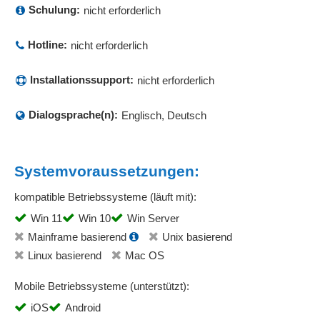
Schulung:
nicht erforderlich
Hotline:
nicht erforderlich
Installationssupport:
nicht erforderlich
Dialogsprache(n):
Englisch, Deutsch
Systemvoraussetzungen:
kompatible Betriebssysteme (läuft mit):
Win 11
Win 10
Win Server
Mainframe basierend
Unix basierend
Linux basierend
Mac OS
Mobile Betriebssysteme (unterstützt):
iOS
Android