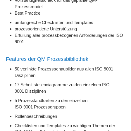
Vollständigkeitscheck für das geplante QM-
Prozessmodell
Best Practice
umfangreiche Checklisten und Templates
prozessorientierte Unterstützung
Erfüllung aller prozessbezogenen Anforderungen der ISO
9001
Features der QM Prozessbibliothek
50 verlinkte Prozessschaubilder aus allen ISO 9001
Disziplinen
17 Schnittstellendiagramme zu den einzelnen ISO
9001 Disziplinen
5 Prozesslandkarten zu den einzelnen
ISO 9001 Prozessgruppen
Rollenbeschreibungen
Checklisten und Templates zu wichtigen Themen der