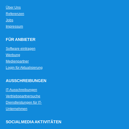
Über Uns
Referenzen
Jobs
Impressum
FÜR ANBIETER
Software eintragen
Werbung
Medienpartner
Login für Aktualisierung
AUSSCHREIBUNGEN
IT-Ausschreibungen
Vertriebspartnersuche
Dienstleistungen für IT-
Unternehmen
SOCIALMEDIA AKTIVITÄTEN