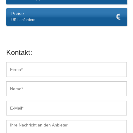
Preise
URL anfordern
Kontakt: