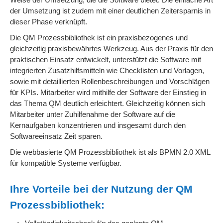
der Umsetzung ist zudem mit einer deutlichen Zeitersparnis in
dieser Phase verknüpft.
Die QM Prozessbibliothek ist ein praxisbezogenes und
gleichzeitig praxisbewährtes Werkzeug. Aus der Praxis für den
praktischen Einsatz entwickelt, unterstützt die Software mit
integrierten Zusatzhilfsmitteln wie Checklisten und Vorlagen,
sowie mit detaillierten Rollenbeschreibungen und Vorschlägen
für KPIs. Mitarbeiter wird mithilfe der Software der Einstieg in
das Thema QM deutlich erleichtert. Gleichzeitig können sich
Mitarbeiter unter Zuhilfenahme der Software auf die
Kernaufgaben konzentrieren und insgesamt durch den
Softwareeinsatz Zeit sparen.
Die webbasierte QM Prozessbibliothek ist als BPMN 2.0 XML
für kompatible Systeme verfügbar.
Ihre Vorteile bei der Nutzung der QM
Prozessbibliothek: