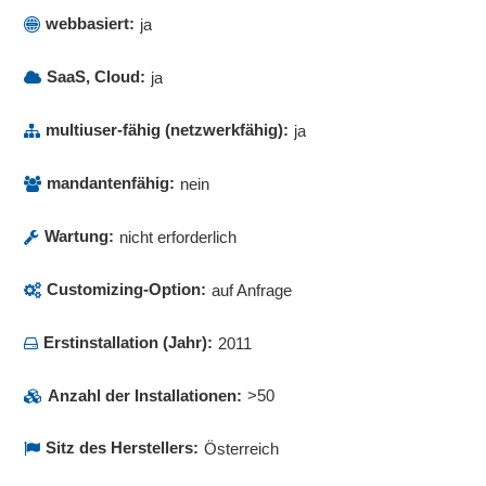
webbasiert:
ja
SaaS, Cloud:
ja
multiuser-fähig (netzwerkfähig):
ja
mandantenfähig:
nein
Wartung:
nicht erforderlich
Customizing-Option:
auf Anfrage
Erstinstallation (Jahr):
2011
Anzahl der Installationen:
>50
Sitz des Herstellers:
Österreich