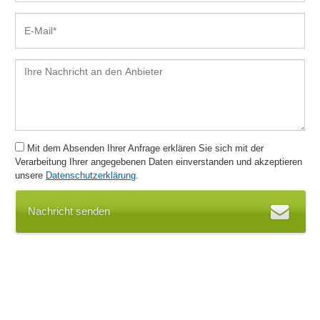
Mit dem Absenden Ihrer Anfrage erklären Sie sich mit der
Verarbeitung Ihrer angegebenen Daten einverstanden und akzeptieren
unsere
Datenschutzerklärung
.
Nachricht senden