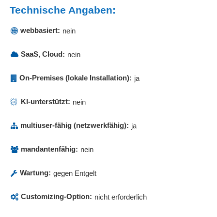
Technische Angaben:
webbasiert:
nein
SaaS, Cloud:
nein
On-Premises (lokale Installation):
ja
KI-unterstützt:
nein
multiuser-fähig (netzwerkfähig):
ja
mandantenfähig:
nein
Wartung:
gegen Entgelt
Customizing-Option:
nicht erforderlich