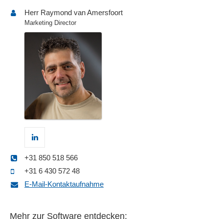
Herr Raymond van Amersfoort
Marketing Director
+31 850 518 566
+31 6 430 572 48
E-Mail-Kontaktaufnahme
Mehr zur Software entdecken: