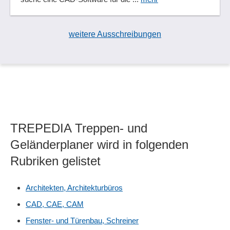
weitere Ausschreibungen
TREPEDIA Treppen- und
Geländerplaner wird in folgenden
Rubriken gelistet
Architekten, Architekturbüros
CAD, CAE, CAM
Fenster- und Türenbau, Schreiner