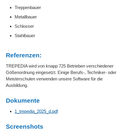
Treppenbauer
Metallbauer
Schlosser
Stahlbauer
Referenzen:
TREPEDIA wird von knapp 725 Betrieben verschiedener
Gößenordnung eingesetzt. Einige Berufs-, Techniker- oder
Meisterschulen verwenden unsere Software für die
Ausbildung.
Dokumente
1_trepedia_2025_d.pdf
Screenshots