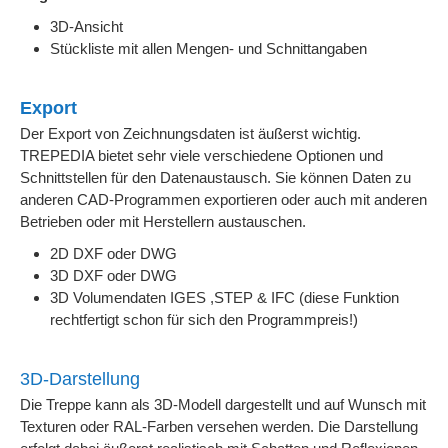
3D-Ansicht
Stückliste mit allen Mengen- und Schnittangaben
Export
Der Export von Zeichnungsdaten ist äußerst wichtig.
TREPEDIA bietet sehr viele verschiedene Optionen und
Schnittstellen für den Datenaustausch. Sie können Daten zu
anderen CAD-Programmen exportieren oder auch mit anderen
Betrieben oder mit Herstellern austauschen.
2D DXF oder DWG
3D DXF oder DWG
3D Volumendaten IGES ,STEP & IFC (diese Funktion
rechtfertigt schon für sich den Programmpreis!)
3D-Darstellung
Die Treppe kann als 3D-Modell dargestellt und auf Wunsch mit
Texturen oder RAL-Farben versehen werden. Die Darstellung