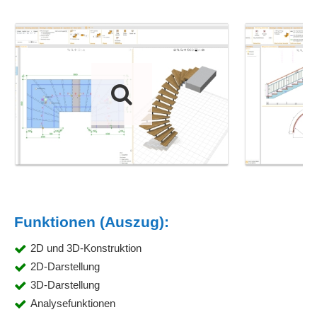
Funktionen (Auszug):
2D und 3D-Konstruktion
2D-Darstellung
3D-Darstellung
Analysefunktionen