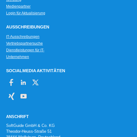
Medienpartner
Login für Aktualisierung
AUSSCHREIBUNGEN
IT-Ausschreibungen
Vertriebspartnersuche
Dienstleistungen für IT-
Unternehmen
SOCIALMEDIA AKTIVITÄTEN
ANSCHRIFT
SoftGuide GmbH & Co. KG
Theodor-Heuss-Straße 51