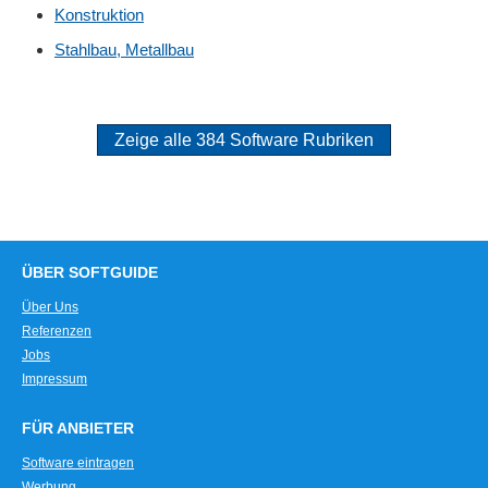
Konstruktion
Stahlbau, Metallbau
Zeige alle 384 Software Rubriken
ÜBER SOFTGUIDE
Über Uns
Referenzen
Jobs
Impressum
FÜR ANBIETER
Software eintragen
Werbung