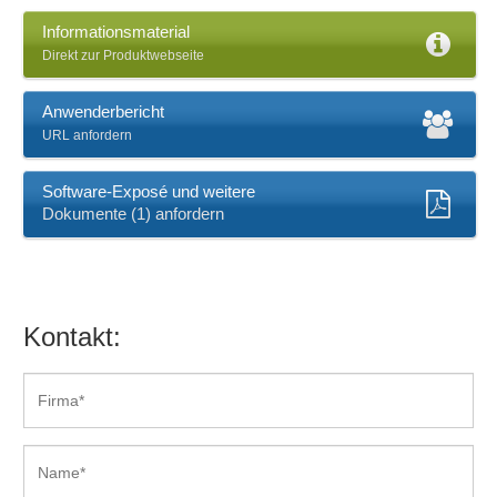
Informationsmaterial
Direkt zur Produktwebseite
Anwenderbericht
URL anfordern
Software-Exposé und weitere
Dokumente (1) anfordern
Kontakt: