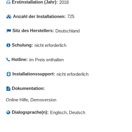
Erstinstallation (Jahr):
2018
Anzahl der Installationen:
725
Sitz des Herstellers:
Deutschland
Schulung:
nicht erforderlich
Hotline:
im Preis enthalten
Installationssupport:
nicht erforderlich
Dokumentation:
Online Hilfe, Demoversion
Dialogsprache(n):
Englisch, Deutsch