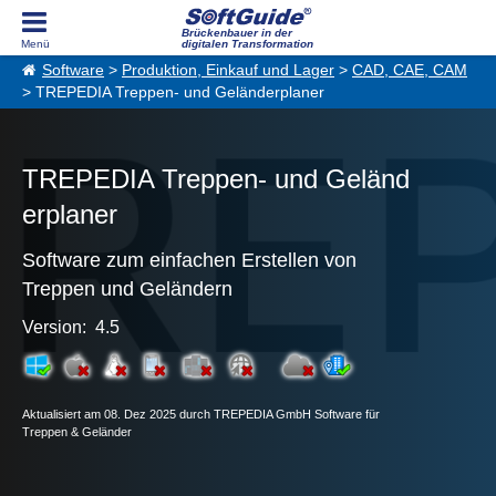
Brückenbauer in der
digitalen Transformation
Software
>
Produktion, Einkauf und Lager
>
CAD, CAE, CAM
> TREPEDIA Treppen- und Geländerplaner
TREPEDIA Treppen- und Geländ
erplaner
Software zum einfachen Erstellen von
Treppen und Geländern
Version: 4.5
Aktualisiert am 08. Dez 2025 durch TREPEDIA GmbH Software für
Treppen & Geländer