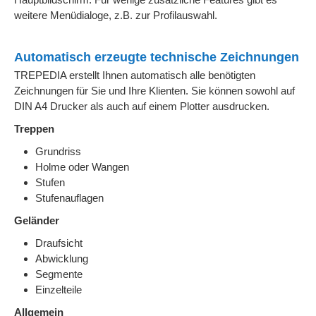
weitere Menüdialoge, z.B. zur Profilauswahl.
Automatisch erzeugte
technische Zeichnungen
TREPEDIA erstellt Ihnen automatisch alle benötigten
Zeichnungen für Sie und Ihre Klienten. Sie können sowohl auf
DIN A4 Drucker als auch auf einem Plotter ausdrucken.
Treppen
Grundriss
Holme oder Wangen
Stufen
Stufenauflagen
Geländer
Draufsicht
Abwicklung
Segmente
Einzelteile
Allgemein