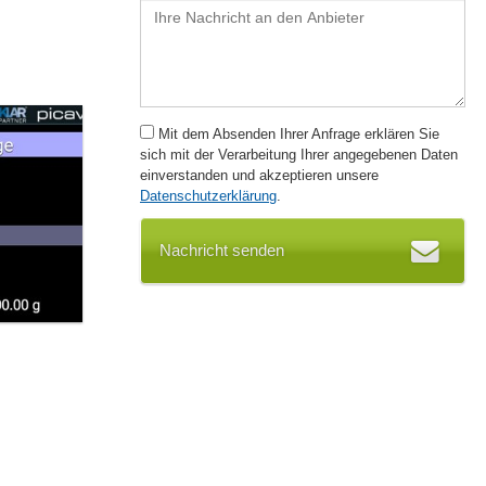
Mit dem Absenden Ihrer Anfrage erklären Sie
sich mit der Verarbeitung Ihrer angegebenen Daten
einverstanden und akzeptieren unsere
Datenschutzerklärung
.
Nachricht senden