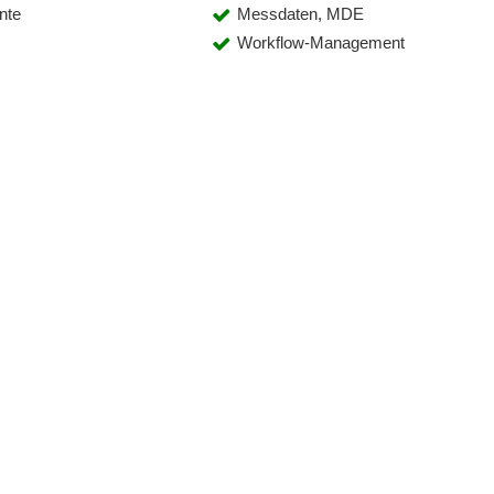
nte
Messdaten, MDE
Workflow-Management