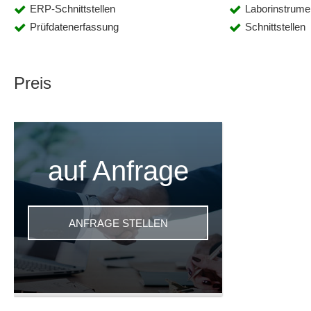
ERP-Schnittstellen
Laborinstrume
Prüfdatenerfassung
Schnittstellen
Preis
auf Anfrage
ANFRAGE STELLEN