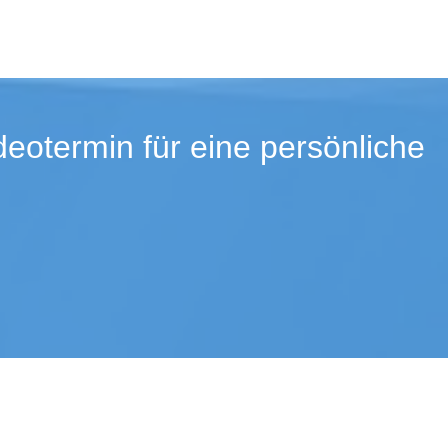
eotermin für eine persönliche