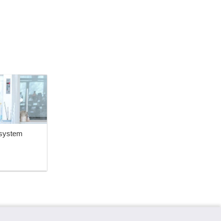
ssystem