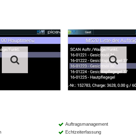
Auftragsmanagement
n
Echtzeiterfassung