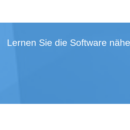
Lernen Sie die Software nähe