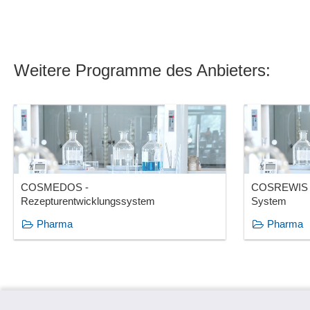
Weitere Programme des Anbieters:
COSMEDOS -
COSREWIS - 
Rezepturentwicklungssystem
System
Pharma
Pharma