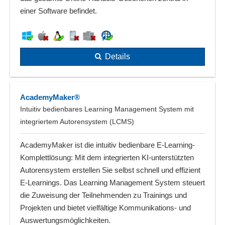
einer Software befindet.
Details
AcademyMaker®
Intuitiv bedienbares Learning Management System mit
integriertem Autorensystem (LCMS)
AcademyMaker ist die intuitiv bedienbare E-Learning-
Komplettlösung: Mit dem integrierten KI-unterstützten
Autorensystem erstellen Sie selbst schnell und effizient
E-Learnings. Das Learning Management System steuert
die Zuweisung der Teilnehmenden zu Trainings und
Projekten und bietet vielfältige Kommunikations- und
Auswertungsmöglichkeiten.