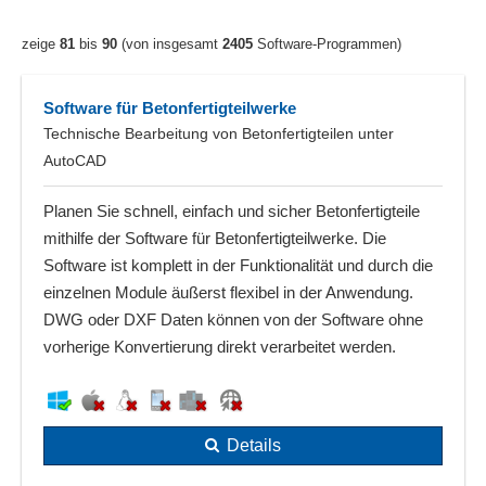
zeige
81
bis
90
(von insgesamt
2405
Software-Programmen)
Software für Betonfertigteilwerke
Technische Bearbeitung von Betonfertigteilen unter
AutoCAD
Planen Sie schnell, einfach und sicher Betonfertigteile
mithilfe der Software für Betonfertigteilwerke. Die
Software ist komplett in der Funktionalität und durch die
einzelnen Module äußerst flexibel in der Anwendung.
DWG oder DXF Daten können von der Software ohne
vorherige Konvertierung direkt verarbeitet werden.
Details