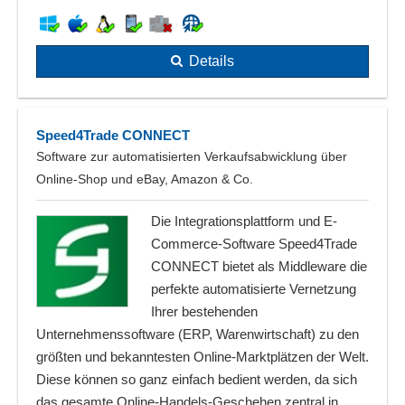
Details
Speed4Trade CONNECT
Software zur automatisierten Verkaufsabwicklung über
Online-Shop und eBay, Amazon & Co.
Die Integrationsplattform und E-
Commerce-Software Speed4Trade
CONNECT bietet als Middleware die
perfekte automatisierte Vernetzung
Ihrer bestehenden
Unternehmenssoftware (ERP, Warenwirtschaft) zu den
größten und bekanntesten Online-Marktplätzen der Welt.
Diese können so ganz einfach bedient werden, da sich
das gesamte Online-Handels-Geschehen zentral in