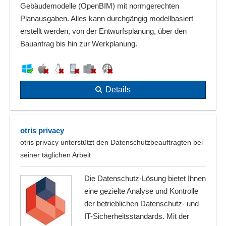
Gebäudemodelle (OpenBIM) mit normgerechten
Planausgaben. Alles kann durchgängig modellbasiert
erstellt werden, von der Entwurfsplanung, über den
Bauantrag bis hin zur Werkplanung.
Details
otris privacy
otris privacy unterstützt den Datenschutzbeauftragten bei
seiner täglichen Arbeit
Die Datenschutz-Lösung bietet Ihnen
eine gezielte Analyse und Kontrolle
der betrieblichen Datenschutz- und
IT-Sicherheitsstandards. Mit der