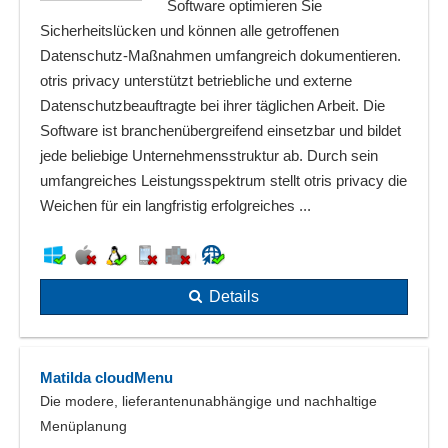
Software optimieren Sie
Sicherheitslücken und können alle getroffenen
Datenschutz-Maßnahmen umfangreich dokumentieren.
otris privacy unterstützt betriebliche und externe
Datenschutzbeauftragte bei ihrer täglichen Arbeit. Die
Software ist branchenübergreifend einsetzbar und bildet
jede beliebige Unternehmensstruktur ab. Durch sein
umfangreiches Leistungsspektrum stellt otris privacy die
Weichen für ein langfristig erfolgreiches ...
Details
Matilda cloudMenu
Die modere, lieferantenunabhängige und nachhaltige
Menüplanung