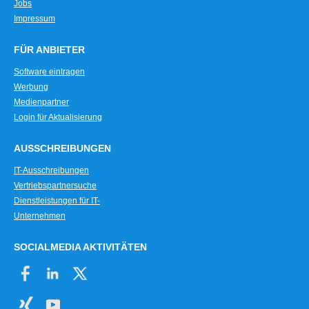
Jobs
Impressum
FÜR ANBIETER
Software eintragen
Werbung
Medienpartner
Login für Aktualisierung
AUSSCHREIBUNGEN
IT-Ausschreibungen
Vertriebspartnersuche
Dienstleistungen für IT-
Unternehmen
SOCIALMEDIA AKTIVITÄTEN