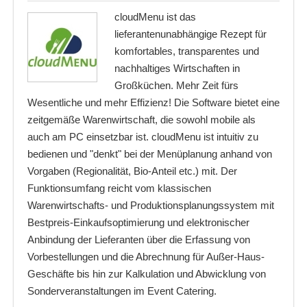
cloudMenu ist das
lieferantenunabhängige Rezept für
komfortables, transparentes und
nachhaltiges Wirtschaften in
Großküchen. Mehr Zeit fürs
Wesentliche und mehr Effizienz! Die Software bietet eine
zeitgemäße Warenwirtschaft, die sowohl mobile als
auch am PC einsetzbar ist. cloudMenu ist intuitiv zu
bedienen und "denkt" bei der Menüplanung anhand von
Vorgaben (Regionalität, Bio-Anteil etc.) mit. Der
Funktionsumfang reicht vom klassischen
Warenwirtschafts- und Produktionsplanungssystem mit
Bestpreis-Einkaufsoptimierung und elektronischer
Anbindung der Lieferanten über die Erfassung von
Vorbestellungen und die Abrechnung für Außer-Haus-
Geschäfte bis hin zur Kalkulation und Abwicklung von
Sonderveranstaltungen im Event Catering.