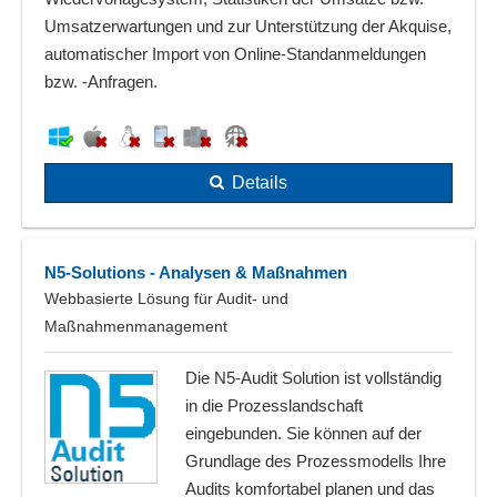
Umsatzerwartungen und zur Unterstützung der Akquise,
automatischer Import von Online-Standanmeldungen
bzw. -Anfragen.
Details
N5-Solutions - Analysen & Maßnahmen
Webbasierte Lösung für Audit- und
Maßnahmenmanagement
Die N5-Audit Solution ist vollständig
in die Prozesslandschaft
eingebunden. Sie können auf der
Grundlage des Prozessmodells Ihre
Audits komfortabel planen und das