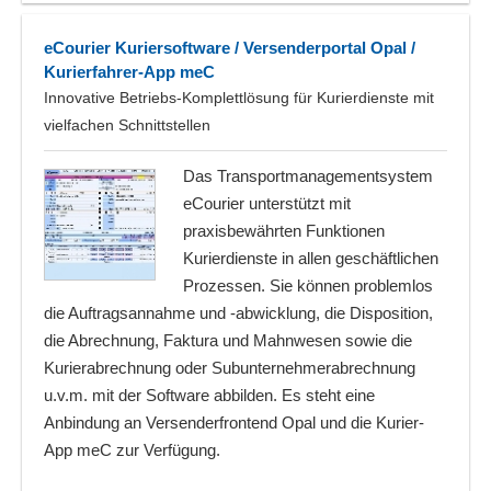
eCourier Kuriersoftware / Versenderportal Opal /
Kurierfahrer-App meC
Innovative Betriebs-Komplettlösung für Kurierdienste mit
vielfachen Schnittstellen
Das Transportmanagementsystem
eCourier unterstützt mit
praxisbewährten Funktionen
Kurierdienste in allen geschäftlichen
Prozessen. Sie können problemlos
die Auftragsannahme und -abwicklung, die Disposition,
die Abrechnung, Faktura und Mahnwesen sowie die
Kurierabrechnung oder Subunternehmerabrechnung
u.v.m. mit der Software abbilden. Es steht eine
Anbindung an Versenderfrontend Opal und die Kurier-
App meC zur Verfügung.