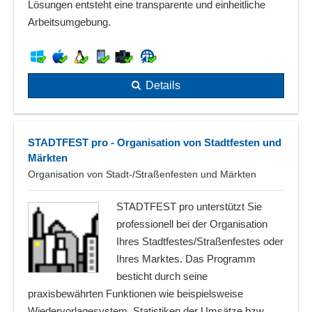
Lösungen entsteht eine transparente und einheitliche
Arbeitsumgebung.
Details
STADTFEST pro - Organisation von Stadtfesten und
Märkten
Organisation von Stadt-/Straßenfesten und Märkten
STADTFEST pro unterstützt Sie
professionell bei der Organisation
Ihres Stadtfestes/Straßenfestes oder
Ihres Marktes. Das Programm
besticht durch seine
praxisbewährten Funktionen wie beispielsweise
Wiedervorlagesystem, Statistiken der Umsätze bzw.