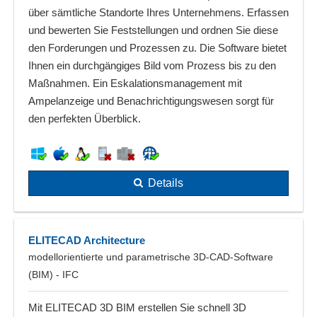
über sämtliche Standorte Ihres Unternehmens. Erfassen
und bewerten Sie Feststellungen und ordnen Sie diese
den Forderungen und Prozessen zu. Die Software bietet
Ihnen ein durchgängiges Bild vom Prozess bis zu den
Maßnahmen. Ein Eskalationsmanagement mit
Ampelanzeige und Benachrichtigungswesen sorgt für
den perfekten Überblick.
Details
ELITECAD Architecture
modellorientierte und parametrische 3D-CAD-Software
(BIM) - IFC
Mit ELITECAD 3D BIM erstellen Sie schnell 3D