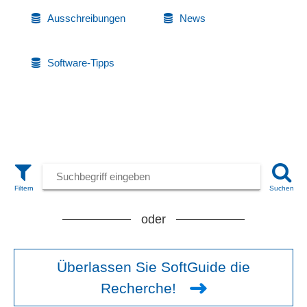
Ausschreibungen
News
Software-Tipps
oder
Überlassen Sie SoftGuide die
Recherche!