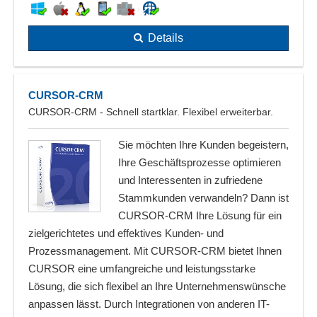
Details
CURSOR-CRM
CURSOR-CRM - Schnell startklar. Flexibel erweiterbar.
Sie möchten Ihre Kunden begeistern,
Ihre Geschäftsprozesse optimieren
und Interessenten in zufriedene
Stammkunden verwandeln? Dann ist
CURSOR-CRM Ihre Lösung für ein
zielgerichtetes und effektives Kunden- und
Prozessmanagement. Mit CURSOR-CRM bietet Ihnen
CURSOR eine umfangreiche und leistungsstarke
Lösung, die sich flexibel an Ihre Unternehmenswünsche
anpassen lässt. Durch Integrationen von anderen IT-