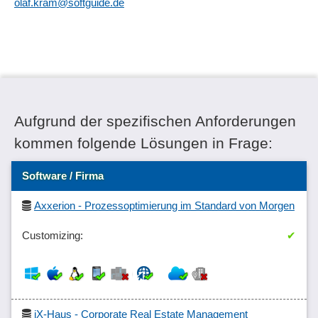
olaf.kram@softguide.de
Aufgrund der spezifischen Anforderungen
kommen folgende Lösungen in Frage:
Software / Firma
Axxerion - Prozessoptimierung im Standard von Morgen
✔
iX-Haus - Corporate Real Estate Management