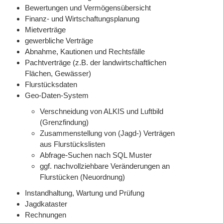
Bewertungen und Vermögensübersicht
Finanz- und Wirtschaftungsplanung
Mietverträge
gewerbliche Verträge
Abnahme, Kautionen und Rechtsfälle
Pachtverträge (z.B. der landwirtschaftlichen
Flächen, Gewässer)
Flurstücksdaten
Geo-Daten-System
Verschneidung von ALKIS und Luftbild
(Grenzfindung)
Zusammenstellung von (Jagd-) Verträgen
aus Flurstückslisten
Abfrage-Suchen nach SQL Muster
ggf. nachvollziehbare Veränderungen an
Flurstücken (Neuordnung)
Instandhaltung, Wartung und Prüfung
Jagdkataster
Rechnungen