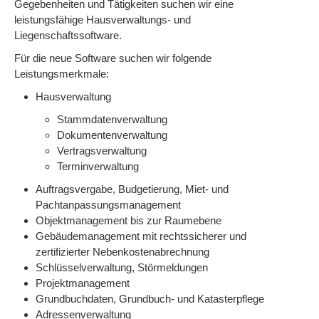
Gegebenheiten und Tätigkeiten suchen wir eine
leistungsfähige Hausverwaltungs- und
Liegenschaftssoftware.
Für die neue Software suchen wir folgende
Leistungsmerkmale:
Hausverwaltung
Stammdatenverwaltung
Dokumentenverwaltung
Vertragsverwaltung
Terminverwaltung
Auftragsvergabe, Budgetierung, Miet- und
Pachtanpassungsmanagement
Objektmanagement bis zur Raumebene
Gebäudemanagement mit rechtssicherer und
zertifizierter Nebenkostenabrechnung
Schlüsselverwaltung, Störmeldungen
Projektmanagement
Grundbuchdaten, Grundbuch- und Katasterpflege
Adressenverwaltung