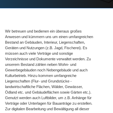
Wir betreuen und bedienen ein überaus großes
Anwesen und kümmern uns um einen umfangreichen
Bestand an Gebäuden, Interieur, Liegenschaften,
Geräten und Nutzungen (z.B. Jagd, Fischerei). Es
müssen auch viele Verträge und sonstige
Verzeichnisse und Dokumente verwaltet werden. Zu
unserem Bestand zählen neben Wohn- und
Gewerbegebäuden noch Nebengebäude und auch
Kulturbetrieb. Hinzu kommen umfangreiche
Liegenschaften (Flur- und Grundstücke -
landwirtschaftliche Flächen, Wälder, Gewässer,
Ödland etc. und Gebäudeflächen sowie Gärten etc.).
Genutzt werden auch Luftbilder, um z.B. Anhänge für
Verträge oder Unterlagen für Bauanträge zu erstellen.
Zur digitalen Bearbeitung und Bewältigung all dieser