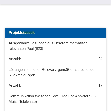
Projektstatistik
Ausgewählte Lösungen aus unserem thematisch
relevanten Pool (920)
24
Lösungen mit hoher Relevanz gemäß entsprechender
Rückmeldungen
17
Kommunikation zwischen SoftGuide und Anbietern (E-
Mails, Telefonate)