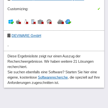
✔
DEVWARE GmbH
-
Diese Ergebnisliste zeigt nur einen Auszug der
Rechercheergebnisse. Wir haben weitere 21 Lösungen
recherchiert.
Sie suchen ebenfalls eine Software? Starten Sie hier eine
eigene, kostenlose
Softwarerecherche
, die speziell auf Ihre
Anforderungen zugeschnitten ist.