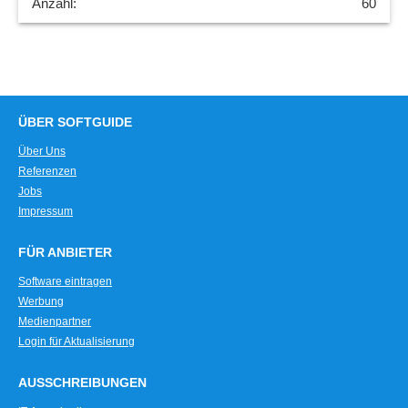
60
ÜBER SOFTGUIDE
Über Uns
Referenzen
Jobs
Impressum
FÜR ANBIETER
Software eintragen
Werbung
Medienpartner
Login für Aktualisierung
AUSSCHREIBUNGEN