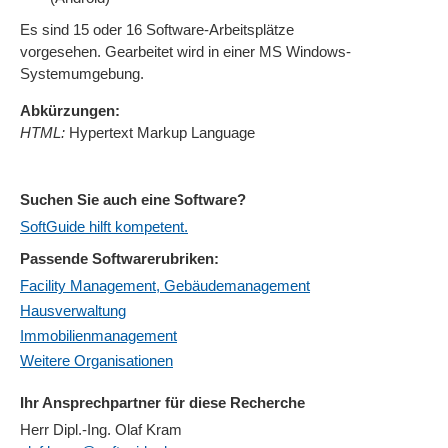
Es sind 15 oder 16 Software-Arbeitsplätze
vorgesehen. Gearbeitet wird in einer MS Windows-
Systemumgebung.
Abkürzungen:
HTML:
Hypertext Markup Language
Suchen Sie auch eine Software?
SoftGuide hilft kompetent.
Passende Softwarerubriken:
Facility Management, Gebäudemanagement
Hausverwaltung
Immobilienmanagement
Weitere Organisationen
Ihr Ansprechpartner für diese Recherche
Herr Dipl.-Ing. Olaf Kram