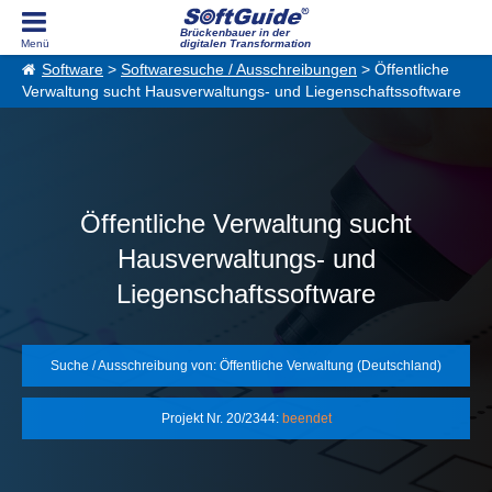
Brückenbauer in der
digitalen Transformation
Software
>
Softwaresuche / Ausschreibungen
> Öffentliche
Verwaltung sucht Hausverwaltungs- und Liegenschaftssoftware
Öffentliche Verwaltung sucht
Hausverwaltungs- und
Liegenschaftssoftware
Suche / Ausschreibung von: Öffentliche Verwaltung (Deutschland)
Projekt Nr. 20/2344:
beendet