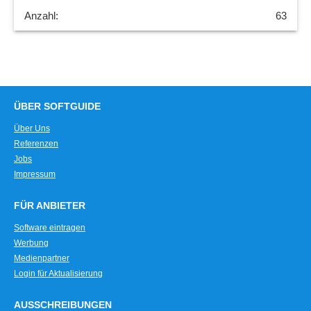
63
ÜBER SOFTGUIDE
Über Uns
Referenzen
Jobs
Impressum
FÜR ANBIETER
Software eintragen
Werbung
Medienpartner
Login für Aktualisierung
AUSSCHREIBUNGEN