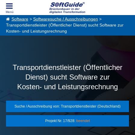
Brückenbauer in der
digitalen Transformation
Software
>
Softwaresuche / Ausschreibungen
>
Transportdienstleister (Öffentlicher Dienst) sucht Software zur
Kosten- und Leistungsrechnung
Transportdienstleister (Öffentlicher
Dienst) sucht Software zur
Kosten- und Leistungsrechnung
Suche / Ausschreibung von: Transportdienstleister (Deutschland)
Projekt Nr. 17/928:
beendet