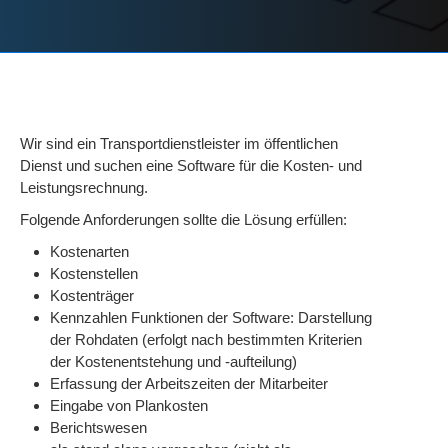
Wir sind ein Transportdienstleister im öffentlichen
Dienst und suchen eine Software für die Kosten- und
Leistungsrechnung.
Folgende Anforderungen sollte die Lösung erfüllen:
Kostenarten
Kostenstellen
Kostenträger
Kennzahlen Funktionen der Software: Darstellung
der Rohdaten (erfolgt nach bestimmten Kriterien
der Kostenentstehung und -aufteilung)
Erfassung der Arbeitszeiten der Mitarbeiter
Eingabe von Plankosten
Berichtswesen