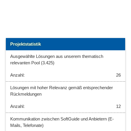
Projektstatistik
Ausgewählte Lösungen aus unserem thematisch
relevanten Pool (3.425)
26
Lösungen mit hoher Relevanz gemäß entsprechender
Rückmeldungen
12
Kommunikation zwischen SoftGuide und Anbietern (E-
Mails, Telefonate)