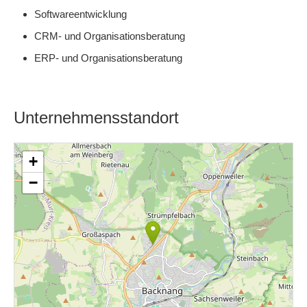
Softwareentwicklung
CRM- und Organisationsberatung
ERP- und Organisationsberatung
Unternehmensstandort
+
−