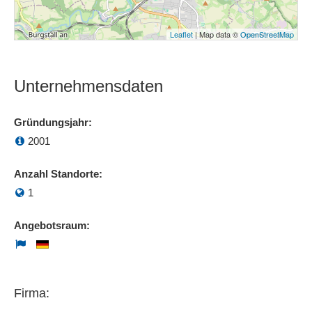
Leaflet
| Map data ©
OpenStreetMap
Unternehmensdaten
Gründungsjahr:
2001
Anzahl Standorte:
1
Angebotsraum:
Firma: