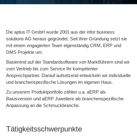
Die aptus IT GmbH wurde 2001 aus der infor business
solutions AG heraus gegründet. Seit ihrer Gründung setzt sie
mit einem engagierten Team eigenständig CRM, ERP und
DMS Projekte um.
Basierend auf der Standardsoftware von Marktführern sind wir
vom Vertrieb bis zum Service Ihr kompetenter
Ansprechpartner. Darauf aufsetzend entwickeln wir individuelle
und branchenspezifische Lösungen im eigenen Haus.
Zu unserem Produktportfolio zählen u.a. aERP als
Basisversion und aERP Juweliere als branchenspezifische
Anpassung an die Schmuckbranche.
Tätigkeitsschwerpunkte