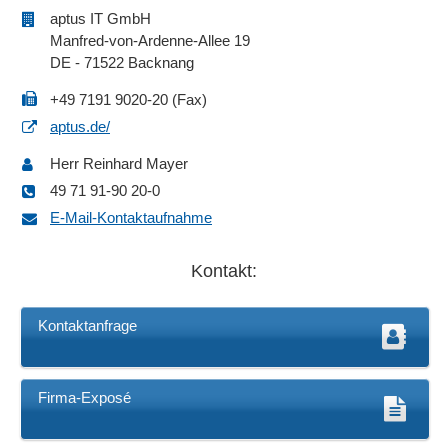
aptus IT GmbH
Manfred-von-Ardenne-Allee 19
DE - 71522 Backnang
+49 7191 9020-20 (Fax)
aptus.de/
Herr Reinhard Mayer
49 71 91-90 20-0
E-Mail-Kontaktaufnahme
Kontakt:
Kontaktanfrage
Firma-Exposé