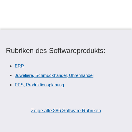
Rubriken des Softwareprodukts:
ERP
Juweliere, Schmuckhandel, Uhrenhandel
PPS, Produktionsplanung
Zeige alle 386 Software Rubriken