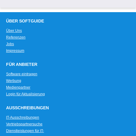
ÜBER SOFTGUIDE
Über Uns
Referenzen
Jobs
Impressum
FÜR ANBIETER
Software eintragen
Werbung
Medienpartner
Login für Aktualisierung
AUSSCHREIBUNGEN
IT-Ausschreibungen
Vertriebspartnersuche
Dienstleistungen für IT-