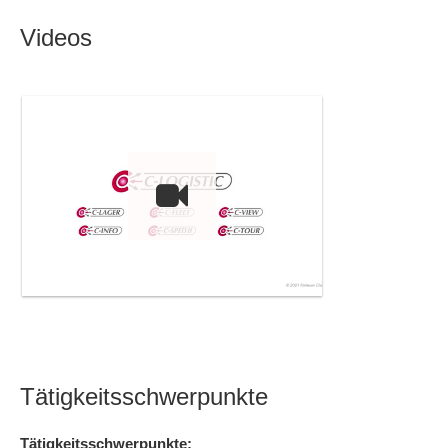
Videos
Tätigkeitsschwerpunkte
Tätigkeitsschwerpunkte: