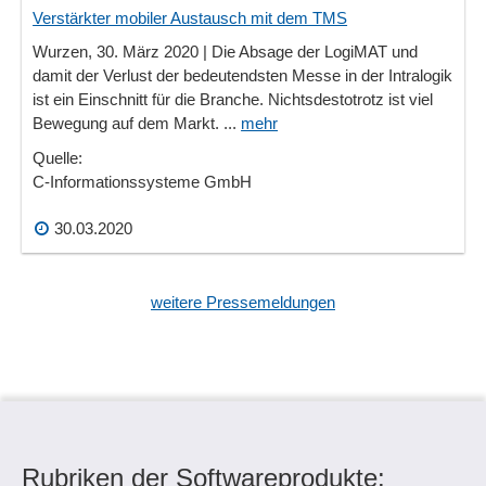
Verstärkter mobiler Austausch mit dem TMS
Wurzen, 30. März 2020 | Die Absage der LogiMAT und
damit der Verlust der bedeutendsten Messe in der Intralogik
ist ein Einschnitt für die Branche. Nichtsdestotrotz ist viel
Bewegung auf dem Markt. ...
mehr
Quelle:
C-Informationssysteme GmbH
30.03.2020
weitere Pressemeldungen
Rubriken der Softwareprodukte: