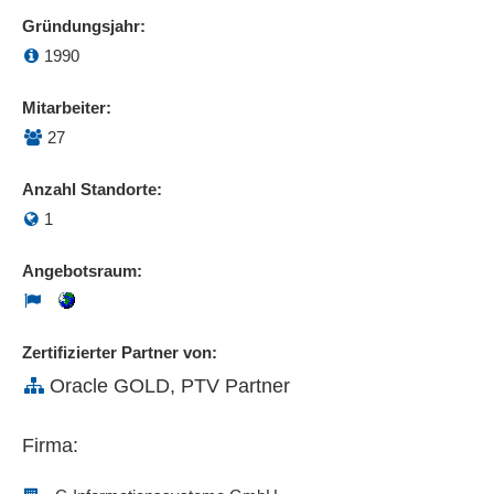
Gründungsjahr:
1990
Mitarbeiter:
27
Anzahl Standorte:
1
Angebotsraum:
Zertifizierter Partner von:
Oracle GOLD, PTV Partner
Firma: