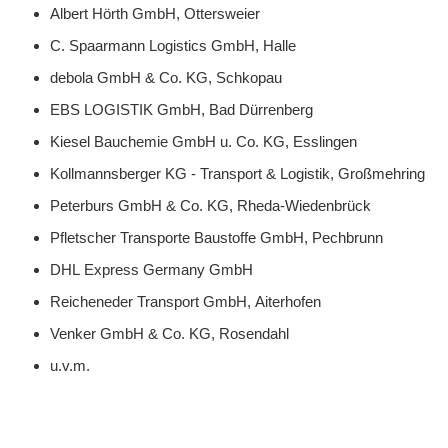
Albert Hörth GmbH, Ottersweier
C. Spaarmann Logistics GmbH, Halle
debola GmbH & Co. KG, Schkopau
EBS LOGISTIK GmbH, Bad Dürrenberg
Kiesel Bauchemie GmbH u. Co. KG, Esslingen
Kollmannsberger KG - Transport & Logistik, Großmehring
Peterburs GmbH & Co. KG, Rheda-Wiedenbrück
Pfletscher Transporte Baustoffe GmbH, Pechbrunn
DHL Express Germany GmbH
Reicheneder Transport GmbH, Aiterhofen
Venker GmbH & Co. KG, Rosendahl
u.v.m.