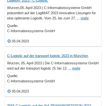
LogiMAT 2023 - C-Logistic
Wurzen,05. April 2023 | C-Informationssysteme GmbH
präsentiert auf der LogiMAT 2023 innovative Lösungen für
eine optimierte Logistik. Vom 25. bis zum 27. ...
mehr
Quelle:
C-Informationssysteme GmbH
05.04.2023
C-Logistic auf der transport logistic 2023 in München
Wurzen, 05. April 2023 | Die C-Informationssysteme GmbH
wird auf der transport logistic (9. bis 12. ...
mehr
Quelle:
C-Informationssysteme GmbH
05.04.2023
TMS C-Logistic auf der IAA TRANSPORTATION 2022