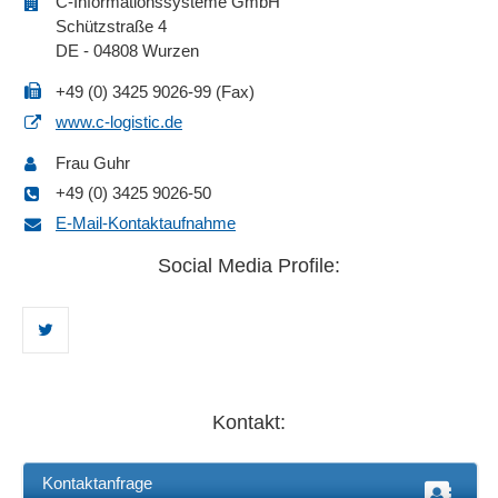
C-Informationssysteme GmbH
Schützstraße 4
DE - 04808 Wurzen
+49 (0) 3425 9026-99 (Fax)
www.c-logistic.de
Frau Guhr
+49 (0) 3425 9026-50
E-Mail-Kontaktaufnahme
Social Media Profile:
Kontakt:
Kontaktanfrage