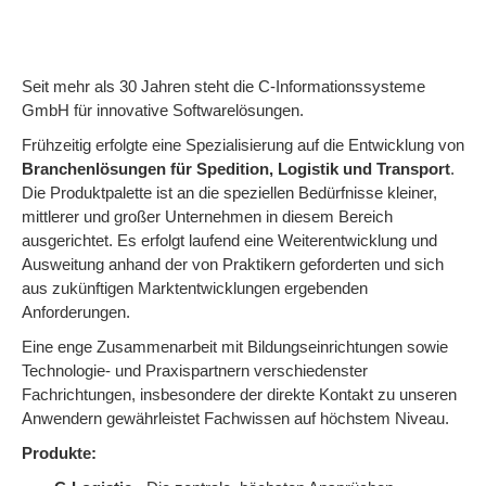
Seit mehr als 30 Jahren steht die C-Informationssysteme
GmbH für innovative Softwarelösungen.
Frühzeitig erfolgte eine Spezialisierung auf die Entwicklung von
Branchenlösungen für Spedition, Logistik und Transport
.
Die Produktpalette ist an die speziellen Bedürfnisse kleiner,
mittlerer und großer Unternehmen in diesem Bereich
ausgerichtet. Es erfolgt laufend eine Weiterentwicklung und
Ausweitung anhand der von Praktikern geforderten und sich
aus zukünftigen Marktentwicklungen ergebenden
Anforderungen.
Eine enge Zusammenarbeit mit Bildungseinrichtungen sowie
Technologie- und Praxispartnern verschiedenster
Fachrichtungen, insbesondere der direkte Kontakt zu unseren
Anwendern gewährleistet Fachwissen auf höchstem Niveau.
Produkte: