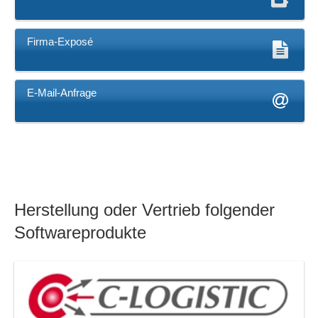
Firma-Exposé
E-Mail-Anfrage
Herstellung oder Vertrieb folgender
Softwareprodukte