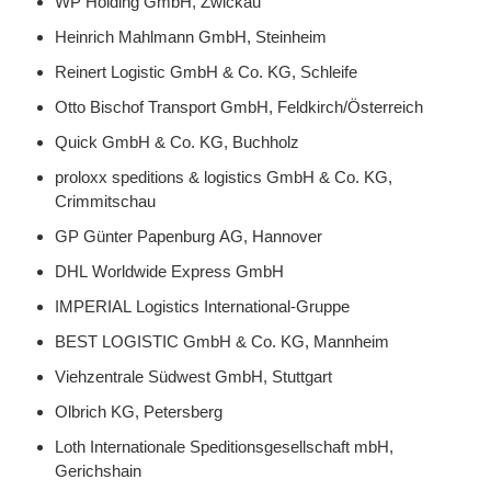
WP Holding GmbH, Zwickau
Heinrich Mahlmann GmbH, Steinheim
Reinert Logistic GmbH & Co. KG, Schleife
Otto Bischof Transport GmbH, Feldkirch/Österreich
Quick GmbH & Co. KG, Buchholz
proloxx speditions & logistics GmbH & Co. KG,
Crimmitschau
GP Günter Papenburg AG, Hannover
DHL Worldwide Express GmbH
IMPERIAL Logistics International-Gruppe
BEST LOGISTIC GmbH & Co. KG, Mannheim
Viehzentrale Südwest GmbH, Stuttgart
Olbrich KG, Petersberg
Loth Internationale Speditionsgesellschaft mbH,
Gerichshain