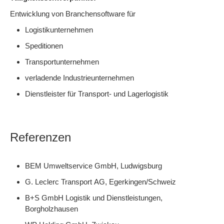
Entwicklung von Branchensoftware für
Logistikunternehmen
Speditionen
Transportunternehmen
verladende Industrieunternehmen
Dienstleister für Transport- und Lagerlogistik
Referenzen
BEM Umweltservice GmbH, Ludwigsburg
G. Leclerc Transport AG, Egerkingen/Schweiz
B+S GmbH Logistik und Dienstleistungen,
Borgholzhausen