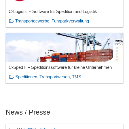
C-Logistic – Software für Spedition und Logistik
Transportgewerbe, Fuhrparkverwaltung
C-Sped II – Speditionssoftware für kleine Unternehmen
Speditionen, Transportwesen, TMS
News / Presse