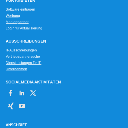
FÜR ANBIETER
Software eintragen
Werbung
Medienpartner
Login für Aktualisierung
AUSSCHREIBUNGEN
IT-Ausschreibungen
Vertriebspartnersuche
Dienstleistungen für IT-
Unternehmen
SOCIALMEDIA AKTIVITÄTEN
ANSCHRIFT