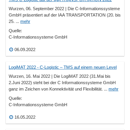
Wurzen, 06. September 2022 | Die C-Informationssysteme
GmbH präsentiert auf der IAA TRANSPORTATION (20. bis
25. ...
mehr
Quelle:
C-Informationssysteme GmbH
06.09.2022
LogiMAT 2022 - C-Logistic – TMS auf einem neuen Level
Wurzen, 16. Mai 2022 | Die LogiMAT 2022 (31.Mai bis
2.Juni 2022) steht bei der C Informationssysteme GmbH
ganz im Zeichen von Konnektivität und Flexibilität. ...
mehr
Quelle:
C-Informationssysteme GmbH
16.05.2022