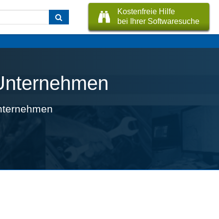
Kostenfreie Hilfe
bei Ihrer Softwaresuche
e Unternehmen
unternehmen