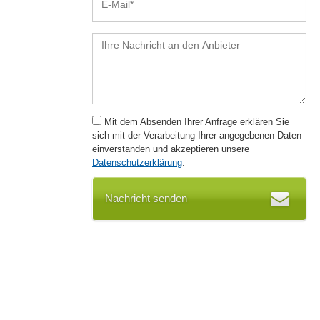
Mit dem Absenden Ihrer Anfrage erklären Sie
sich mit der Verarbeitung Ihrer angegebenen Daten
einverstanden und akzeptieren unsere
Datenschutzerklärung
.
Nachricht senden