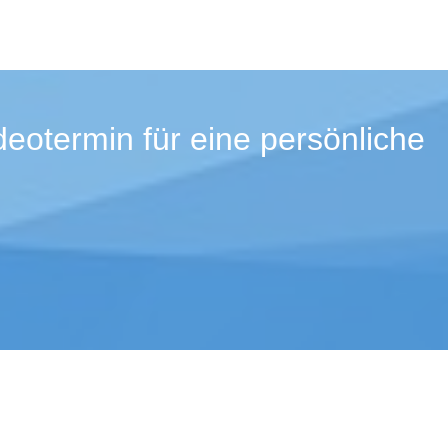
eotermin für eine persönliche