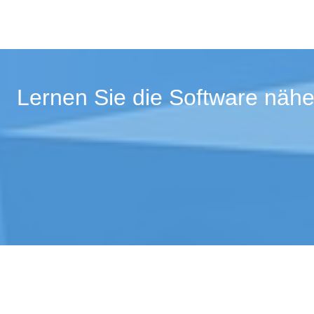
Lernen Sie die Software nähe