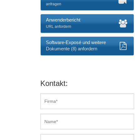
anfragen
Anwenderbericht
URL anfordern
Software-Exposé und weitere
Dokumente (8) anfordern
Kontakt: