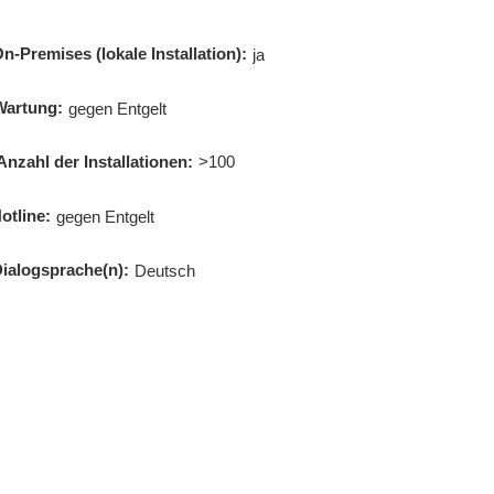
n-Premises (lokale Installation):
ja
Wartung:
gegen Entgelt
Anzahl der Installationen:
>100
otline:
gegen Entgelt
ialogsprache(n):
Deutsch