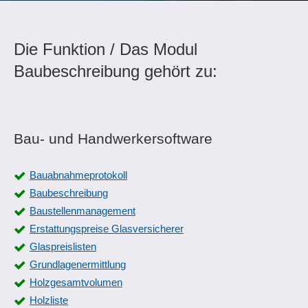
Die Funktion / Das Modul
Baubeschreibung gehört zu:
Bau- und Handwerkersoftware
Bauabnahmeprotokoll
Baubeschreibung
Baustellenmanagement
Erstattungspreise Glasversicherer
Glaspreislisten
Grundlagenermittlung
Holzgesamtvolumen
Holzliste