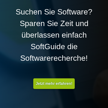
Suchen Sie Software?
Sparen Sie Zeit und
überlassen einfach
SoftGuide die
Softwarerecherche!
Jetzt mehr erfahren!