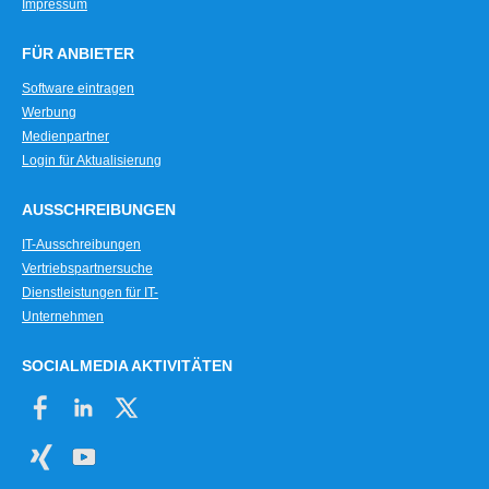
Impressum
FÜR ANBIETER
Software eintragen
Werbung
Medienpartner
Login für Aktualisierung
AUSSCHREIBUNGEN
IT-Ausschreibungen
Vertriebspartnersuche
Dienstleistungen für IT-
Unternehmen
SOCIALMEDIA AKTIVITÄTEN