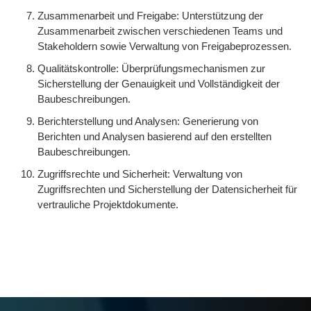
Zusammenarbeit und Freigabe: Unterstützung der
Zusammenarbeit zwischen verschiedenen Teams und
Stakeholdern sowie Verwaltung von Freigabeprozessen.
Qualitätskontrolle: Überprüfungsmechanismen zur
Sicherstellung der Genauigkeit und Vollständigkeit der
Baubeschreibungen.
Berichterstellung und Analysen: Generierung von
Berichten und Analysen basierend auf den erstellten
Baubeschreibungen.
Zugriffsrechte und Sicherheit: Verwaltung von
Zugriffsrechten und Sicherstellung der Datensicherheit für
vertrauliche Projektdokumente.