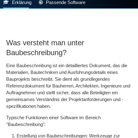
Erklärung
Passende Software
Was versteht man unter
Baubeschreibung?
Eine Baubeschreibung ist ein detailliertes Dokument, das die
Materialien, Bautechniken und Ausführungsdetails eines
Bauprojekts beschreibt. Sie dient als grundlegendes
Referenzdokument für Bauherren, Architekten, Ingenieure und
Auftragnehmer und stellt sicher, dass alle Beteiligten ein
gemeinsames Verständnis der Projektanforderungen und -
spezifikationen haben.
Typische Funktionen einer Software im Bereich
"Baubeschreibung":
Erstellung von Baubeschreibungen: Werkzeuge zur