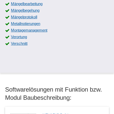
Mängelbearbeitung
Mängelbegehung
Mängelprotokoll
Metallnotierungen
Montagemanagement
Verortung
Verschnitt
Softwarelösungen mit Funktion bzw.
Modul Baubeschreibung: