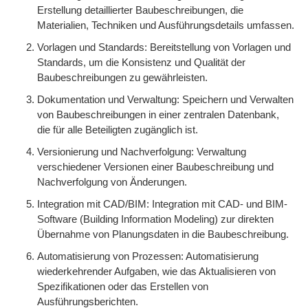
Erstellung detaillierter Baubeschreibungen, die
Materialien, Techniken und Ausführungsdetails umfassen.
Vorlagen und Standards: Bereitstellung von Vorlagen und
Standards, um die Konsistenz und Qualität der
Baubeschreibungen zu gewährleisten.
Dokumentation und Verwaltung: Speichern und Verwalten
von Baubeschreibungen in einer zentralen Datenbank,
die für alle Beteiligten zugänglich ist.
Versionierung und Nachverfolgung: Verwaltung
verschiedener Versionen einer Baubeschreibung und
Nachverfolgung von Änderungen.
Integration mit CAD/BIM: Integration mit CAD- und BIM-
Software (Building Information Modeling) zur direkten
Übernahme von Planungsdaten in die Baubeschreibung.
Automatisierung von Prozessen: Automatisierung
wiederkehrender Aufgaben, wie das Aktualisieren von
Spezifikationen oder das Erstellen von
Ausführungsberichten.