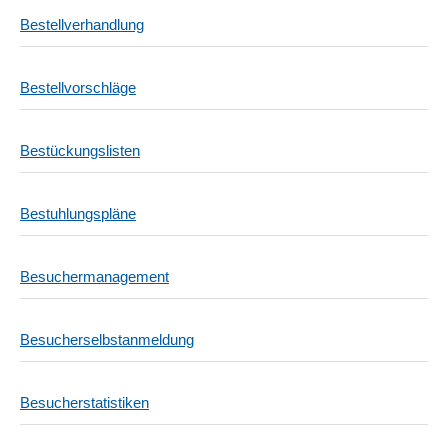
Bestellverhandlung
Bestellvorschläge
Bestückungslisten
Bestuhlungspläne
Besuchermanagement
Besucherselbstanmeldung
Besucherstatistiken