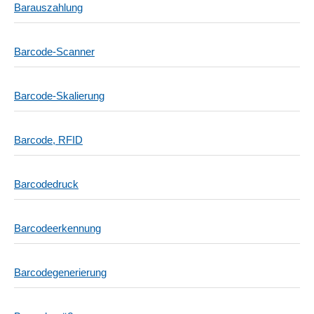
Barauszahlung
Barcode-Scanner
Barcode-Skalierung
Barcode, RFID
Barcodedruck
Barcodeerkennung
Barcodegenerierung