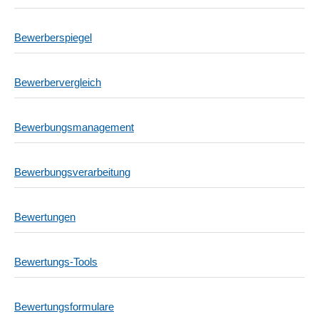
Bewerberspiegel
Bewerbervergleich
Bewerbungsmanagement
Bewerbungsverarbeitung
Bewertungen
Bewertungs-Tools
Bewertungsformulare