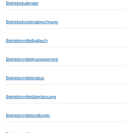
Betriebskalender
Betriebskostenabrechnung
Betriebsmittellogbuch
Betriebsmittelmanagement
Betriebsmittelstatus
Betriebsmittelüberlassung
Betriebsmittelzeitkonto