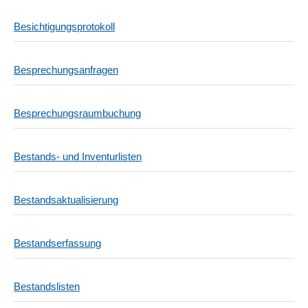
Besichtigungsprotokoll
Besprechungsanfragen
Besprechungsraumbuchung
Bestands- und Inventurlisten
Bestandsaktualisierung
Bestandserfassung
Bestandslisten