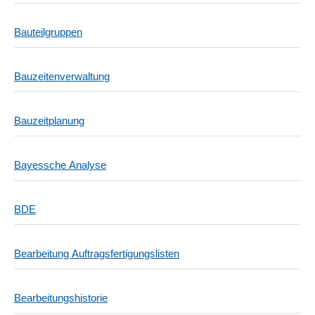
Bauteilgruppen
Bauzeitenverwaltung
Bauzeitplanung
Bayessche Analyse
BDE
Bearbeitung Auftragsfertigungslisten
Bearbeitungshistorie