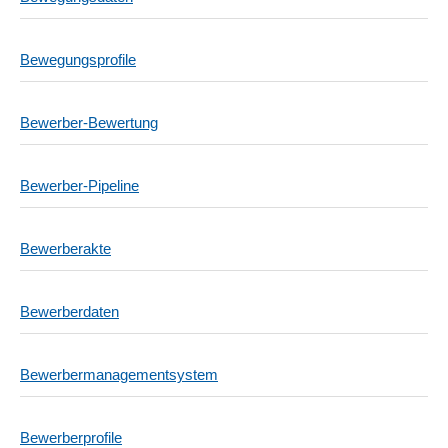
Bewegungsprofile
Bewerber-Bewertung
Bewerber-Pipeline
Bewerberakte
Bewerberdaten
Bewerbermanagementsystem
Bewerberprofile