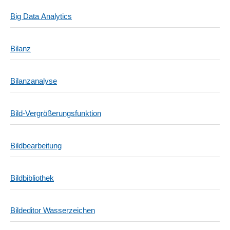
Big Data Analytics
Bilanz
Bilanzanalyse
Bild-Vergrößerungsfunktion
Bildbearbeitung
Bildbibliothek
Bildeditor Wasserzeichen