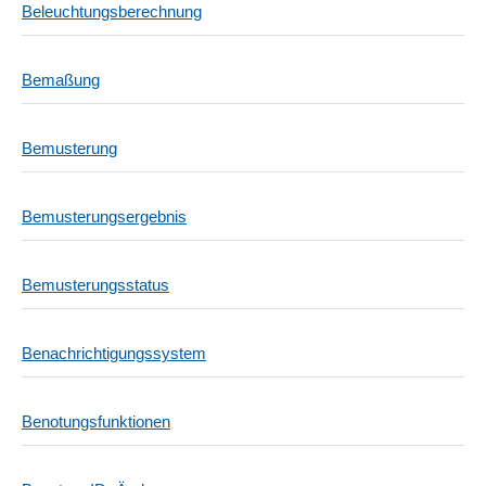
Beleuchtungsberechnung
Bemaßung
Bemusterung
Bemusterungsergebnis
Bemusterungsstatus
Benachrichtigungssystem
Benotungsfunktionen