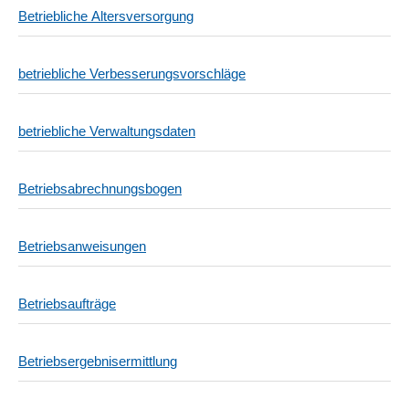
Betriebliche Altersversorgung
betriebliche Verbesserungsvorschläge
betriebliche Verwaltungsdaten
Betriebsabrechnungsbogen
Betriebsanweisungen
Betriebsaufträge
Betriebsergebnisermittlung