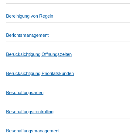
Bereinigung von Regeln
Berichtsmanagement
Berücksichtigung Öffnungszeiten
Berücksichtigung Prioritätskunden
Beschaffungsarten
Beschaffungscontrolling
Beschaffungsmanagement