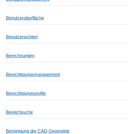
Benutzeroberfläche
Benutzersichten
Berechnungen
Berechtigungsmanagement
Berechtigungsprofile
Bereichsuche
Bereinigung der CAD-Geometrie