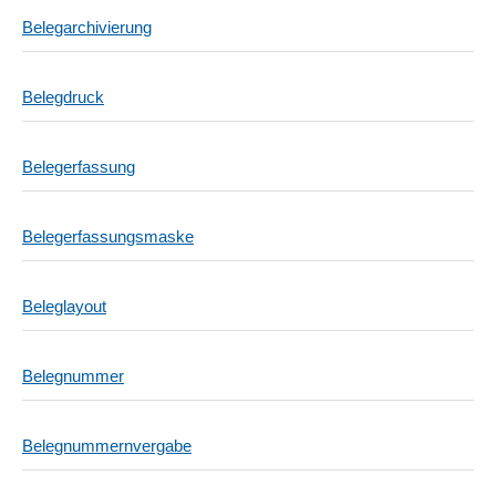
Belegarchivierung
Belegdruck
Belegerfassung
Belegerfassungsmaske
Beleglayout
Belegnummer
Belegnummernvergabe