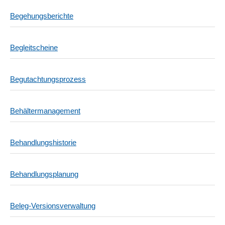
Begehungsberichte
Begleitscheine
Begutachtungsprozess
Behältermanagement
Behandlungshistorie
Behandlungsplanung
Beleg-Versionsverwaltung