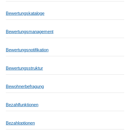
Bewertungskataloge
Bewertungsmanagement
Bewertungsnotifikation
Bewertungsstruktur
Bewohnerbefragung
Bezahlfunktionen
Bezahloptionen