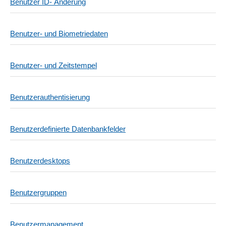
Benutzer ID- Änderung
Benutzer- und Biometriedaten
Benutzer- und Zeitstempel
Benutzerauthentisierung
Benutzerdefinierte Datenbankfelder
Benutzerdesktops
Benutzergruppen
Benutzermanagement