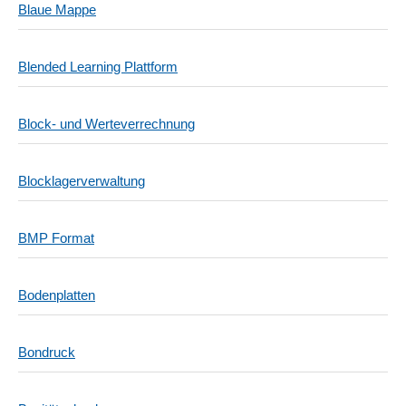
Blaue Mappe
Blended Learning Plattform
Block- und Werteverrechnung
Blocklagerverwaltung
BMP Format
Bodenplatten
Bondruck