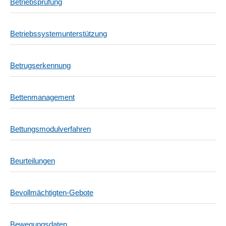
Betriebsprüfung
Betriebssystemunterstützung
Betrugserkennung
Bettenmanagement
Bettungsmodulverfahren
Beurteilungen
Bevollmächtigten-Gebote
Bewegungsdaten