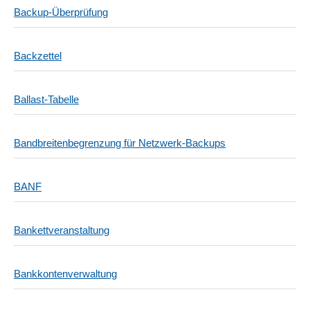
Backup-Überprüfung
Backzettel
Ballast-Tabelle
Bandbreitenbegrenzung für Netzwerk-Backups
BANF
Bankettveranstaltung
Bankkontenverwaltung