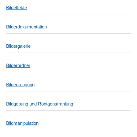
Bildeffekte
Bilderdokumentation
Bildergalerie
Bilderordner
Bilderzeugung
Bildgebung und Röntgenstrahlung
Bildmanipulation