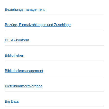
Beziehungsmanagement
Bezüge, Einmalzahlungen und Zuschläge
BFSG-konform
Bibliotheken
Bibliotheksmanagement
Bieternummernvergabe
Big Data