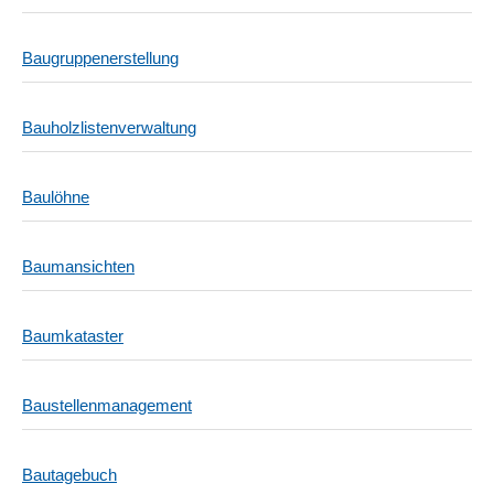
Baugruppenerstellung
Bauholzlistenverwaltung
Baulöhne
Baumansichten
Baumkataster
Baustellenmanagement
Bautagebuch