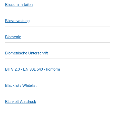
Bildschirm teilen
Bildverwaltung
Biometrie
Biometrische Unterschrift
BITV 2.0 - EN 301 549 - konform
Blacklist / Whitelist
Blankett-Ausdruck