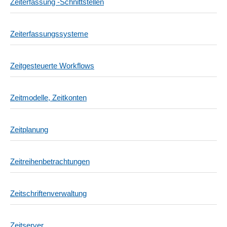
Zeiterfassung -Schnittstellen
Zeiterfassungssysteme
Zeitgesteuerte Workflows
Zeitmodelle, Zeitkonten
Zeitplanung
Zeitreihenbetrachtungen
Zeitschriftenverwaltung
Zeitserver