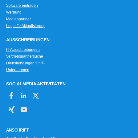
Software eintragen
Werbung
Medienpartner
Login für Aktualisierung
AUSSCHREIBUNGEN
IT-Ausschreibungen
Vertriebspartnersuche
Dienstleistungen für IT-
Unternehmen
SOCIALMEDIA AKTIVITÄTEN
ANSCHRIFT