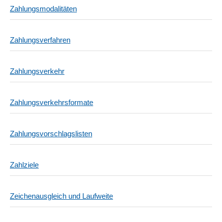
Zahlungsmodalitäten
Zahlungsverfahren
Zahlungsverkehr
Zahlungsverkehrsformate
Zahlungsvorschlagslisten
Zahlziele
Zeichenausgleich und Laufweite