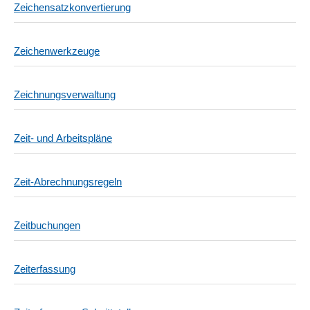
Zeichensatzkonvertierung
Zeichenwerkzeuge
Zeichnungsverwaltung
Zeit- und Arbeitspläne
Zeit-Abrechnungsregeln
Zeitbuchungen
Zeiterfassung