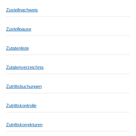
Zustellnachweis
Zustellpause
Zutatenliste
Zutatenverzeichnis
Zutrittsbuchungen
Zutrittskontrolle
Zutrittskorrekturen