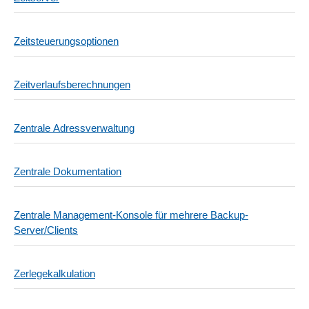
Zeitsteuerungsoptionen
Zeitverlaufsberechnungen
Zentrale Adressverwaltung
Zentrale Dokumentation
Zentrale Management-Konsole für mehrere Backup-
Server/Clients
Zerlegekalkulation