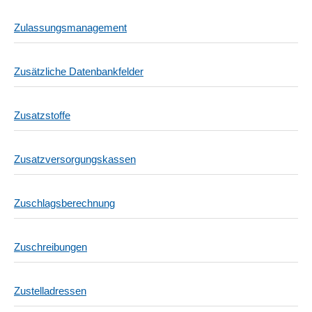
Zulassungsmanagement
Zusätzliche Datenbankfelder
Zusatzstoffe
Zusatzversorgungskassen
Zuschlagsberechnung
Zuschreibungen
Zustelladressen