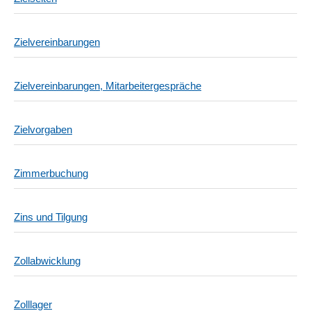
Zielvereinbarungen
Zielvereinbarungen, Mitarbeitergespräche
Zielvorgaben
Zimmerbuchung
Zins und Tilgung
Zollabwicklung
Zolllager