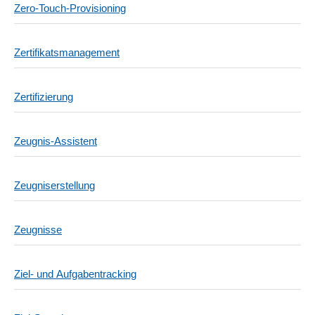
Zero-Touch-Provisioning
Zertifikatsmanagement
Zertifizierung
Zeugnis-Assistent
Zeugniserstellung
Zeugnisse
Ziel- und Aufgabentracking