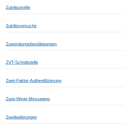
Zutrittsprofile
Zutrittsversuche
Zuwendungsbestätigungen
ZVT-Schnittstelle
Zwei-Faktor-Authentifizierung
Zwei-Wege-Messaging
Zweitwährungen