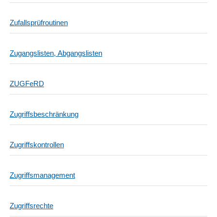
Zufallsprüfroutinen
Zugangslisten, Abgangslisten
ZUGFeRD
Zugriffsbeschränkung
Zugriffskontrollen
Zugriffsmanagement
Zugriffsrechte