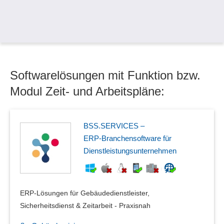
Softwarelösungen mit Funktion bzw.
Modul Zeit- und Arbeitspläne:
BSS.SERVICES –
ERP‑Branchensoftware für
Dienstleistungsunternehmen
ERP-Lösungen für Gebäudedienstleister,
Sicherheitsdienst & Zeitarbeit - Praxisnah