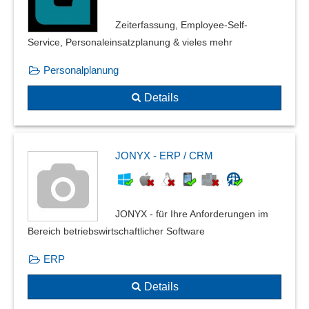
Zeiterfassung, Employee-Self-
Service, Personaleinsatzplanung & vieles mehr
Personalplanung
Details
JONYX - ERP / CRM
JONYX - für Ihre Anforderungen im
Bereich betriebswirtschaftlicher Software
ERP
Details