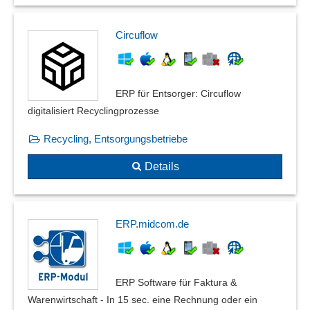
Circuflow
ERP für Entsorger: Circuflow
digitalisiert Recyclingprozesse
Recycling, Entsorgungsbetriebe
Details
ERP.midcom.de
ERP Software für Faktura &
Warenwirtschaft - In 15 sec. eine Rechnung oder ein