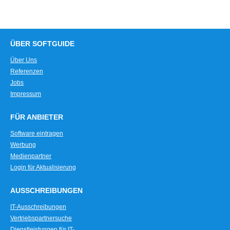
ÜBER SOFTGUIDE
Über Uns
Referenzen
Jobs
Impressum
FÜR ANBIETER
Software eintragen
Werbung
Medienpartner
Login für Aktualisierung
AUSSCHREIBUNGEN
IT-Ausschreibungen
Vertriebspartnersuche
Dienstleistungen für IT-