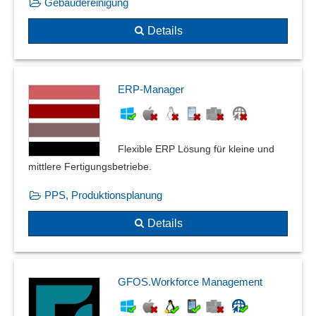
Gebäudereinigung
Details
ERP-Manager
Flexible ERP Lösung für kleine und
mittlere Fertigungsbetriebe.
PPS, Produktionsplanung
Details
GFOS.Workforce Management