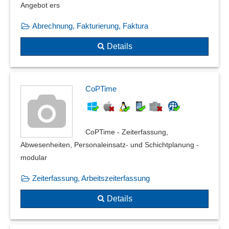
Angebot ers
Abrechnung, Fakturierung, Faktura
Details
CoPTime
CoPTime - Zeiterfassung,
Abwesenheiten, Personaleinsatz- und Schichtplanung -
modular
Zeiterfassung, Arbeitszeiterfassung
Details