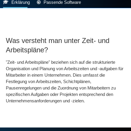
Erklärung
Passende Software
Was versteht man unter Zeit- und
Arbeitspläne?
"Zeit- und Arbeitspläne" beziehen sich auf die strukturierte
Organisation und Planung von Arbeitszeiten und -aufgaben für
Mitarbeiter in einem Unternehmen. Dies umfasst die
Festlegung von Arbeitszeiten, Schichtplänen,
Pausenregelungen und die Zuordnung von Mitarbeitern zu
spezifischen Aufgaben oder Projekten entsprechend den
Unternehmensanforderungen und -zielen.