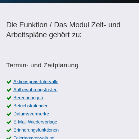
Die Funktion / Das Modul Zeit- und
Arbeitspläne gehört zu:
Termin- und Zeitplanung
Aktionspreis-Intervalle
Aufbewahrungsfristen
Berechnungen
Betriebskalender
Datumsvermerke
E-Mail-Wiedervorlage
Erinnerungsfunktionen
Feiertagsverwaltung