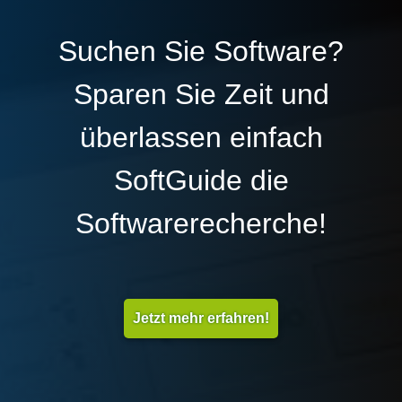
Suchen Sie Software?
Sparen Sie Zeit und
überlassen einfach
SoftGuide die
Softwarerecherche!
Jetzt mehr erfahren!