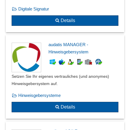
Digitale Signatur
Details
audatis MANAGER -
Hinweisgebersystem
Setzen Sie Ihr eigenes vertrauliches (und anonymes)
Hinweisgebersystem auf.
Hinweisgebersysteme
Details