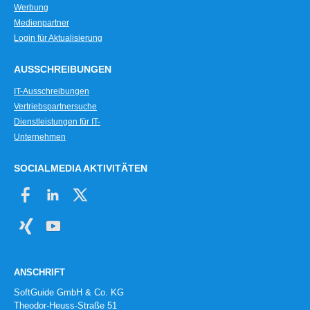
Werbung
Medienpartner
Login für Aktualisierung
AUSSCHREIBUNGEN
IT-Ausschreibungen
Vertriebspartnersuche
Dienstleistungen für IT-
Unternehmen
SOCIALMEDIA AKTIVITÄTEN
ANSCHRIFT
SoftGuide GmbH & Co. KG
Theodor-Heuss-Straße 51