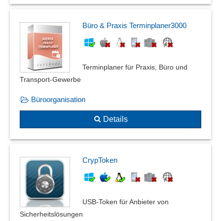
Büro & Praxis Terminplaner3000
Terminplaner für Praxis, Büro und
Transport-Gewerbe
Büroorganisation
Details
CrypToken
USB-Token für Anbieter von
Sicherheitslösungen