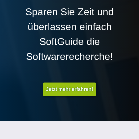
Sparen Sie Zeit und
überlassen einfach
SoftGuide die
Softwarerecherche!
Jetzt mehr erfahren!