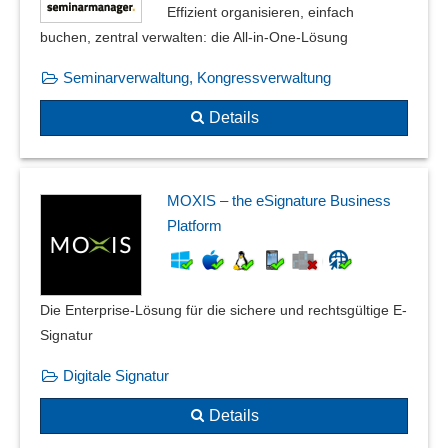
Effizient organisieren, einfach
buchen, zentral verwalten: die All-in-One-Lösung
Seminarverwaltung, Kongressverwaltung
Details
MOXIS – the eSignature Business
Platform
Die Enterprise-Lösung für die sichere und rechtsgültige E-
Signatur
Digitale Signatur
Details