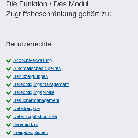
Die Funktion / Das Modul
Zugriffsbeschränkung gehört zu:
Benutzerrechte
Accountverwaltung
Automatisches Sperren
Benutzergruppen
Berechtigungsmanagement
Berechtigungsprofile
Besuchermanagement
Dateifreigabe
Datenzugriffskontrolle
dvremind.ini
Freigabeoptionen