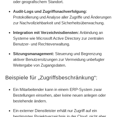
oder geografischem Standort.
Audit-Logs und Zugriffsnachverfolgung:
Protokollierung und Analyse aller Zugriffe und Änderungen
zur Nachvollziehbarkeit und Sicherheitsüberwachung.
Integration mit Verzeichnisdiensten:
Anbindung an
Systeme wie Microsoft Active Directory zur zentralen
Benutzer- und Rechteverwaltung.
Sitzungsmanagement:
Steuerung und Begrenzung
aktiver Benutzersitzungen zur Vermeidung unbefugter
Weitergabe von Zugangsdaten.
Beispiele für „Zugriffsbeschränkung“:
Ein Mitarbeitender kann in einem ERP-System zwar
Bestellungen einsehen, aber keine neuen anlegen oder
bestehende ändern.
Ein externer Dienstleister erhält nur Zugriff auf ein
bestimmtes Projektverzeichnis in der Cloud, nicht aber