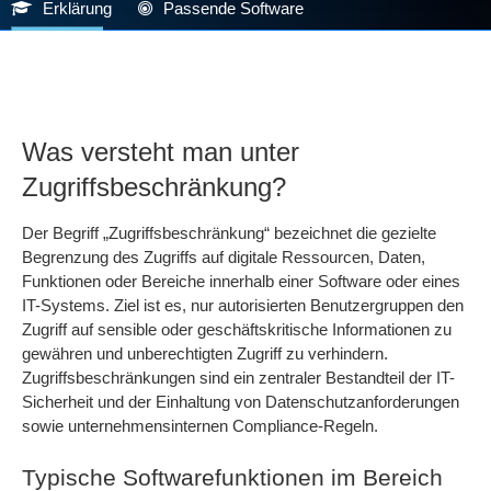
Erklärung
Passende Software
Was versteht man unter
Zugriffsbeschränkung?
Der Begriff „Zugriffsbeschränkung“ bezeichnet die gezielte
Begrenzung des Zugriffs auf digitale Ressourcen, Daten,
Funktionen oder Bereiche innerhalb einer Software oder eines
IT-Systems. Ziel ist es, nur autorisierten Benutzergruppen den
Zugriff auf sensible oder geschäftskritische Informationen zu
gewähren und unberechtigten Zugriff zu verhindern.
Zugriffsbeschränkungen sind ein zentraler Bestandteil der IT-
Sicherheit und der Einhaltung von Datenschutzanforderungen
sowie unternehmensinternen Compliance-Regeln.
Typische Softwarefunktionen im Bereich