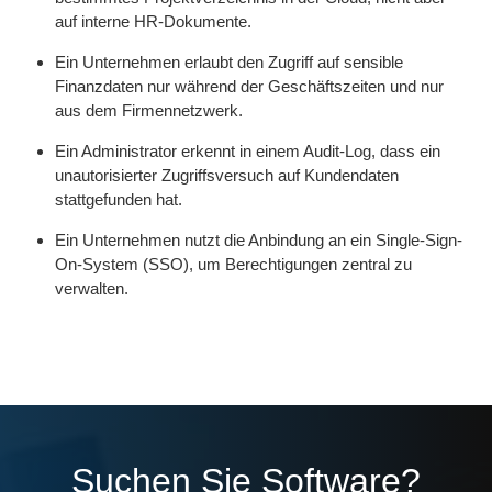
auf interne HR-Dokumente.
Ein Unternehmen erlaubt den Zugriff auf sensible
Finanzdaten nur während der Geschäftszeiten und nur
aus dem Firmennetzwerk.
Ein Administrator erkennt in einem Audit-Log, dass ein
unautorisierter Zugriffsversuch auf Kundendaten
stattgefunden hat.
Ein Unternehmen nutzt die Anbindung an ein Single-Sign-
On-System (SSO), um Berechtigungen zentral zu
verwalten.
Suchen Sie Software?