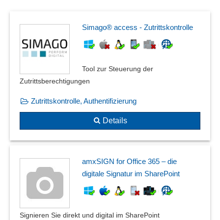
Zugriffsbeschränkung
Zugriffskontrollen
Zugriffsmanagement
Simago® access - Zutrittskontrolle
Tool zur Steuerung der
Zutrittsberechtigungen
Zutrittskontrolle, Authentifizierung
Details
amxSIGN for Office 365 – die
digitale Signatur im SharePoint
Signieren Sie direkt und digital im SharePoint