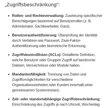
„Zugriffsbeschränkung“:
Rollen- und Rechteverwaltung:
Zuweisung spezifischer
Berechtigungen basierend auf Benutzerrollen (z. B.
Administrator, Sachbearbeiter, Gast).
Benutzerauthentifizierung:
Überprüfung der Identität
durch Verfahren wie Passwort, Zwei-Faktor-
Authentifizierung oder biometrische Erkennung.
Zugriffskontrolllisten (ACLs):
Detaillierte Definition,
welche Benutzer oder Gruppen Zugriff auf bestimmte
Dateien, Verzeichnisse oder Module haben.
Mandantenfähigkeit:
Trennung von Daten und
Zugriffsmöglichkeiten für verschiedene
Organisationseinheiten oder Kunden innerhalb einer
gemeinsamen Systeminstanz.
Zeit- oder standortabhängige Zugriffsbeschränkung:
Einschränkung des Zugriffs je nach Uhrzeit, Wochentag