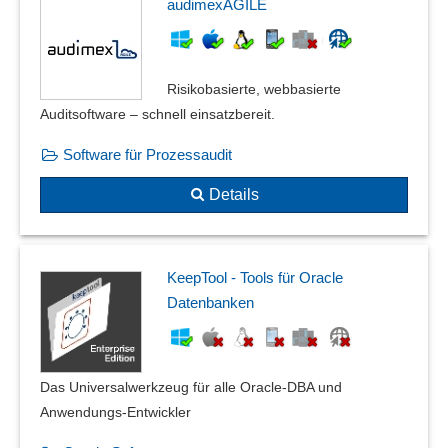
audimexAGILE
Risikobasierte, webbasierte
Auditsoftware – schnell einsatzbereit.
Software für Prozessaudit
Details
KeepTool - Tools für Oracle
Datenbanken
Das Universalwerkzeug für alle Oracle-DBA und
Anwendungs-Entwickler