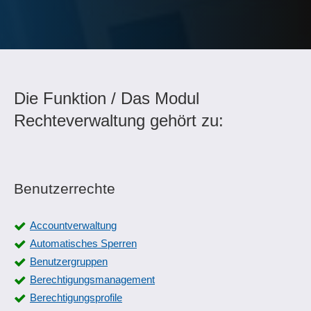
Die Funktion / Das Modul
Rechteverwaltung gehört zu:
Benutzerrechte
Accountverwaltung
Automatisches Sperren
Benutzergruppen
Berechtigungsmanagement
Berechtigungsprofile