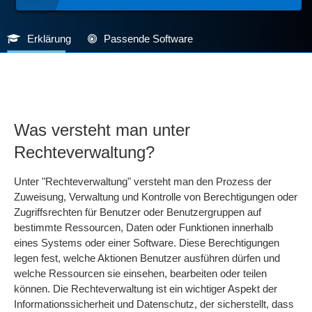
Erklärung
Passende Software
Was versteht man unter
Rechteverwaltung?
Unter "Rechteverwaltung" versteht man den Prozess der
Zuweisung, Verwaltung und Kontrolle von Berechtigungen oder
Zugriffsrechten für Benutzer oder Benutzergruppen auf
bestimmte Ressourcen, Daten oder Funktionen innerhalb
eines Systems oder einer Software. Diese Berechtigungen
legen fest, welche Aktionen Benutzer ausführen dürfen und
welche Ressourcen sie einsehen, bearbeiten oder teilen
können. Die Rechteverwaltung ist ein wichtiger Aspekt der
Informationssicherheit und Datenschutz, der sicherstellt, dass