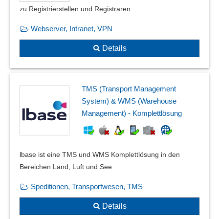
zu Registrierstellen und Registraren
Webserver, Intranet, VPN
Details
TMS (Transport Management
System) & WMS (Warehouse
Management) - Komplettlösung
lbase ist eine TMS und WMS Komplettlösung in den
Bereichen Land, Luft und See
Speditionen, Transportwesen, TMS
Details