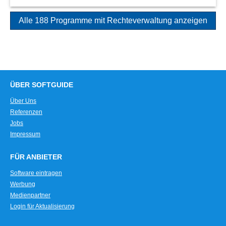
Alle 188 Programme mit Rechteverwaltung anzeigen
ÜBER SOFTGUIDE
Über Uns
Referenzen
Jobs
Impressum
FÜR ANBIETER
Software eintragen
Werbung
Medienpartner
Login für Aktualisierung