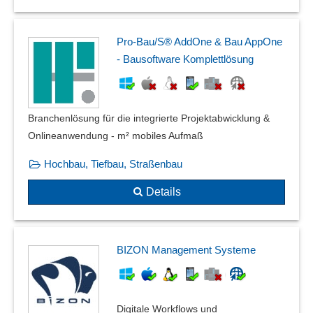
Pro-Bau/S® AddOne & Bau AppOne
- Bausoftware Komplettlösung
Branchenlösung für die integrierte Projektabwicklung &
Onlineanwendung - m² mobiles Aufmaß
Hochbau, Tiefbau, Straßenbau
Details
BIZON Management Systeme
Digitale Workflows und