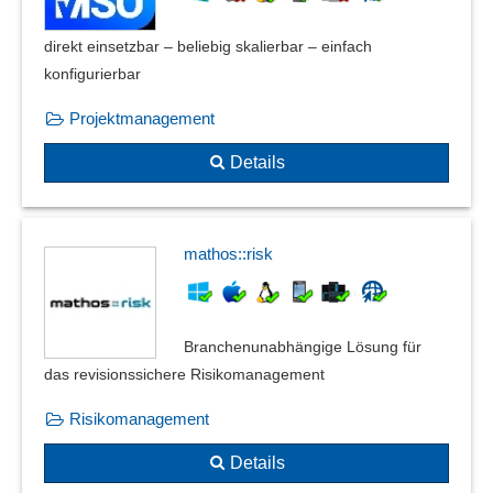
direkt einsetzbar – beliebig skalierbar – einfach
konfigurierbar
Projektmanagement
Details
mathos::risk
Branchenunabhängige Lösung für
das revisionssichere Risikomanagement
Risikomanagement
Details