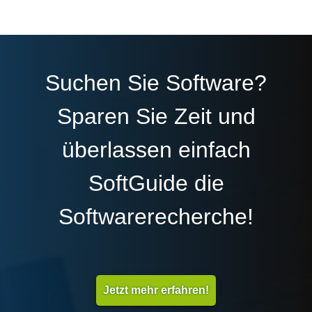
Suchen Sie Software?
Sparen Sie Zeit und
überlassen einfach
SoftGuide die
Softwarerecherche!
Jetzt mehr erfahren!