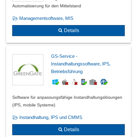
Automatisierung für den Mittelstand
Managementsoftware, MIS
Details
GS-Service -
Instandhaltungssoftware, IPS,
Betriebsführung
Software für anpassungsfähige Instandhaltungslösungen
(IPS, mobile Systeme)
Instandhaltung, IPS und CMMS
Details