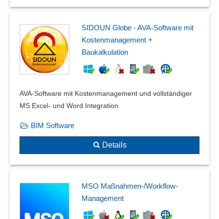
SIDOUN Globe - AVA-Software mit
Kostenmanagement +
Baukalkulation
AVA-Software mit Kostenmanagement und vollständiger
MS Excel- und Word Integration
BIM Software
Details
MSO Maßnahmen-/Workflow-
Management