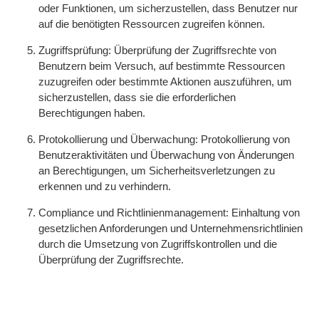
oder Funktionen, um sicherzustellen, dass Benutzer nur
auf die benötigten Ressourcen zugreifen können.
Zugriffsprüfung: Überprüfung der Zugriffsrechte von
Benutzern beim Versuch, auf bestimmte Ressourcen
zuzugreifen oder bestimmte Aktionen auszuführen, um
sicherzustellen, dass sie die erforderlichen
Berechtigungen haben.
Protokollierung und Überwachung: Protokollierung von
Benutzeraktivitäten und Überwachung von Änderungen
an Berechtigungen, um Sicherheitsverletzungen zu
erkennen und zu verhindern.
Compliance und Richtlinienmanagement: Einhaltung von
gesetzlichen Anforderungen und Unternehmensrichtlinien
durch die Umsetzung von Zugriffskontrollen und die
Überprüfung der Zugriffsrechte.