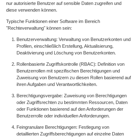
nur autorisierte Benutzer auf sensible Daten zugreifen und
diese verwenden können.
Typische Funktionen einer Software im Bereich
"Rechteverwaltung" können sein:
Benutzerverwaltung: Verwaltung von Benutzerkonten und
Profilen, einschließlich Erstellung, Aktualisierung,
Deaktivierung und Löschung von Benutzerkonten.
Rollenbasierte Zugriffskontrolle (RBAC): Definition von
Benutzerrollen mit spezifischen Berechtigungen und
Zuweisung von Benutzern zu diesen Rollen basierend auf
ihren Aufgaben und Verantwortlichkeiten.
Berechtigungsvergabe: Zuweisung von Berechtigungen
oder Zugriffsrechten zu bestimmten Ressourcen, Daten
oder Funktionen basierend auf den Anforderungen der
Benutzerrolle oder individuellen Anforderungen.
Feingranulare Berechtigungen: Festlegung von
detaillierten Zugriffsberechtigungen auf einzelne Daten