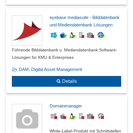
eyebase mediasuite - Bilddatenbank
und Mediendatenbank Lösungen
Führende Bilddatenbank u. Mediendatenbank Software-
Lösungen für KMU & Enterprises
DAM, Digital Asset Management
Details
Domainmanager
White-Label-Produkt mit Schnittstellen