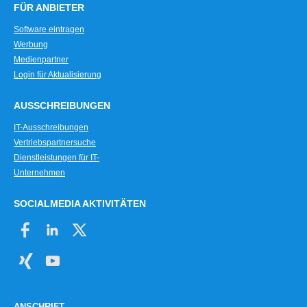
FÜR ANBIETER
Software eintragen
Werbung
Medienpartner
Login für Aktualisierung
AUSSCHREIBUNGEN
IT-Ausschreibungen
Vertriebspartnersuche
Dienstleistungen für IT-
Unternehmen
SOCIALMEDIA AKTIVITÄTEN
ANSCHRIFT