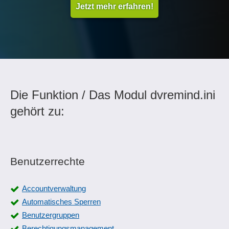
Jetzt mehr erfahren!
Die Funktion / Das Modul dvremind.ini
gehört zu:
Benutzerrechte
Accountverwaltung
Automatisches Sperren
Benutzergruppen
Berechtigungsmanagement