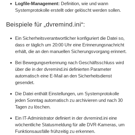
Logfile-Management:
Definition, wie und wann
Systemprotokolle erstellt oder gelöscht werden sollen.
Beispiele für „dvremind.ini“:
Ein Sicherheitsverantwortlicher konfiguriert die Datei so,
dass er täglich um 20:00 Uhr eine Erinnerungsnachricht
erhält, die an den manuellen Sicherungsvorgang erinnert.
Bei Bewegungserkennung nach Geschäftsschluss wird
über die in der dvremind.ini definierten Parameter
automatisch eine E-Mail an den Sicherheitsdienst
gesendet.
Die Datei enthält Einstellungen, um Systemprotokolle
jeden Sonntag automatisch zu archivieren und nach 30
Tagen zu löschen.
Ein IT-Administrator definiert in der dvremind.ini eine
wöchentliche Statusmeldung für alle DVR-Kameras, um
Funktionsausfälle frühzeitig zu erkennen.