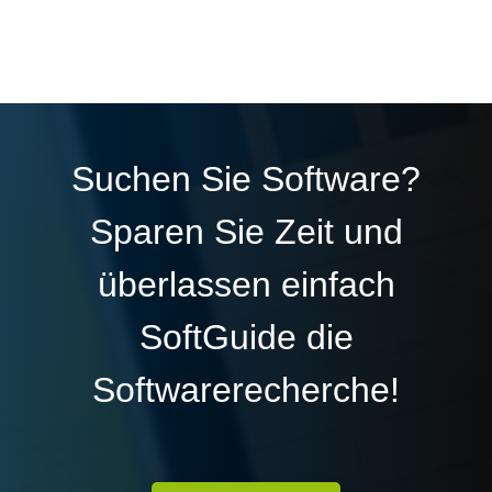
Suchen Sie Software?
Sparen Sie Zeit und
überlassen einfach
SoftGuide die
Softwarerecherche!