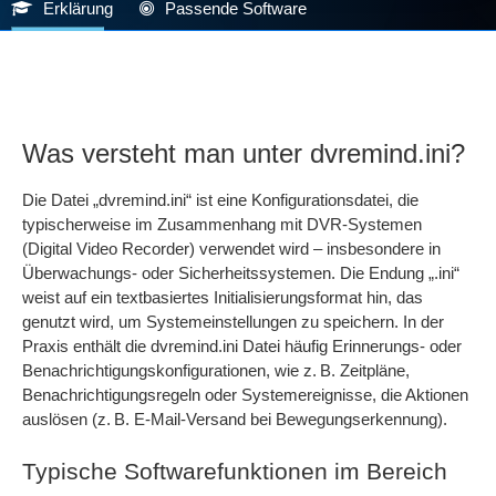
Erklärung
Passende Software
Was versteht man unter dvremind.ini?
Die Datei „dvremind.ini“ ist eine Konfigurationsdatei, die
typischerweise im Zusammenhang mit DVR-Systemen
(Digital Video Recorder) verwendet wird – insbesondere in
Überwachungs- oder Sicherheitssystemen. Die Endung „.ini“
weist auf ein textbasiertes Initialisierungsformat hin, das
genutzt wird, um Systemeinstellungen zu speichern. In der
Praxis enthält die dvremind.ini Datei häufig Erinnerungs- oder
Benachrichtigungskonfigurationen, wie z. B. Zeitpläne,
Benachrichtigungsregeln oder Systemereignisse, die Aktionen
auslösen (z. B. E-Mail-Versand bei Bewegungserkennung).
Typische Softwarefunktionen im Bereich