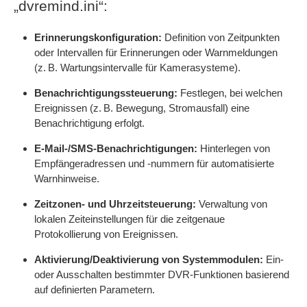
„dvremind.ini“:
Erinnerungskonfiguration:
Definition von Zeitpunkten
oder Intervallen für Erinnerungen oder Warnmeldungen
(z. B. Wartungsintervalle für Kamerasysteme).
Benachrichtigungssteuerung:
Festlegen, bei welchen
Ereignissen (z. B. Bewegung, Stromausfall) eine
Benachrichtigung erfolgt.
E-Mail-/SMS-Benachrichtigungen:
Hinterlegen von
Empfängeradressen und -nummern für automatisierte
Warnhinweise.
Zeitzonen- und Uhrzeitsteuerung:
Verwaltung von
lokalen Zeiteinstellungen für die zeitgenaue
Protokollierung von Ereignissen.
Aktivierung/Deaktivierung von Systemmodulen:
Ein-
oder Ausschalten bestimmter DVR-Funktionen basierend
auf definierten Parametern.