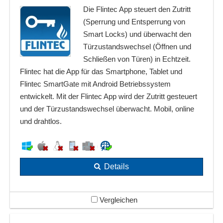
Die Flintec App steuert den Zutritt
(Sperrung und Entsperrung von
Smart Locks) und überwacht den
Türzustandswechsel (Öffnen und
Schließen von Türen) in Echtzeit.
Flintec hat die App für das Smartphone, Tablet und
Flintec SmartGate mit Android Betriebssystem
entwickelt. Mit der Flintec App wird der Zutritt gesteuert
und der Türzustandswechsel überwacht. Mobil, online
und drahtlos.
Details
Vergleichen