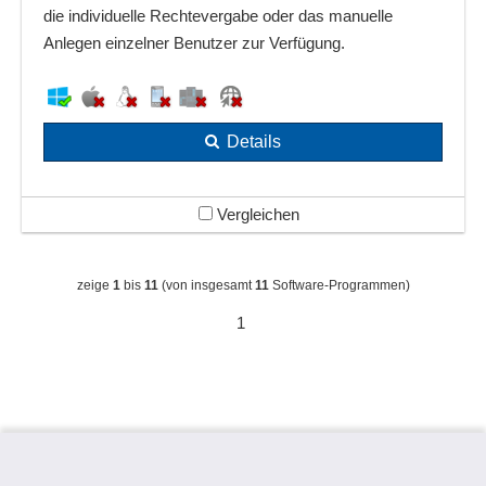
die individuelle Rechtevergabe oder das manuelle
Anlegen einzelner Benutzer zur Verfügung.
Details
Vergleichen
zeige
1
bis
11
(von insgesamt
11
Software-Programmen)
1