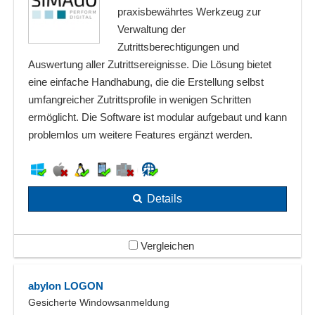
praxisbewährtes Werkzeug zur
Verwaltung der
Zutrittsberechtigungen und
Auswertung aller Zutrittsereignisse. Die Lösung bietet
eine einfache Handhabung, die die Erstellung selbst
umfangreicher Zutrittsprofile in wenigen Schritten
ermöglicht. Die Software ist modular aufgebaut und kann
problemlos um weitere Features ergänzt werden.
Details
Vergleichen
abylon LOGON
Gesicherte Windowsanmeldung