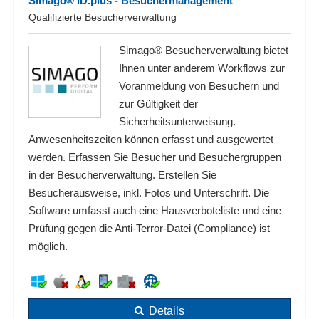
Simago® ID.plus - Besuchermanagement
Qualifizierte Besucherverwaltung
Simago® Besucherverwaltung bietet
Ihnen unter anderem Workflows zur
Voranmeldung von Besuchern und
zur Gültigkeit der
Sicherheitsunterweisung.
Anwesenheitszeiten können erfasst und ausgewertet
werden. Erfassen Sie Besucher und Besuchergruppen
in der Besucherverwaltung. Erstellen Sie
Besucherausweise, inkl. Fotos und Unterschrift. Die
Software umfasst auch eine Hausverboteliste und eine
Prüfung gegen die Anti-Terror-Datei (Compliance) ist
möglich.
Details