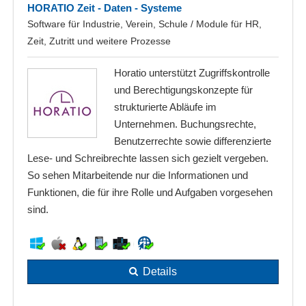
HORATIO Zeit - Daten - Systeme
Software für Industrie, Verein, Schule / Module für HR,
Zeit, Zutritt und weitere Prozesse
Horatio unterstützt Zugriffskontrolle
und Berechtigungskonzepte für
strukturierte Abläufe im
Unternehmen. Buchungsrechte,
Benutzerrechte sowie differenzierte
Lese- und Schreibrechte lassen sich gezielt vergeben.
So sehen Mitarbeitende nur die Informationen und
Funktionen, die für ihre Rolle und Aufgaben vorgesehen
sind.
Details