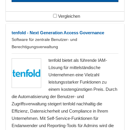
Vergleichen
tenfold - Next Generation Access Governance
Software für zentrale Benutzer- und
Berechtigungsverwaltung
tenfold bietet als führende IAM-
Lösung für mittelständische
Unternehmen eine Vielzahl
leistungsstarker Funktionen zu
einem kostengünstigen Preis. Durch
die Automatisierung der Benutzer- und
Zugriffsverwaltung steigert tenfold nachhaltig die
Effizienz, Datensicherheit und Compliance in Ihrem
Unternehmen. Mit Self-Service-Funktionen für
Endanwender und Reporting-Tools für Admins wird die