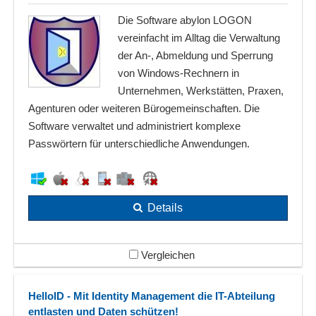
Die Software abylon LOGON
vereinfacht im Alltag die Verwaltung
der An-, Abmeldung und Sperrung
von Windows-Rechnern in
Unternehmen, Werkstätten, Praxen,
Agenturen oder weiteren Bürogemeinschaften. Die
Software verwaltet und administriert komplexe
Passwörtern für unterschiedliche Anwendungen.
Details
Vergleichen
HelloID - Mit Identity Management die IT-Abteilung
entlasten und Daten schützen!