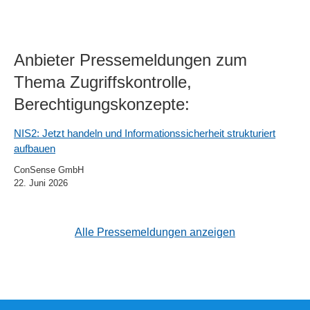
Anbieter Pressemeldungen zum
Thema Zugriffskontrolle,
Berechtigungskonzepte:
NIS2: Jetzt handeln und Informationssicherheit strukturiert
aufbauen
ConSense GmbH
22. Juni 2026
Alle Pressemeldungen anzeigen