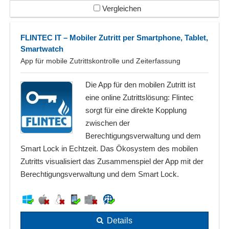
Vergleichen
FLINTEC IT – Mobiler Zutritt per Smartphone, Tablet,
Smartwatch
App für mobile Zutrittskontrolle und Zeiterfassung
Die App für den mobilen Zutritt ist
eine online Zutrittslösung: Flintec
sorgt für eine direkte Kopplung
zwischen der
Berechtigungsverwaltung und dem
Smart Lock in Echtzeit. Das Ökosystem des mobilen
Zutritts visualisiert das Zusammenspiel der App mit der
Berechtigungsverwaltung und dem Smart Lock.
Details