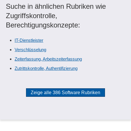
Suche in ähnlichen Rubriken wie
Zugriffskontrolle,
Berechtigungskonzepte:
IT-Dienstleister
Verschlüsselung
Zeiterfassung, Arbeitszeiterfassung
Zutrittskontrolle, Authentifizierung
Zeige alle 386 Software Rubriken