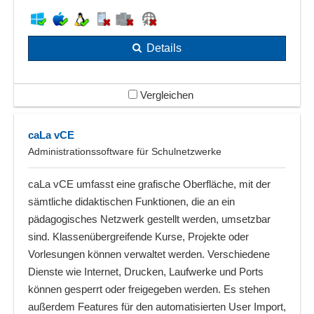
Details
Vergleichen
caLa vCE
Administrationssoftware für Schulnetzwerke
caLa vCE umfasst eine grafische Oberfläche, mit der
sämtliche didaktischen Funktionen, die an ein
pädagogisches Netzwerk gestellt werden, umsetzbar
sind. Klassenübergreifende Kurse, Projekte oder
Vorlesungen können verwaltet werden. Verschiedene
Dienste wie Internet, Drucken, Laufwerke und Ports
können gesperrt oder freigegeben werden. Es stehen
außerdem Features für den automatisierten User Import,