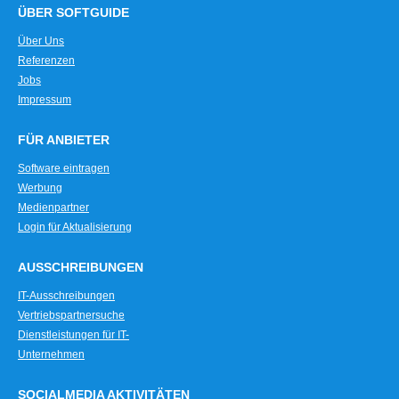
ÜBER SOFTGUIDE
Über Uns
Referenzen
Jobs
Impressum
FÜR ANBIETER
Software eintragen
Werbung
Medienpartner
Login für Aktualisierung
AUSSCHREIBUNGEN
IT-Ausschreibungen
Vertriebspartnersuche
Dienstleistungen für IT-
Unternehmen
SOCIALMEDIA AKTIVITÄTEN