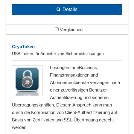
Details
Vergleichen
CrypToken
USB-Token für Anbieter von Sicherheitslösungen
Lösungen für eBusiness,
Finanztransaktionen und
Abonnementdienste verlangen nach
einer zuverlässigen Benutzer-
Authentifizierung und sicheren
Übertragungskanälen. Diesem Anspruch kann man
durch die Kombination von Client-Authentifizierung auf
Basis von Zertifikaten und SSL-Übertragung gerecht
werden.