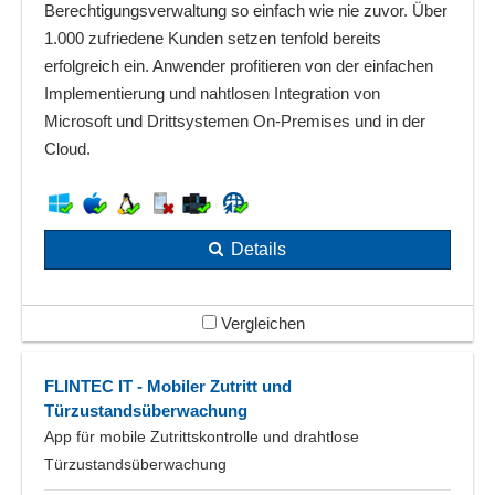
Berechtigungsverwaltung so einfach wie nie zuvor. Über
1.000 zufriedene Kunden setzen tenfold bereits
erfolgreich ein. Anwender profitieren von der einfachen
Implementierung und nahtlosen Integration von
Microsoft und Drittsystemen On-Premises und in der
Cloud.
Details
Vergleichen
FLINTEC IT - Mobiler Zutritt und
Türzustandsüberwachung
App für mobile Zutrittskontrolle und drahtlose
Türzustandsüberwachung