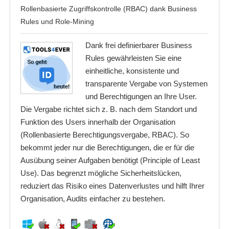
Rollenbasierte Zugriffskontrolle (RBAC) dank Business
Rules und Role-Mining
Dank frei definierbarer Business
Rules gewährleisten Sie eine
einheitliche, konsistente und
transparente Vergabe von Systemen
und Berechtigungen an Ihre User.
Die Vergabe richtet sich z. B. nach dem Standort und
Funktion des Users innerhalb der Organisation
(Rollenbasierte Berechtigungsvergabe, RBAC). So
bekommt jeder nur die Berechtigungen, die er für die
Ausübung seiner Aufgaben benötigt (Principle of Least
Use). Das begrenzt mögliche Sicherheitslücken,
reduziert das Risiko eines Datenverlustes und hilft Ihrer
Organisation, Audits einfacher zu bestehen.