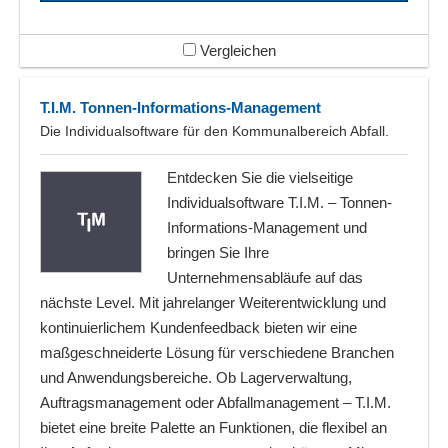
Vergleichen
T.I.M. Tonnen-Informations-Management
Die Individualsoftware für den Kommunalbereich Abfall.
Entdecken Sie die vielseitige
Individualsoftware T.I.M. – Tonnen-
Informations-Management und
bringen Sie Ihre
Unternehmensabläufe auf das
nächste Level. Mit jahrelanger Weiterentwicklung und
kontinuierlichem Kundenfeedback bieten wir eine
maßgeschneiderte Lösung für verschiedene Branchen
und Anwendungsbereiche. Ob Lagerverwaltung,
Auftragsmanagement oder Abfallmanagement – T.I.M.
bietet eine breite Palette an Funktionen, die flexibel an