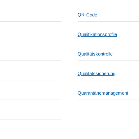
QR-Code
Qualifikationsprofile
Qualitätskontrolle
Qualitätssicherung
Quarantänemanagement