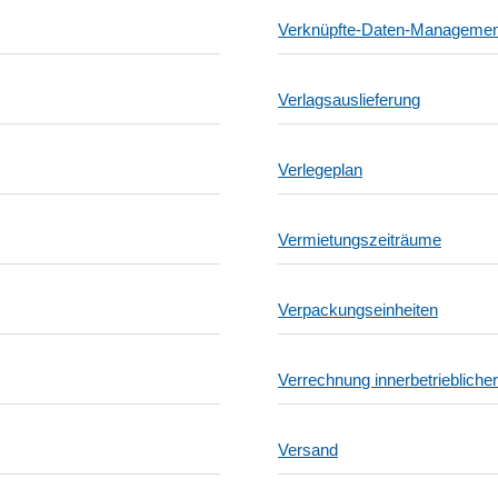
Verknüpfte-Daten-Managemen
Verlagsauslieferung
Verlegeplan
Vermietungszeiträume
Verpackungseinheiten
Verrechnung innerbetriebliche
Versand