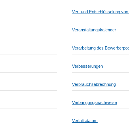
Ver- und Entschlüsselung vo
Veranstaltungskalender
Verarbeitung des Bewerberpoo
Verbesserungen
Verbrauchsabrechnung
Verbringungsnachweise
Verfallsdatum