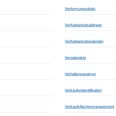
Verformungsplotts
Verfügbarkeitsabfrage
Verfügbarkeitskalender
Vergabeakte
Verhaltensanalyse
Verkäuferidentifikation
Verkaufsflächenmanagement