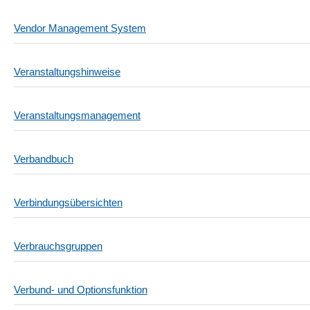
Vendor Management System
Veranstaltungshinweise
Veranstaltungsmanagement
Verbandbuch
Verbindungsübersichten
Verbrauchsgruppen
Verbund- und Optionsfunktion