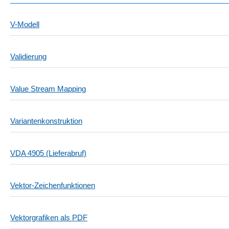
V-Modell
Validierung
Value Stream Mapping
Variantenkonstruktion
VDA 4905 (Lieferabruf)
Vektor-Zeichenfunktionen
Vektorgrafiken als PDF