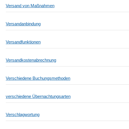
Versand von Maßnahmen
Versandanbindung
Versandfunktionen
Versandkostenabrechnung
Verschiedene Buchungsmethoden
verschiedene Übernachtungsarten
Verschlagwortung