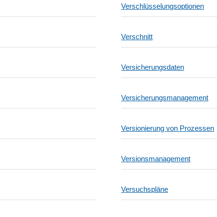
Verschlüsselungsoptionen
Verschnitt
Versicherungsdaten
Versicherungsmanagement
Versionierung von Prozessen
Versionsmanagement
Versuchspläne