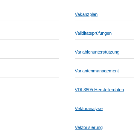
Vakanzplan
Validitätsprüfungen
Variablenunterstützung
Variantenmanagement
VDI 3805 Herstellerdaten
Vektoranalyse
Vektorisierung