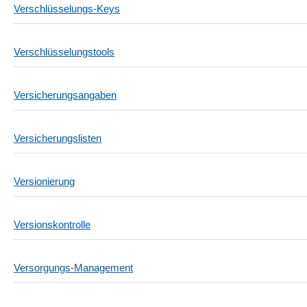
Verschlüsselungs-Keys
Verschlüsselungstools
Versicherungsangaben
Versicherungslisten
Versionierung
Versionskontrolle
Versorgungs-Management