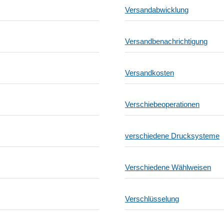
Versandabwicklung
Versandbenachrichtigung
Versandkosten
Verschiebeoperationen
verschiedene Drucksysteme
Verschiedene Wählweisen
Verschlüsselung