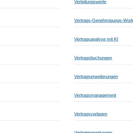
Verteilungswerte
Vertrags-Genehmigungs-Work
Vertragsanalyse mit KI
Vertragsbuchungen
Vertragserweiterungen
Vertragsmanagement
Vertragsvorlagen
Vertreterregelungen