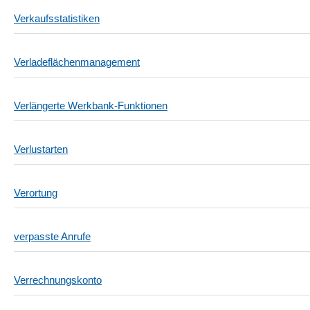
Verkaufsstatistiken
Verladeflächenmanagement
Verlängerte Werkbank-Funktionen
Verlustarten
Verortung
verpasste Anrufe
Verrechnungskonto