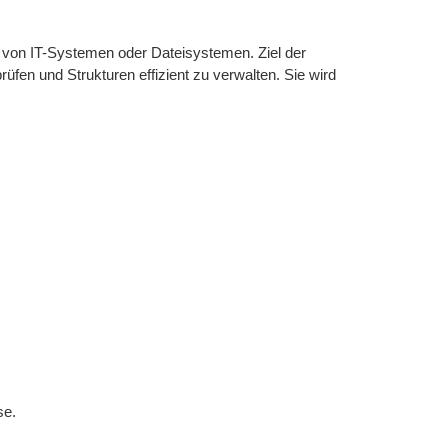
b von IT-Systemen oder Dateisystemen. Ziel der
rüfen und Strukturen effizient zu verwalten. Sie wird
se.