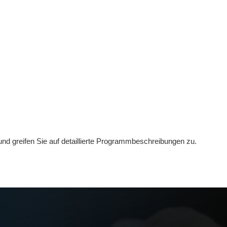
und greifen Sie auf detaillierte Programmbeschreibungen zu.