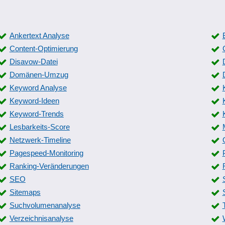
Ankertext Analyse
Content-Optimierung
Disavow-Datei
Domänen-Umzug
Keyword Analyse
Keyword-Ideen
Keyword-Trends
Lesbarkeits-Score
Netzwerk-Timeline
Pagespeed-Monitoring
Ranking-Veränderungen
SEO
Sitemaps
Suchvolumenanalyse
Verzeichnisanalyse