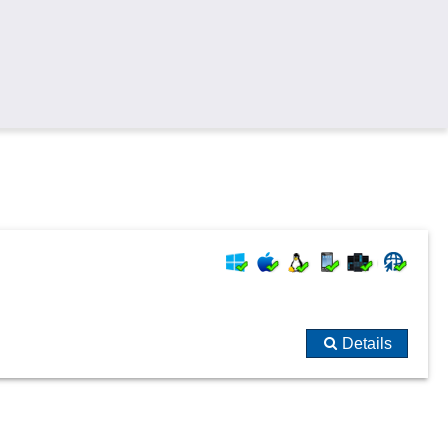
Details