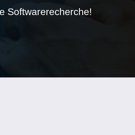
ie Softwarerecherche!