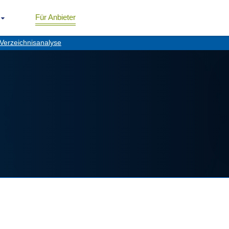
Für Anbieter
Verzeichnisanalyse