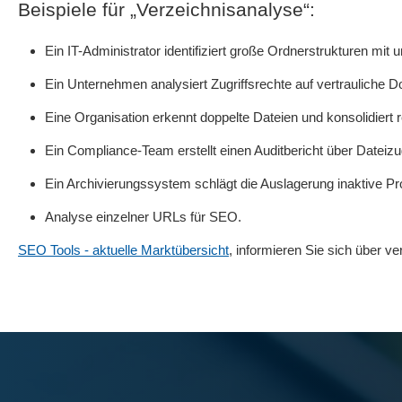
Beispiele für „Verzeichnisanalyse“:
Ein IT-Administrator identifiziert große Ordnerstrukturen mit
Ein Unternehmen analysiert Zugriffsrechte auf vertrauliche
Eine Organisation erkennt doppelte Dateien und konsolidiert
Ein Compliance-Team erstellt einen Auditbericht über Dateizu
Ein Archivierungssystem schlägt die Auslagerung inaktive Pro
Analyse einzelner URLs für SEO.
SEO Tools - aktuelle Marktübersicht
, informieren Sie sich über v