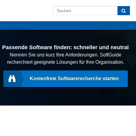
Passende Software finden: schneller und neutral
Nennen Sie uns kurz Ihre Anforderungen. SoftGuide
recherchiert geeignete Lösungen für Ihre Organisation.
Kostenfreie Softwarerecherche starten