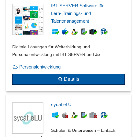
IBT SERVER Software für
Lern-,Trainings- und
Talentmanagement
Digitale Lösungen für Weiterbildung und
Personalentwicklung mit IBT SERVER und Jix
Personalentwicklung
Details
sycat eLU
Schulen & Unterweisen – Einfach,