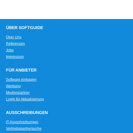
ÜBER SOFTGUIDE
Über Uns
Referenzen
Jobs
Impressum
FÜR ANBIETER
Software eintragen
Werbung
Medienpartner
Login für Aktualisierung
AUSSCHREIBUNGEN
IT-Ausschreibungen
Vertriebspartnersuche