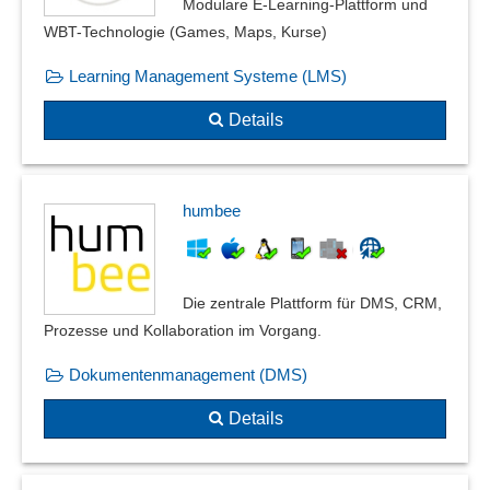
Modulare E-Learning-Plattform und
WBT-Technologie (Games, Maps, Kurse)
Learning Management Systeme (LMS)
Details
humbee
Die zentrale Plattform für DMS, CRM,
Prozesse und Kollaboration im Vorgang.
Dokumentenmanagement (DMS)
Details