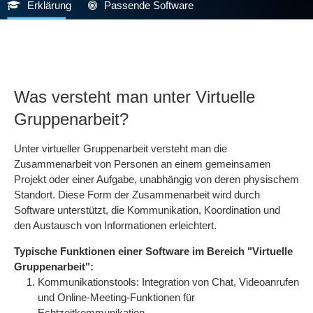
Erklärung
Passende Software
Was versteht man unter Virtuelle
Gruppenarbeit?
Unter virtueller Gruppenarbeit versteht man die
Zusammenarbeit von Personen an einem gemeinsamen
Projekt oder einer Aufgabe, unabhängig von deren physischem
Standort. Diese Form der Zusammenarbeit wird durch
Software unterstützt, die Kommunikation, Koordination und
den Austausch von Informationen erleichtert.
Typische Funktionen einer Software im Bereich "Virtuelle
Gruppenarbeit":
Kommunikationstools: Integration von Chat, Videoanrufen
und Online-Meeting-Funktionen für
Echtzeitkommunikation.