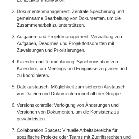
Dokumentenmanagement: Zentrale Speicherung und
gemeinsame Bearbeitung von Dokumenten, um die
Zusammenarbeit zu unterstützen.
Aufgaben- und Projektmanagement: Verwaltung von
Aufgaben, Deadlines und Projektfortschritten mit
Zuweisungen und Priorisierungen.
Kalender und Terminplanung: Synchronisation von
Kalendern, um Meetings und Ereignisse zu planen und
zu koordinieren.
Dateiaustausch: Möglichkeit zum sicheren Austausch
von Dateien und Dokumenten innerhalb der Gruppe.
Versionskontrolle: Verfolgung von Änderungen und
Versionen von Dokumenten, um die Konsistenz zu
gewährleisten.
Collaboration Spaces: Virtuelle Arbeitsbereiche für
spezifische Projekte oder Teams mit Zugriffsrechten und