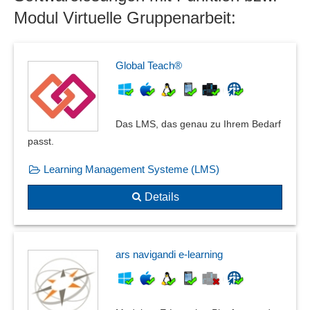
Modul Virtuelle Gruppenarbeit:
Global Teach®
Das LMS, das genau zu Ihrem Bedarf
passt.
Learning Management Systeme (LMS)
Details
ars navigandi e-learning