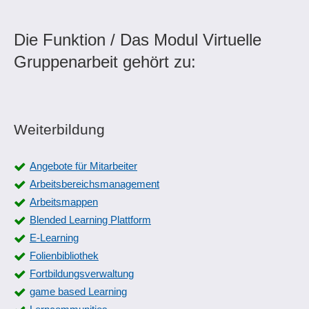
Die Funktion / Das Modul Virtuelle
Gruppenarbeit gehört zu:
Weiterbildung
Angebote für Mitarbeiter
Arbeitsbereichsmanagement
Arbeitsmappen
Blended Learning Plattform
E-Learning
Folienbibliothek
Fortbildungsverwaltung
game based Learning