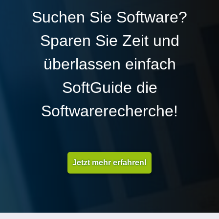
Suchen Sie Software?
Sparen Sie Zeit und
überlassen einfach
SoftGuide die
Softwarerecherche!
Jetzt mehr erfahren!