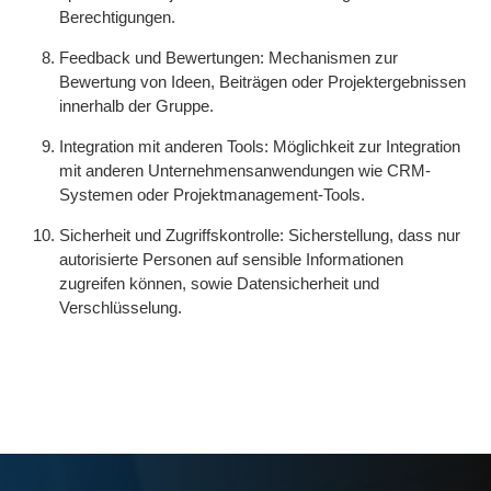
Berechtigungen.
Feedback und Bewertungen: Mechanismen zur
Bewertung von Ideen, Beiträgen oder Projektergebnissen
innerhalb der Gruppe.
Integration mit anderen Tools: Möglichkeit zur Integration
mit anderen Unternehmensanwendungen wie CRM-
Systemen oder Projektmanagement-Tools.
Sicherheit und Zugriffskontrolle: Sicherstellung, dass nur
autorisierte Personen auf sensible Informationen
zugreifen können, sowie Datensicherheit und
Verschlüsselung.