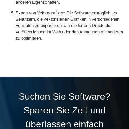
anderen Eigenschaften.
Export von Vektorgrafiken: Die Software ermöglicht es
Benutzern, die vektorisierten Grafiken in verschiedenen
Formaten zu exportieren, um sie für den Druck, die
Veröffentlichung im Web oder den Austausch mit anderen
zu optimieren.
Suchen Sie Software?
Sparen Sie Zeit und
überlassen einfach