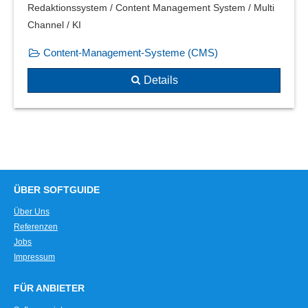
Redaktionssystem / Content Management System / Multi
Channel / KI
Content-Management-Systeme (CMS)
Details
ÜBER SOFTGUIDE
Über Uns
Referenzen
Jobs
Impressum
FÜR ANBIETER