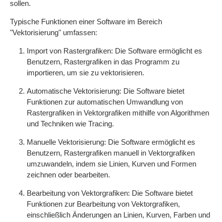
sollen.
Typische Funktionen einer Software im Bereich
"Vektorisierung" umfassen:
Import von Rastergrafiken: Die Software ermöglicht es
Benutzern, Rastergrafiken in das Programm zu
importieren, um sie zu vektorisieren.
Automatische Vektorisierung: Die Software bietet
Funktionen zur automatischen Umwandlung von
Rastergrafiken in Vektorgrafiken mithilfe von Algorithmen
und Techniken wie Tracing.
Manuelle Vektorisierung: Die Software ermöglicht es
Benutzern, Rastergrafiken manuell in Vektorgrafiken
umzuwandeln, indem sie Linien, Kurven und Formen
zeichnen oder bearbeiten.
Bearbeitung von Vektorgrafiken: Die Software bietet
Funktionen zur Bearbeitung von Vektorgrafiken,
einschließlich Änderungen an Linien, Kurven, Farben und