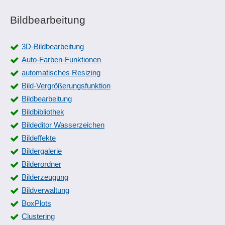
Bildbearbeitung
3D-Bildbearbeitung
Auto-Farben-Funktionen
automatisches Resizing
Bild-Vergrößerungsfunktion
Bildbearbeitung
Bildbibliothek
Bildeditor Wasserzeichen
Bildeffekte
Bildergalerie
Bilderordner
Bilderzeugung
Bildverwaltung
BoxPlots
Clustering