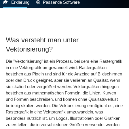
Erklärung
Passende Software
Was versteht man unter
Vektorisierung?
Die "Vektorisierung" ist ein Prozess, bei dem eine Rastergrafik
in eine Vektorgrafik umgewandelt wird. Rastergrafiken
bestehen aus Pixeln und sind für die Anzeige auf Bildschirmen
oder den Druck geeignet, aber sie verlieren an Qualität, wenn
sie skaliert oder vergrößert werden. Vektorgrafiken hingegen
bestehen aus mathematischen Formeln, die Linien, Kurven
und Formen beschreiben, und können ohne Qualitätsverlust
beliebig skaliert werden. Die Vektorisierung ermöglicht es, eine
Rastergrafik in eine Vektorgrafik umzuwandeln, was
besonders nützlich ist, um Logos, Illustrationen oder Grafiken
zu erstellen, die in verschiedenen Größen verwendet werden