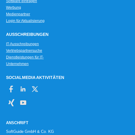
Software eintragen
Werbung
Medienpartner
Login für Aktualisierung
AUSSCHREIBUNGEN
IT-Ausschreibungen
Vertriebspartnersuche
Dienstleistungen für IT-
Unternehmen
SOCIALMEDIA AKTIVITÄTEN
ANSCHRIFT
SoftGuide GmbH & Co. KG