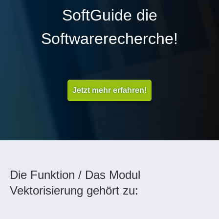
SoftGuide die
Softwarerecherche!
Jetzt mehr erfahren!
Die Funktion / Das Modul
Vektorisierung gehört zu: