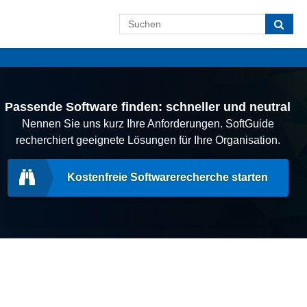
Passende Software finden: schneller und neutral
Nennen Sie uns kurz Ihre Anforderungen. SoftGuide
recherchiert geeignete Lösungen für Ihre Organisation.
Kostenfreie Softwarerecherche starten