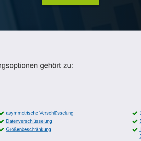
ngsoptionen gehört zu:
asymmetrische Verschlüsselung
Datenverschlüsselung
Größenbeschränkung