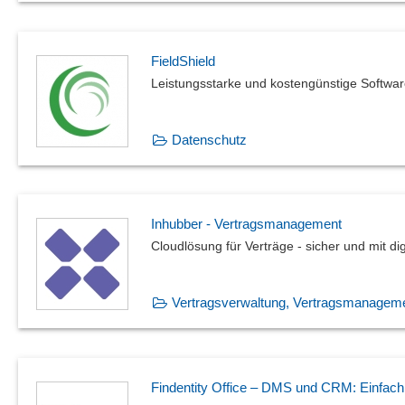
FieldShield
Leistungsstarke und kostengünstige Softwa
Datenschutz
Inhubber - Vertragsmanagement
Cloudlösung für Verträge - sicher und mit dig
Vertragsverwaltung, Vertragsmanagem
Findentity Office – DMS und CRM: Einfach e