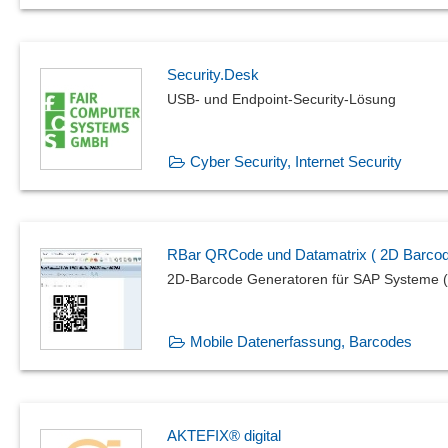
Security.Desk
USB- und Endpoint-Security-Lösung
Cyber Security, Internet Security
RBar QRCode und Datamatrix ( 2D Barcod
2D-Barcode Generatoren für SAP Systeme 
Mobile Datenerfassung, Barcodes
AKTEFIX® digital