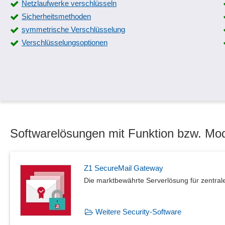
Netzlaufwerke verschlüsseln
Sicherheitsmethoden
symmetrische Verschlüsselung
Verschlüsselungsoptionen
Softwarelösungen mit Funktion bzw. Mod
Z1 SecureMail Gateway
Die marktbewährte Serverlösung für zentrale
Weitere Security-Software