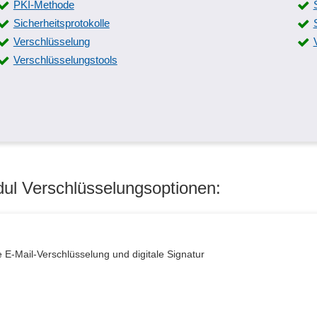
PKI-Methode
Sicherheitsprotokolle
Verschlüsselung
Verschlüsselungstools
ul Verschlüsselungsoptionen:
 E-Mail-Verschlüsselung und digitale Signatur