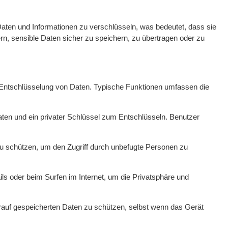
Daten und Informationen zu verschlüsseln, was bedeutet, dass sie
n, sensible Daten sicher zu speichern, zu übertragen oder zu
 Entschlüsselung von Daten. Typische Funktionen umfassen die
ten und ein privater Schlüssel zum Entschlüsseln. Benutzer
u schützen, um den Zugriff durch unbefugte Personen zu
s oder beim Surfen im Internet, um die Privatsphäre und
rauf gespeicherten Daten zu schützen, selbst wenn das Gerät