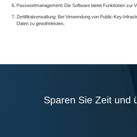
Passwortmanagement: Die Software bietet Funktionen zur Ve
Zertifikatverwaltung: Bei Verwendung von Public-Key-Infrastru
Daten zu gewährleisten.
Sparen Sie Zeit und 