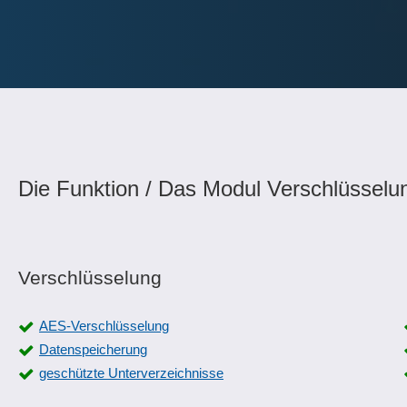
Die Funktion / Das Modul Verschlüsselu
Verschlüsselung
AES-Verschlüsselung
Datenspeicherung
geschützte Unterverzeichnisse