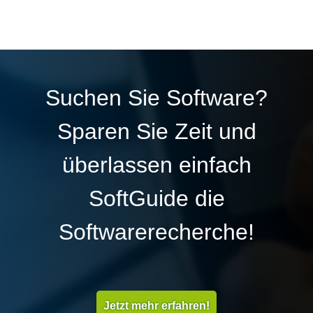
Suchen Sie Software?
Sparen Sie Zeit und
überlassen einfach
SoftGuide die
Softwarerecherche!
Jetzt mehr erfahren!