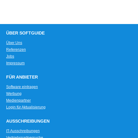
ÜBER SOFTGUIDE
Über Uns
Referenzen
Jobs
Impressum
FÜR ANBIETER
Software eintragen
Werbung
Medienpartner
Login für Aktualisierung
AUSSCHREIBUNGEN
IT-Ausschreibungen
Vertriebspartnersuche