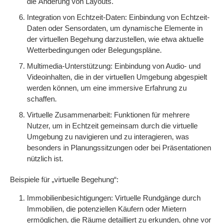
die Änderung von Layouts.
Integration von Echtzeit-Daten: Einbindung von Echtzeit-
Daten oder Sensordaten, um dynamische Elemente in
der virtuellen Begehung darzustellen, wie etwa aktuelle
Wetterbedingungen oder Belegungspläne.
Multimedia-Unterstützung: Einbindung von Audio- und
Videoinhalten, die in der virtuellen Umgebung abgespielt
werden können, um eine immersive Erfahrung zu
schaffen.
Virtuelle Zusammenarbeit: Funktionen für mehrere
Nutzer, um in Echtzeit gemeinsam durch die virtuelle
Umgebung zu navigieren und zu interagieren, was
besonders in Planungssitzungen oder bei Präsentationen
nützlich ist.
Beispiele für „virtuelle Begehung“:
Immobilienbesichtigungen: Virtuelle Rundgänge durch
Immobilien, die potenziellen Käufern oder Mietern
ermöglichen, die Räume detailliert zu erkunden, ohne vor