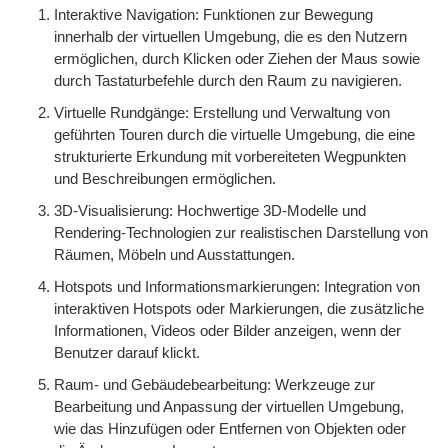
Interaktive Navigation: Funktionen zur Bewegung
innerhalb der virtuellen Umgebung, die es den Nutzern
ermöglichen, durch Klicken oder Ziehen der Maus sowie
durch Tastaturbefehle durch den Raum zu navigieren.
Virtuelle Rundgänge: Erstellung und Verwaltung von
geführten Touren durch die virtuelle Umgebung, die eine
strukturierte Erkundung mit vorbereiteten Wegpunkten
und Beschreibungen ermöglichen.
3D-Visualisierung: Hochwertige 3D-Modelle und
Rendering-Technologien zur realistischen Darstellung von
Räumen, Möbeln und Ausstattungen.
Hotspots und Informationsmarkierungen: Integration von
interaktiven Hotspots oder Markierungen, die zusätzliche
Informationen, Videos oder Bilder anzeigen, wenn der
Benutzer darauf klickt.
Raum- und Gebäudebearbeitung: Werkzeuge zur
Bearbeitung und Anpassung der virtuellen Umgebung,
wie das Hinzufügen oder Entfernen von Objekten oder