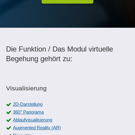
Die Funktion / Das Modul virtuelle
Begehung gehört zu:
Visualisierung
2D-Darstellung
360° Panorama
Ablaufvisualisierung
Augmented Reality (AR)