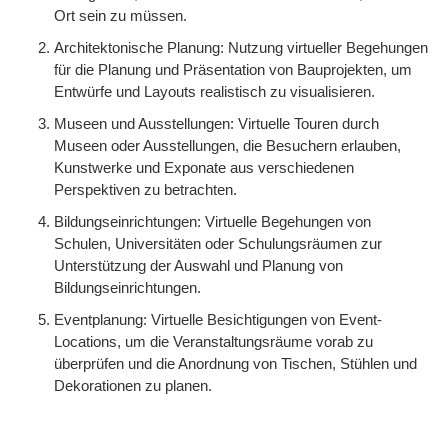
Ort sein zu müssen.
Architektonische Planung: Nutzung virtueller Begehungen
für die Planung und Präsentation von Bauprojekten, um
Entwürfe und Layouts realistisch zu visualisieren.
Museen und Ausstellungen: Virtuelle Touren durch
Museen oder Ausstellungen, die Besuchern erlauben,
Kunstwerke und Exponate aus verschiedenen
Perspektiven zu betrachten.
Bildungseinrichtungen: Virtuelle Begehungen von
Schulen, Universitäten oder Schulungsräumen zur
Unterstützung der Auswahl und Planung von
Bildungseinrichtungen.
Eventplanung: Virtuelle Besichtigungen von Event-
Locations, um die Veranstaltungsräume vorab zu
überprüfen und die Anordnung von Tischen, Stühlen und
Dekorationen zu planen.