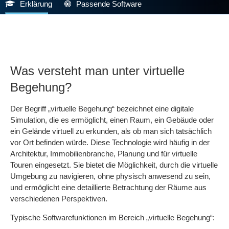
Erklärung
Passende Software
Was versteht man unter virtuelle
Begehung?
Der Begriff „virtuelle Begehung“ bezeichnet eine digitale
Simulation, die es ermöglicht, einen Raum, ein Gebäude oder
ein Gelände virtuell zu erkunden, als ob man sich tatsächlich
vor Ort befinden würde. Diese Technologie wird häufig in der
Architektur, Immobilienbranche, Planung und für virtuelle
Touren eingesetzt. Sie bietet die Möglichkeit, durch die virtuelle
Umgebung zu navigieren, ohne physisch anwesend zu sein,
und ermöglicht eine detaillierte Betrachtung der Räume aus
verschiedenen Perspektiven.
Typische Softwarefunktionen im Bereich „virtuelle Begehung“: