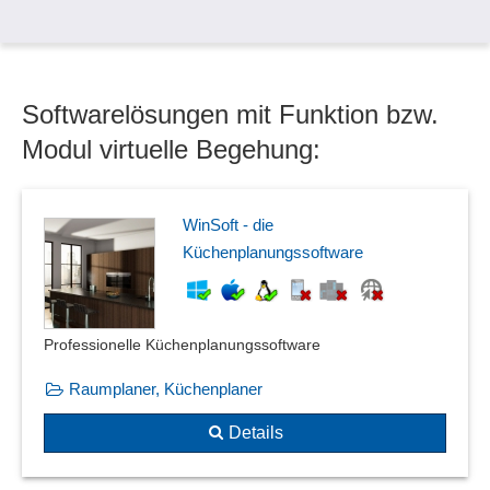
Softwarelösungen mit Funktion bzw.
Modul virtuelle Begehung:
WinSoft - die
Küchenplanungssoftware
Professionelle Küchenplanungssoftware
Raumplaner, Küchenplaner
Details