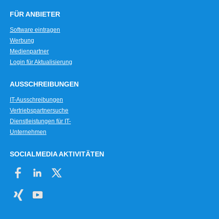
FÜR ANBIETER
Software eintragen
Werbung
Medienpartner
Login für Aktualisierung
AUSSCHREIBUNGEN
IT-Ausschreibungen
Vertriebspartnersuche
Dienstleistungen für IT-
Unternehmen
SOCIALMEDIA AKTIVITÄTEN