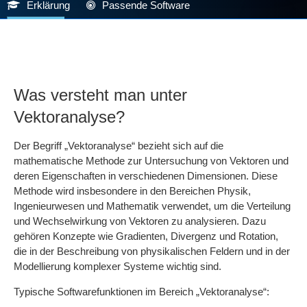
Erklärung
Passende Software
Was versteht man unter
Vektoranalyse?
Der Begriff „Vektoranalyse“ bezieht sich auf die
mathematische Methode zur Untersuchung von Vektoren und
deren Eigenschaften in verschiedenen Dimensionen. Diese
Methode wird insbesondere in den Bereichen Physik,
Ingenieurwesen und Mathematik verwendet, um die Verteilung
und Wechselwirkung von Vektoren zu analysieren. Dazu
gehören Konzepte wie Gradienten, Divergenz und Rotation,
die in der Beschreibung von physikalischen Feldern und in der
Modellierung komplexer Systeme wichtig sind.
Typische Softwarefunktionen im Bereich „Vektoranalyse“: