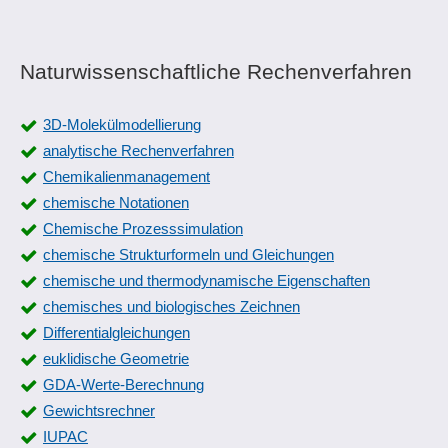
Naturwissenschaftliche Rechenverfahren
3D-Molekülmodellierung
analytische Rechenverfahren
Chemikalienmanagement
chemische Notationen
Chemische Prozesssimulation
chemische Strukturformeln und Gleichungen
chemische und thermodynamische Eigenschaften
chemisches und biologisches Zeichnen
Differentialgleichungen
euklidische Geometrie
GDA-Werte-Berechnung
Gewichtsrechner
IUPAC