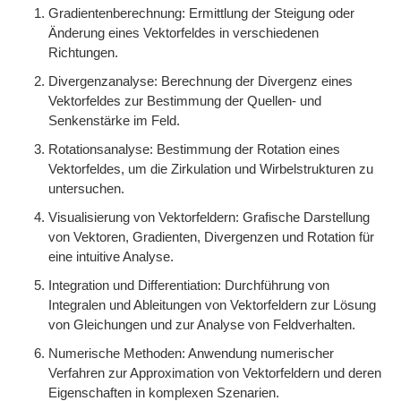
Gradientenberechnung: Ermittlung der Steigung oder
Änderung eines Vektorfeldes in verschiedenen
Richtungen.
Divergenzanalyse: Berechnung der Divergenz eines
Vektorfeldes zur Bestimmung der Quellen- und
Senkenstärke im Feld.
Rotationsanalyse: Bestimmung der Rotation eines
Vektorfeldes, um die Zirkulation und Wirbelstrukturen zu
untersuchen.
Visualisierung von Vektorfeldern: Grafische Darstellung
von Vektoren, Gradienten, Divergenzen und Rotation für
eine intuitive Analyse.
Integration und Differentiation: Durchführung von
Integralen und Ableitungen von Vektorfeldern zur Lösung
von Gleichungen und zur Analyse von Feldverhalten.
Numerische Methoden: Anwendung numerischer
Verfahren zur Approximation von Vektorfeldern und deren
Eigenschaften in komplexen Szenarien.