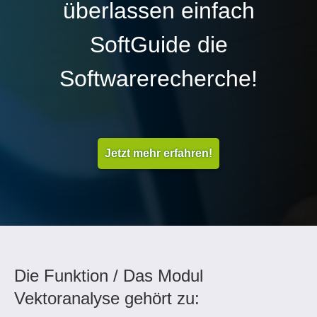
überlassen einfach
SoftGuide die
Softwarerecherche!
Jetzt mehr erfahren!
Die Funktion / Das Modul
Vektoranalyse gehört zu: