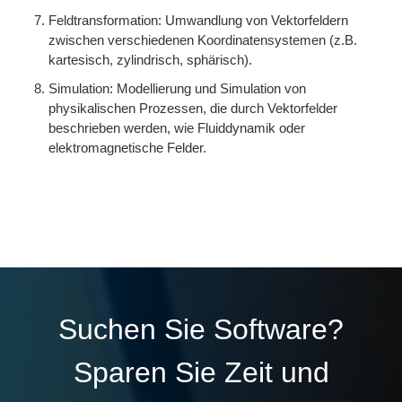
Feldtransformation: Umwandlung von Vektorfeldern
zwischen verschiedenen Koordinatensystemen (z.B.
kartesisch, zylindrisch, sphärisch).
Simulation: Modellierung und Simulation von
physikalischen Prozessen, die durch Vektorfelder
beschrieben werden, wie Fluiddynamik oder
elektromagnetische Felder.
Suchen Sie Software?
Sparen Sie Zeit und