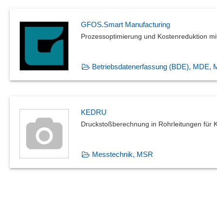
GFOS.Smart Manufacturing
Prozessoptimierung und Kostenreduktion m
Betriebsdatenerfassung (BDE), MDE,
KEDRU
Druckstoßberechnung in Rohrleitungen für 
Messtechnik, MSR