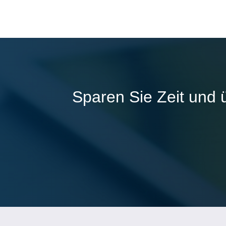
Sparen Sie Zeit und 