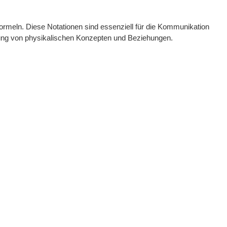
ormeln. Diese Notationen sind essenziell für die Kommunikation
llung von physikalischen Konzepten und Beziehungen.