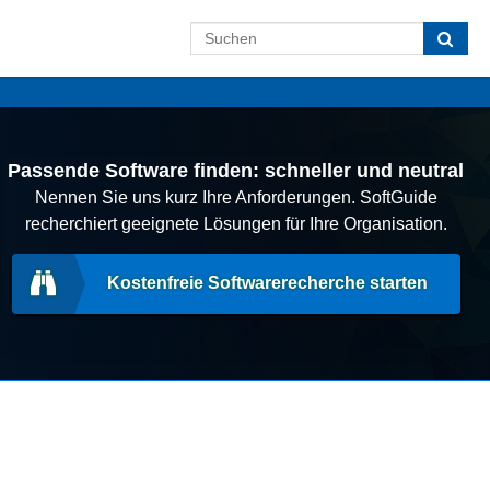
Passende Software finden: schneller und neutral
Nennen Sie uns kurz Ihre Anforderungen. SoftGuide
recherchiert geeignete Lösungen für Ihre Organisation.
Kostenfreie Softwarerecherche starten