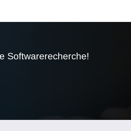
ie Softwarerecherche!