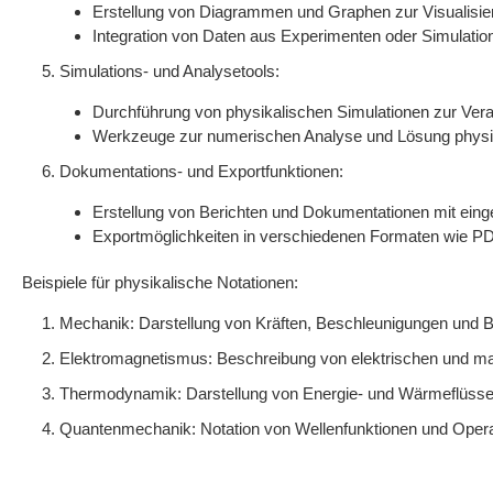
Erstellung von Diagrammen und Graphen zur Visualisi
Integration von Daten aus Experimenten oder Simulatio
Simulations- und Analysetools:
Durchführung von physikalischen Simulationen zur Ver
Werkzeuge zur numerischen Analyse und Lösung physik
Dokumentations- und Exportfunktionen:
Erstellung von Berichten und Dokumentationen mit eing
Exportmöglichkeiten in verschiedenen Formaten wie P
Beispiele für physikalische Notationen:
Mechanik: Darstellung von Kräften, Beschleunigungen und
Elektromagnetismus: Beschreibung von elektrischen und ma
Thermodynamik: Darstellung von Energie- und Wärmeflüs
Quantenmechanik: Notation von Wellenfunktionen und Opera