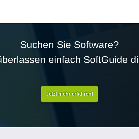
Suchen Sie Software?
überlassen einfach SoftGuide d
Jetzt mehr erfahren!