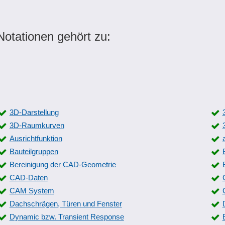
Notationen gehört zu:
3D-Darstellung
3D-Raumkurven
Ausrichtfunktion
Bauteilgruppen
Bereinigung der CAD-Geometrie
CAD-Daten
CAM System
Dachschrägen, Türen und Fenster
Dynamic bzw. Transient Response