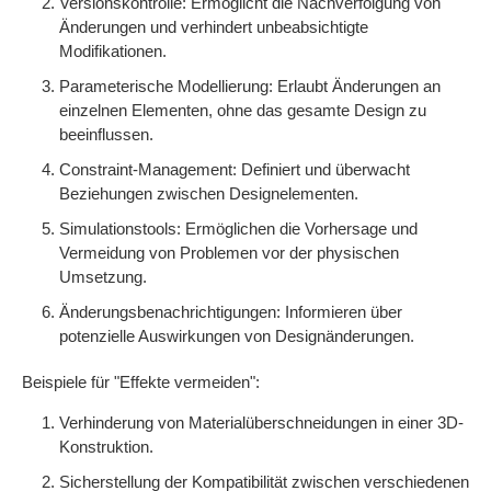
Versionskontrolle: Ermöglicht die Nachverfolgung von
Änderungen und verhindert unbeabsichtigte
Modifikationen.
Parameterische Modellierung: Erlaubt Änderungen an
einzelnen Elementen, ohne das gesamte Design zu
beeinflussen.
Constraint-Management: Definiert und überwacht
Beziehungen zwischen Designelementen.
Simulationstools: Ermöglichen die Vorhersage und
Vermeidung von Problemen vor der physischen
Umsetzung.
Änderungsbenachrichtigungen: Informieren über
potenzielle Auswirkungen von Designänderungen.
Beispiele für "Effekte vermeiden":
Verhinderung von Materialüberschneidungen in einer 3D-
Konstruktion.
Sicherstellung der Kompatibilität zwischen verschiedenen