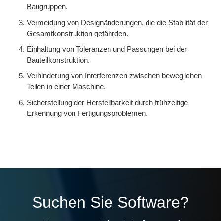
Baugruppen.
Vermeidung von Designänderungen, die die Stabilität der
Gesamtkonstruktion gefährden.
Einhaltung von Toleranzen und Passungen bei der
Bauteilkonstruktion.
Verhinderung von Interferenzen zwischen beweglichen
Teilen in einer Maschine.
Sicherstellung der Herstellbarkeit durch frühzeitige
Erkennung von Fertigungsproblemen.
Suchen Sie Software?