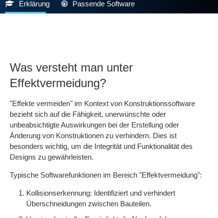
Erklärung
Passende Software
Was versteht man unter
Effektvermeidung?
"Effekte vermeiden" im Kontext von Konstruktionssoftware
bezieht sich auf die Fähigkeit, unerwünschte oder
unbeabsichtigte Auswirkungen bei der Erstellung oder
Änderung von Konstruktionen zu verhindern. Dies ist
besonders wichtig, um die Integrität und Funktionalität des
Designs zu gewährleisten.
Typische Softwarefunktionen im Bereich "Effektvermeidung":
Kollisionserkennung: Identifiziert und verhindert
Überschneidungen zwischen Bauteilen.