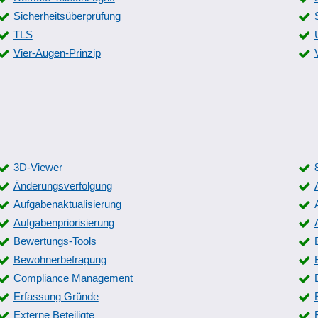
Sicherheitsüberprüfung
TLS
Vier-Augen-Prinzip
3D-Viewer
Änderungsverfolgung
Aufgabenaktualisierung
Aufgabenpriorisierung
Bewertungs-Tools
Bewohnerbefragung
Compliance Management
Erfassung Gründe
Externe Beteiligte