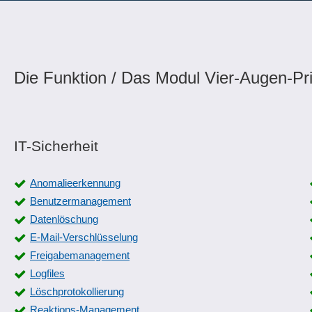
Die Funktion / Das Modul Vier-Augen-Pri
IT-Sicherheit
Anomalieerkennung
Benutzermanagement
Datenlöschung
E-Mail-Verschlüsselung
Freigabemanagement
Logfiles
Löschprotokollierung
Reaktions-Management