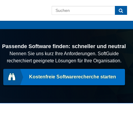
Passende Software finden: schneller und neutral
Nennen Sie uns kurz Ihre Anforderungen. SoftGuide
recherchiert geeignete Lösungen für Ihre Organisation.
Kostenfreie Softwarerecherche starten