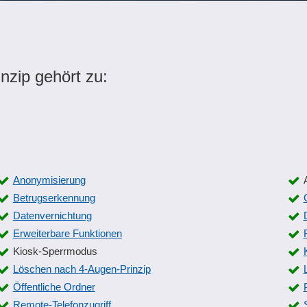
nzip gehört zu:
Anonymisierung
Betrugserkennung
Datenvernichtung
Erweiterbare Funktionen
Kiosk-Sperrmodus
Löschen nach 4-Augen-Prinzip
Öffentliche Ordner
Remote-Telefonzugriff