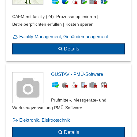
CAFM mit facility (24): Prozesse optimieren |
Betreiberpflichten erfüllen | Kosten sparen
Facility Management, Gebäudemanagement
Details
GUSTAV - PMÜ-Software
Prüfmittel-, Messgeräte- und
Werkzeugverwaltung PMÜ-Software
Elektronik, Elektrotechnik
Details