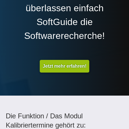
überlassen einfach
SoftGuide die
Softwarerecherche!
Jetzt mehr erfahren!
Die Funktion / Das Modul
Kalibriertermine gehört zu: