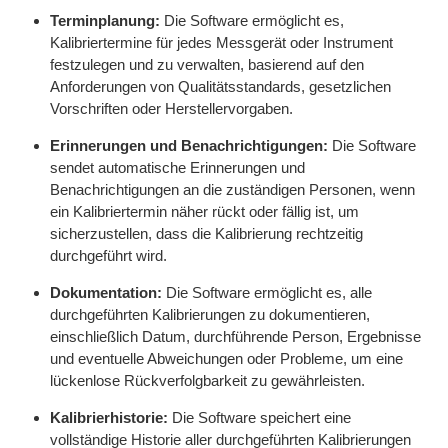
Terminplanung:
Die Software ermöglicht es,
Kalibriertermine für jedes Messgerät oder Instrument
festzulegen und zu verwalten, basierend auf den
Anforderungen von Qualitätsstandards, gesetzlichen
Vorschriften oder Herstellervorgaben.
Erinnerungen und Benachrichtigungen:
Die Software
sendet automatische Erinnerungen und
Benachrichtigungen an die zuständigen Personen, wenn
ein Kalibriertermin näher rückt oder fällig ist, um
sicherzustellen, dass die Kalibrierung rechtzeitig
durchgeführt wird.
Dokumentation:
Die Software ermöglicht es, alle
durchgeführten Kalibrierungen zu dokumentieren,
einschließlich Datum, durchführende Person, Ergebnisse
und eventuelle Abweichungen oder Probleme, um eine
lückenlose Rückverfolgbarkeit zu gewährleisten.
Kalibrierhistorie:
Die Software speichert eine
vollständige Historie aller durchgeführten Kalibrierungen