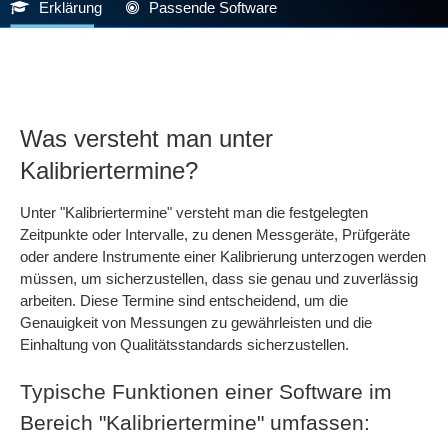
Erklärung
Passende Software
Was versteht man unter
Kalibriertermine?
Unter "Kalibriertermine" versteht man die festgelegten
Zeitpunkte oder Intervalle, zu denen Messgeräte, Prüfgeräte
oder andere Instrumente einer Kalibrierung unterzogen werden
müssen, um sicherzustellen, dass sie genau und zuverlässig
arbeiten. Diese Termine sind entscheidend, um die
Genauigkeit von Messungen zu gewährleisten und die
Einhaltung von Qualitätsstandards sicherzustellen.
Typische Funktionen einer Software im
Bereich "Kalibriertermine" umfassen: