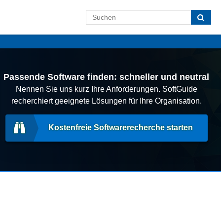
Passende Software finden: schneller und neutral
Nennen Sie uns kurz Ihre Anforderungen. SoftGuide
recherchiert geeignete Lösungen für Ihre Organisation.
Kostenfreie Softwarerecherche starten