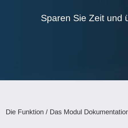
Sparen Sie Zeit und 
Die Funktion / Das Modul Dokumentatio