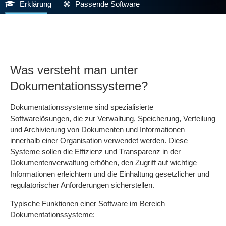
Erklärung
Passende Software
Was versteht man unter
Dokumentationssysteme?
Dokumentationssysteme sind spezialisierte
Softwarelösungen, die zur Verwaltung, Speicherung, Verteilung
und Archivierung von Dokumenten und Informationen
innerhalb einer Organisation verwendet werden. Diese
Systeme sollen die Effizienz und Transparenz in der
Dokumentenverwaltung erhöhen, den Zugriff auf wichtige
Informationen erleichtern und die Einhaltung gesetzlicher und
regulatorischer Anforderungen sicherstellen.
Typische Funktionen einer Software im Bereich
Dokumentationssysteme: