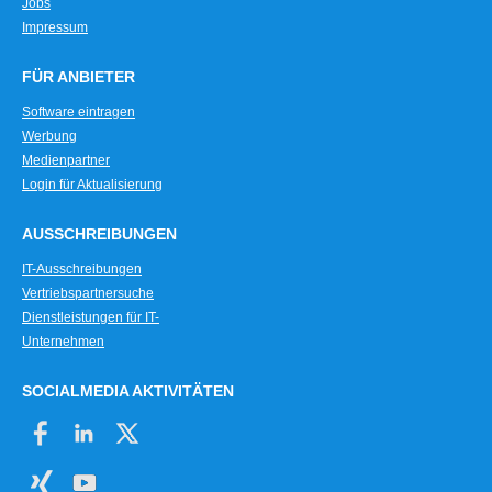
Jobs
Impressum
FÜR ANBIETER
Software eintragen
Werbung
Medienpartner
Login für Aktualisierung
AUSSCHREIBUNGEN
IT-Ausschreibungen
Vertriebspartnersuche
Dienstleistungen für IT-
Unternehmen
SOCIALMEDIA AKTIVITÄTEN