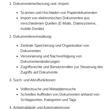
Dokumentenerfassung und -import:
Scannen und Hochladen von Papierdokumenten
Import von elektronischen Dokumenten aus
verschiedenen Quellen (E-Mails, Dateisysteme,
mobile Geräte)
Dokumentenverwaltung:
Zentrale Speicherung und Organisation von
Dokumenten
Versionierung und Nachverfolgung von
Dokumentenänderungen
Zugriffsrechte und Benutzerrollen zur Steuerung des
Zugriffs auf Dokumente
Such- und Abruffunktionen:
Volltextsuche und Metadatensuche
Schnelles Auffinden von Dokumenten anhand von
Schlagworten, Kategorien und Tags
Arbeitsabläufe und Automatisierung: