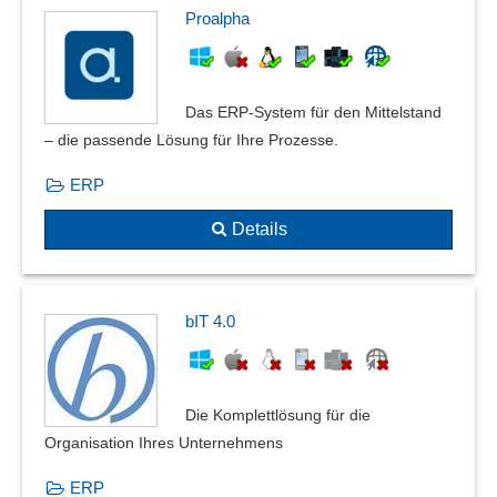
Proalpha
Das ERP-System für den Mittelstand
– die passende Lösung für Ihre Prozesse.
ERP
Details
bIT 4.0
Die Komplettlösung für die
Organisation Ihres Unternehmens
ERP