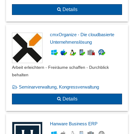
Details
cmxOrganize - Die cloudbasierte
Unternehmenslösung
Arbeit erleichtern - Freiräume schaffen - Durchblick
behalten
Seminarverwaltung, Kongressverwaltung
Details
Hanware Business ERP