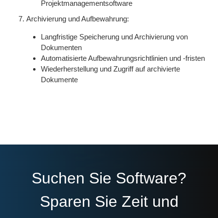
Projektmanagementsoftware
Archivierung und Aufbewahrung:
Langfristige Speicherung und Archivierung von
Dokumenten
Automatisierte Aufbewahrungsrichtlinien und -fristen
Wiederherstellung und Zugriff auf archivierte
Dokumente
Suchen Sie Software?
Sparen Sie Zeit und