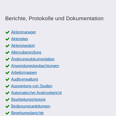
Berichte, Protokolle und Dokumentation
Aktenmanager
Aktenplan
Aktenstandort
Altersüberprüfung
Änderungsdokumentation
Anwendungsbeobachtungen
Arbeitsmappen
Auditverwaltung
Auswertung von Studien
Automatischer Analysebericht
Bearbeitungshistorie
Bedienungsanleitungen
Begehungsberichte