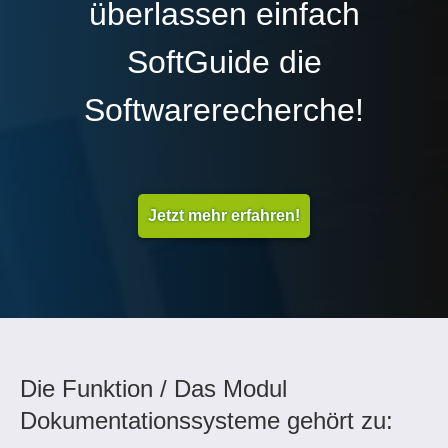
überlassen einfach
SoftGuide die
Softwarerecherche!
Jetzt mehr erfahren!
Die Funktion / Das Modul
Dokumentationssysteme gehört zu: