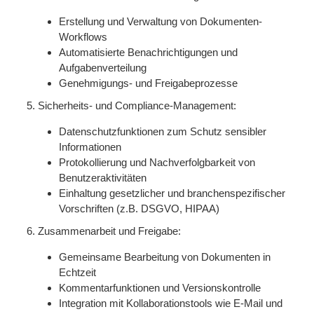
Erstellung und Verwaltung von Dokumenten-
Workflows
Automatisierte Benachrichtigungen und
Aufgabenverteilung
Genehmigungs- und Freigabeprozesse
Sicherheits- und Compliance-Management:
Datenschutzfunktionen zum Schutz sensibler
Informationen
Protokollierung und Nachverfolgbarkeit von
Benutzeraktivitäten
Einhaltung gesetzlicher und branchenspezifischer
Vorschriften (z.B. DSGVO, HIPAA)
Zusammenarbeit und Freigabe:
Gemeinsame Bearbeitung von Dokumenten in
Echtzeit
Kommentarfunktionen und Versionskontrolle
Integration mit Kollaborationstools wie E-Mail und