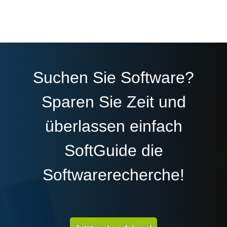
Suchen Sie Software?
Sparen Sie Zeit und
überlassen einfach
SoftGuide die
Softwarerecherche!