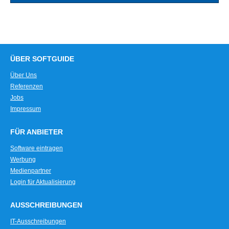
ÜBER SOFTGUIDE
Über Uns
Referenzen
Jobs
Impressum
FÜR ANBIETER
Software eintragen
Werbung
Medienpartner
Login für Aktualisierung
AUSSCHREIBUNGEN
IT-Ausschreibungen