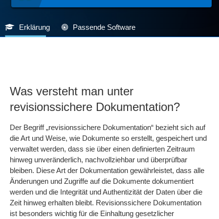
Erklärung
Passende Software
Was versteht man unter
revisionssichere Dokumentation?
Der Begriff „revisionssichere Dokumentation“ bezieht sich auf
die Art und Weise, wie Dokumente so erstellt, gespeichert und
verwaltet werden, dass sie über einen definierten Zeitraum
hinweg unveränderlich, nachvollziehbar und überprüfbar
bleiben. Diese Art der Dokumentation gewährleistet, dass alle
Änderungen und Zugriffe auf die Dokumente dokumentiert
werden und die Integrität und Authentizität der Daten über die
Zeit hinweg erhalten bleibt. Revisionssichere Dokumentation
ist besonders wichtig für die Einhaltung gesetzlicher