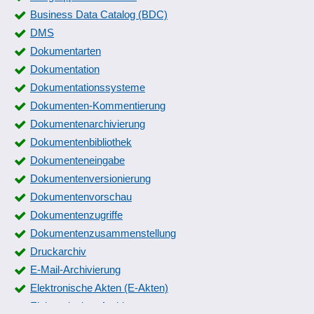
Business Data Catalog (BDC)
DMS
Dokumentarten
Dokumentation
Dokumentationssysteme
Dokumenten-Kommentierung
Dokumentenarchivierung
Dokumentenbibliothek
Dokumenteneingabe
Dokumentenversionierung
Dokumentenvorschau
Dokumentenzugriffe
Dokumentenzusammenstellung
Druckarchiv
E-Mail-Archivierung
Elektronische Akten (E-Akten)
Elektronisches Archiv