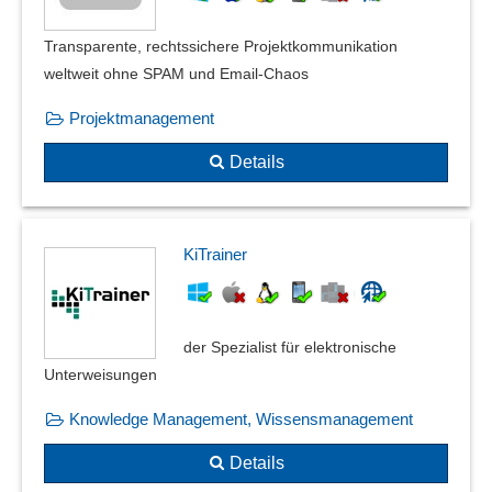
Transparente, rechtssichere Projektkommunikation
weltweit ohne SPAM und Email-Chaos
Projektmanagement
Details
KiTrainer
der Spezialist für elektronische
Unterweisungen
Knowledge Management, Wissensmanagement
Details