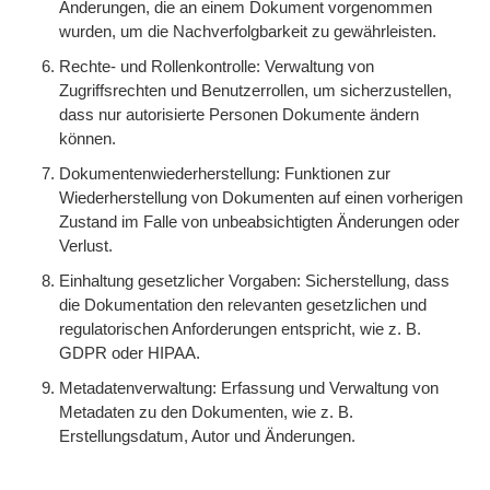
Änderungen, die an einem Dokument vorgenommen
wurden, um die Nachverfolgbarkeit zu gewährleisten.
Rechte- und Rollenkontrolle: Verwaltung von
Zugriffsrechten und Benutzerrollen, um sicherzustellen,
dass nur autorisierte Personen Dokumente ändern
können.
Dokumentenwiederherstellung: Funktionen zur
Wiederherstellung von Dokumenten auf einen vorherigen
Zustand im Falle von unbeabsichtigten Änderungen oder
Verlust.
Einhaltung gesetzlicher Vorgaben: Sicherstellung, dass
die Dokumentation den relevanten gesetzlichen und
regulatorischen Anforderungen entspricht, wie z. B.
GDPR oder HIPAA.
Metadatenverwaltung: Erfassung und Verwaltung von
Metadaten zu den Dokumenten, wie z. B.
Erstellungsdatum, Autor und Änderungen.