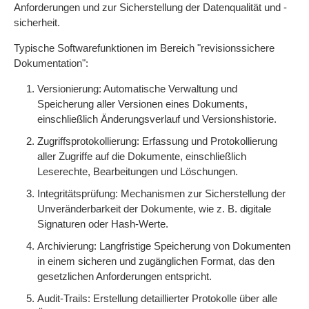
Anforderungen und zur Sicherstellung der Datenqualität und -
sicherheit.
Typische Softwarefunktionen im Bereich "revisionssichere
Dokumentation":
Versionierung: Automatische Verwaltung und
Speicherung aller Versionen eines Dokuments,
einschließlich Änderungsverlauf und Versionshistorie.
Zugriffsprotokollierung: Erfassung und Protokollierung
aller Zugriffe auf die Dokumente, einschließlich
Leserechte, Bearbeitungen und Löschungen.
Integritätsprüfung: Mechanismen zur Sicherstellung der
Unveränderbarkeit der Dokumente, wie z. B. digitale
Signaturen oder Hash-Werte.
Archivierung: Langfristige Speicherung von Dokumenten
in einem sicheren und zugänglichen Format, das den
gesetzlichen Anforderungen entspricht.
Audit-Trails: Erstellung detaillierter Protokolle über alle