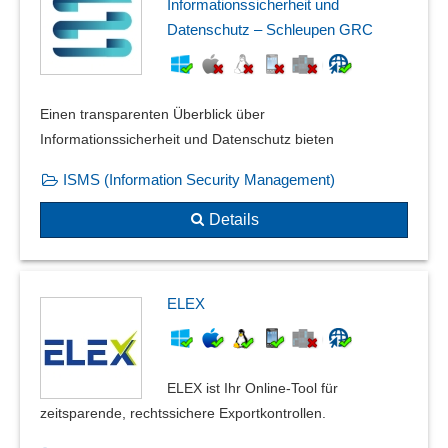
Informationssicherheit und
Datenschutz – Schleupen GRC
Einen transparenten Überblick über
Informationssicherheit und Datenschutz bieten
ISMS (Information Security Management)
Details
ELEX
ELEX ist Ihr Online‑Tool für
zeitsparende, rechtssichere Exportkontrollen.