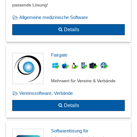
passende Lösung!
Allgemeine medizinische Software
Details
Fairgate
Mehrwert für Vereine & Verbände
Vereinssoftware, Verbände
Details
Softwarelösung für