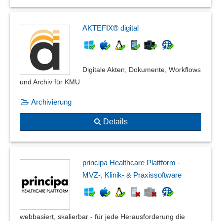
AKTEFIX® digital
Digitale Akten, Dokumente, Workflows
und Archiv für KMU
Archivierung
Details
principa Healthcare Plattform -
MVZ-, Klinik- & Praxissoftware
webbasiert, skalierbar - für jede Herausforderung die