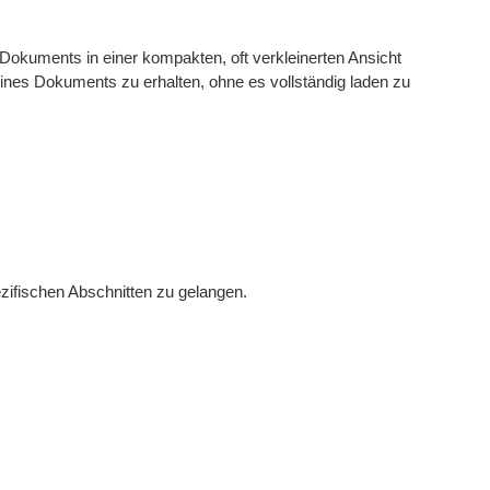
Dokuments in einer kompakten, oft verkleinerten Ansicht
eines Dokuments zu erhalten, ohne es vollständig laden zu
ezifischen Abschnitten zu gelangen.