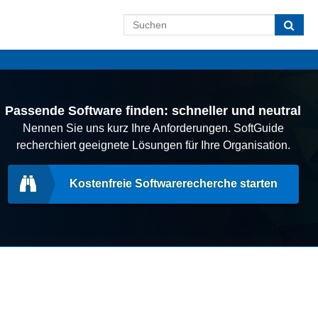
Passende Software finden: schneller und neutral
Nennen Sie uns kurz Ihre Anforderungen. SoftGuide
recherchiert geeignete Lösungen für Ihre Organisation.
Kostenfreie Softwarerecherche starten