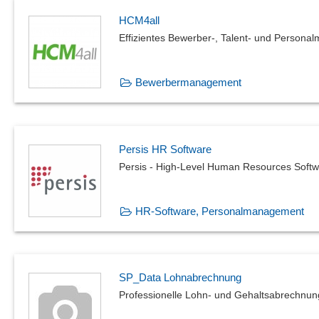
HCM4all
Effizientes Bewerber-, Talent- und Person
Bewerbermanagement
Persis HR Software
Persis - High-Level Human Resources Soft
HR-Software, Personalmanagement
SP_Data Lohnabrechnung
Professionelle Lohn- und Gehaltsabrechnun