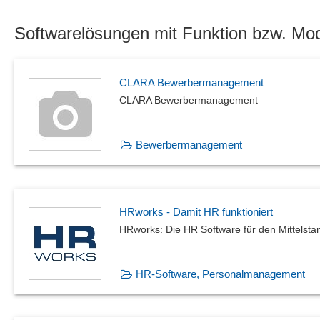
Softwarelösungen mit Funktion bzw. M
CLARA Bewerbermanagement
CLARA Bewerbermanagement
Bewerbermanagement
HRworks - Damit HR funktioniert
HRworks: Die HR Software für den Mittelsta
HR-Software, Personalmanagement