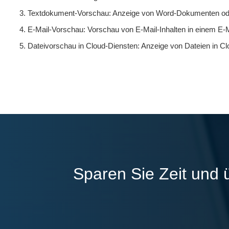
Textdokument-Vorschau: Anzeige von Word-Dokumenten oder 
E-Mail-Vorschau: Vorschau von E-Mail-Inhalten in einem E-Mai
Dateivorschau in Cloud-Diensten: Anzeige von Dateien in C
Sparen Sie Zeit und 