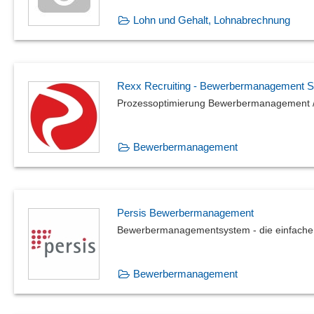
Lohn und Gehalt, Lohnabrechnung
Rexx Recruiting - Bewerbermanagement S
Prozessoptimierung Bewerbermanagement / 
Bewerbermanagement
Persis Bewerbermanagement
Bewerbermanagementsystem - die einfache 
Bewerbermanagement