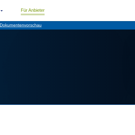
Für Anbieter
Dokumentenvorschau