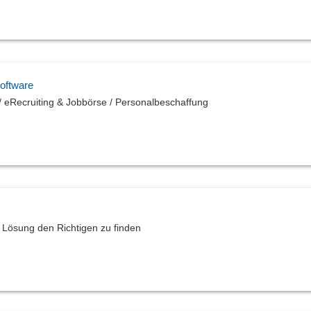
oftware
eRecruiting & Jobbörse / Personalbeschaffung
Lösung den Richtigen zu finden