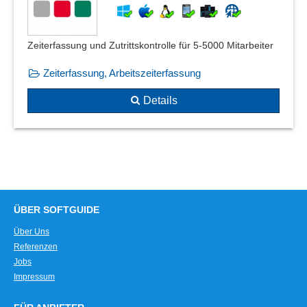
Zeiterfassung und Zutrittskontrolle für 5-5000 Mitarbeiter
Zeiterfassung, Arbeitszeiterfassung
Details
ÜBER SOFTGUIDE
Über Uns
Referenzen
Jobs
Impressum