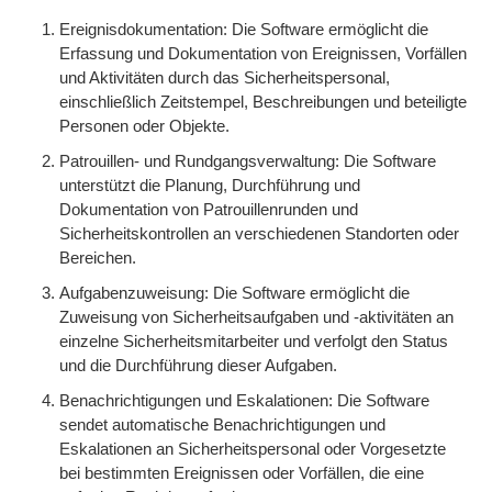
Ereignisdokumentation: Die Software ermöglicht die
Erfassung und Dokumentation von Ereignissen, Vorfällen
und Aktivitäten durch das Sicherheitspersonal,
einschließlich Zeitstempel, Beschreibungen und beteiligte
Personen oder Objekte.
Patrouillen- und Rundgangsverwaltung: Die Software
unterstützt die Planung, Durchführung und
Dokumentation von Patrouillenrunden und
Sicherheitskontrollen an verschiedenen Standorten oder
Bereichen.
Aufgabenzuweisung: Die Software ermöglicht die
Zuweisung von Sicherheitsaufgaben und -aktivitäten an
einzelne Sicherheitsmitarbeiter und verfolgt den Status
und die Durchführung dieser Aufgaben.
Benachrichtigungen und Eskalationen: Die Software
sendet automatische Benachrichtigungen und
Eskalationen an Sicherheitspersonal oder Vorgesetzte
bei bestimmten Ereignissen oder Vorfällen, die eine