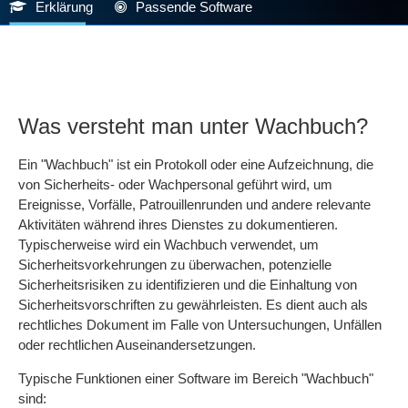
Erklärung
Passende Software
Was versteht man unter Wachbuch?
Ein "Wachbuch" ist ein Protokoll oder eine Aufzeichnung, die
von Sicherheits- oder Wachpersonal geführt wird, um
Ereignisse, Vorfälle, Patrouillenrunden und andere relevante
Aktivitäten während ihres Dienstes zu dokumentieren.
Typischerweise wird ein Wachbuch verwendet, um
Sicherheitsvorkehrungen zu überwachen, potenzielle
Sicherheitsrisiken zu identifizieren und die Einhaltung von
Sicherheitsvorschriften zu gewährleisten. Es dient auch als
rechtliches Dokument im Falle von Untersuchungen, Unfällen
oder rechtlichen Auseinandersetzungen.
Typische Funktionen einer Software im Bereich "Wachbuch"
sind: