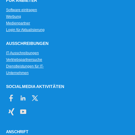
FÜR ANBIETER
Software eintragen
Werbung
Medienpartner
Login für Aktualisierung
AUSSCHREIBUNGEN
IT-Ausschreibungen
Vertriebspartnersuche
Dienstleistungen für IT-
Unternehmen
SOCIALMEDIA AKTIVITÄTEN
ANSCHRIFT