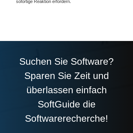
sofortige Reaktion erfordern.
Suchen Sie Software?
Sparen Sie Zeit und
überlassen einfach
SoftGuide die
Softwarerecherche!