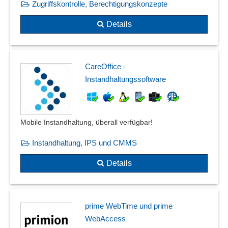
Zugriffskontrolle, Berechtigungskonzepte
Details
CareOffice -
Instandhaltungssoftware
Mobile Instandhaltung, überall verfügbar!
Instandhaltung, IPS und CMMS
Details
prime WebTime und prime
WebAccess