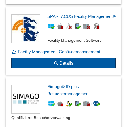
SPARTACUS Facility Management®
Facility Management Software
Facility Management, Gebäudemanagement
Details
Simago® ID.plus -
Besuchermanagement
Qualifizierte Besucherverwaltung