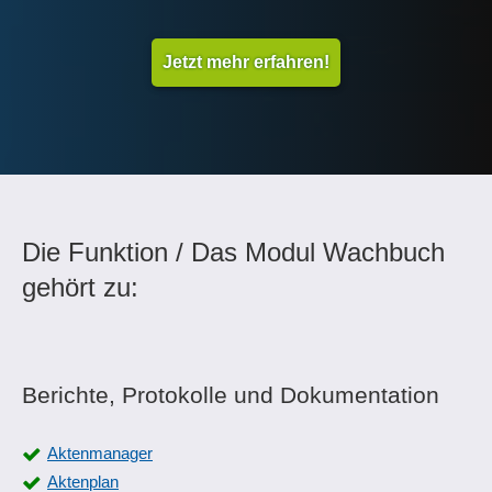
Jetzt mehr erfahren!
Die Funktion / Das Modul Wachbuch
gehört zu:
Berichte, Protokolle und Dokumentation
Aktenmanager
Aktenplan