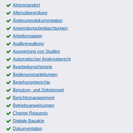
Aktenstandort
Altersüberprüfung
Änderungsdokumentation
Anwendungsbeobachtungen
Arbeitsmappen
Auditverwaltung
Auswertung von Studien
Automatischer Analysebericht
Bearbeitungshistorie
Bedienungsanleitungen
Begehungsberichte
Benutzer- und Zeitstempel
Berichtsmanagement
Betriebsanweisungen
Change Requests
Digitale Bauakte
Dokumentation