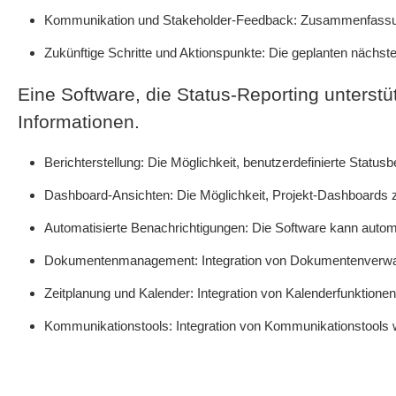
Kommunikation und Stakeholder-Feedback: Zusammenfassung
Zukünftige Schritte und Aktionspunkte: Die geplanten nächst
Eine Software, die Status-Reporting unterstü
Informationen.
Berichterstellung: Die Möglichkeit, benutzerdefinierte Statusb
Dashboard-Ansichten: Die Möglichkeit, Projekt-Dashboards zu
Automatisierte Benachrichtigungen: Die Software kann autom
Dokumentenmanagement: Integration von Dokumentenverwalt
Zeitplanung und Kalender: Integration von Kalenderfunktionen
Kommunikationstools: Integration von Kommunikationstools