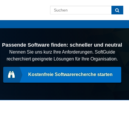
Passende Software finden: schneller und neutral
Nennen Sie uns kurz Ihre Anforderungen. SoftGuide
recherchiert geeignete Lösungen für Ihre Organisation.
Kostenfreie Softwarerecherche starten