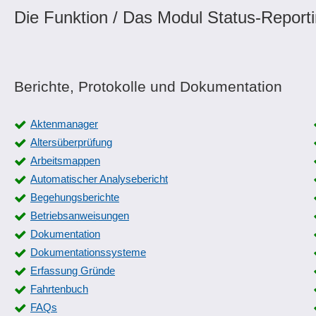
Die Funktion / Das Modul Status-Reporti
Berichte, Protokolle und Dokumentation
Aktenmanager
Altersüberprüfung
Arbeitsmappen
Automatischer Analysebericht
Begehungsberichte
Betriebsanweisungen
Dokumentation
Dokumentationssysteme
Erfassung Gründe
Fahrtenbuch
FAQs