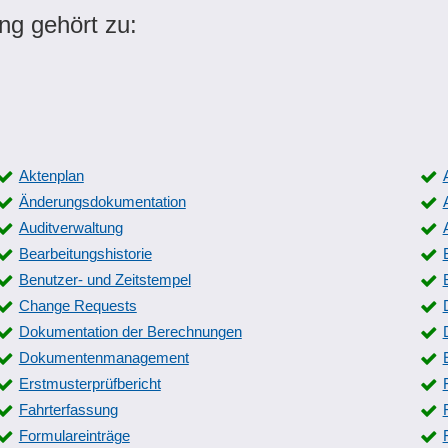
ng gehört zu:
Aktenplan
Änderungsdokumentation
Auditverwaltung
Bearbeitungshistorie
Benutzer- und Zeitstempel
Change Requests
Dokumentation der Berechnungen
Dokumentenmanagement
Erstmusterprüfbericht
Fahrterfassung
Formulareinträge