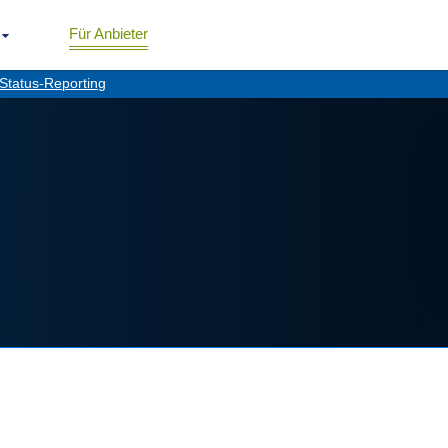
Für Anbieter
Status-Reporting