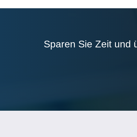
Sparen Sie Zeit und 