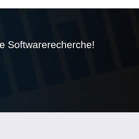
ie Softwarerecherche!