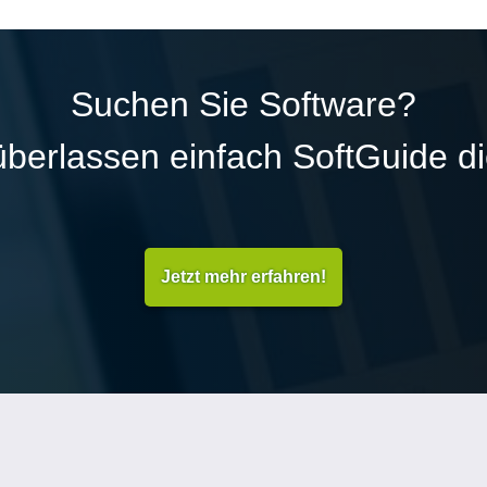
Suchen Sie Software?
überlassen einfach SoftGuide d
Jetzt mehr erfahren!