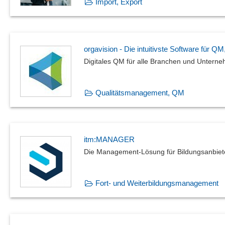
Import, Export
orgavision - Die intuitivste Software fü
Digitales QM für alle Branchen und Unter
Qualitätsmanagement, QM
itm:MANAGER
Die Management-Lösung für Bildungsanbiet
Fort- und Weiterbildungsmanagement