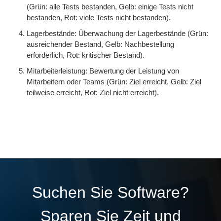
(Grün: alle Tests bestanden, Gelb: einige Tests nicht
bestanden, Rot: viele Tests nicht bestanden).
Lagerbestände: Überwachung der Lagerbestände (Grün:
ausreichender Bestand, Gelb: Nachbestellung
erforderlich, Rot: kritischer Bestand).
Mitarbeiterleistung: Bewertung der Leistung von
Mitarbeitern oder Teams (Grün: Ziel erreicht, Gelb: Ziel
teilweise erreicht, Rot: Ziel nicht erreicht).
Suchen Sie Software?
Sparen Sie Zeit und