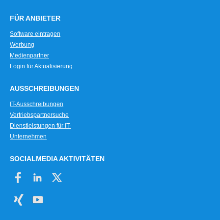
FÜR ANBIETER
Software eintragen
Werbung
Medienpartner
Login für Aktualisierung
AUSSCHREIBUNGEN
IT-Ausschreibungen
Vertriebspartnersuche
Dienstleistungen für IT-
Unternehmen
SOCIALMEDIA AKTIVITÄTEN