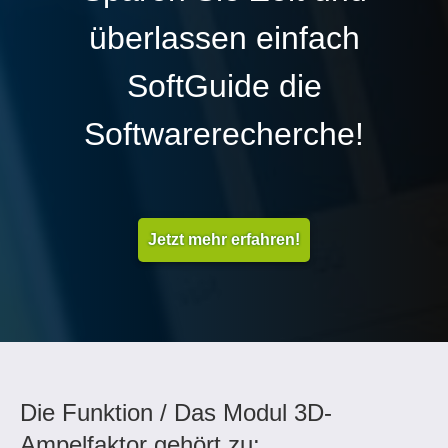
überlassen einfach
SoftGuide die
Softwarerecherche!
Jetzt mehr erfahren!
Die Funktion / Das Modul 3D-
Ampelfaktor gehört zu: