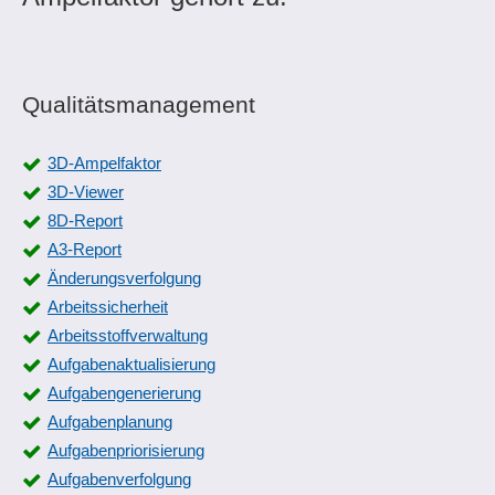
Qualitätsmanagement
3D-Ampelfaktor
3D-Viewer
8D-Report
A3-Report
Änderungsverfolgung
Arbeitssicherheit
Arbeitsstoffverwaltung
Aufgabenaktualisierung
Aufgabengenerierung
Aufgabenplanung
Aufgabenpriorisierung
Aufgabenverfolgung