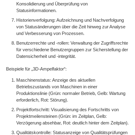
Konsolidierung und Überprüfung von
Statusinformationen.
Historienverfolgung: Aufzeichnung und Nachverfolgung
von Statusänderungen über die Zeit hinweg zur Analyse
und Verbesserung von Prozessen.
Benutzerrechte und -rollen: Verwaltung der Zugriffsrechte
für verschiedene Benutzergruppen zur Sicherstellung der
Datensicherheit und -integrität.
Beispiele für „3D-Ampelfaktor“:
Maschinenstatus: Anzeige des aktuellen
Betriebszustands von Maschinen in einer
Produktionslinie (Grün: normaler Betrieb, Gelb: Wartung
erforderlich, Rot: Störung).
Projektfortschritt: Visualisierung des Fortschritts von
Projektmeilensteinen (Grün: im Zeitplan, Gelb:
Verzögerung absehbar, Rot: deutlich hinter dem Zeitplan).
Qualitätskontrolle: Statusanzeige von Qualitätsprüfungen