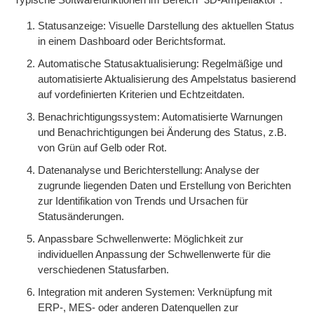
Statusanzeige: Visuelle Darstellung des aktuellen Status
in einem Dashboard oder Berichtsformat.
Automatische Statusaktualisierung: Regelmäßige und
automatisierte Aktualisierung des Ampelstatus basierend
auf vordefinierten Kriterien und Echtzeitdaten.
Benachrichtigungssystem: Automatisierte Warnungen
und Benachrichtigungen bei Änderung des Status, z.B.
von Grün auf Gelb oder Rot.
Datenanalyse und Berichterstellung: Analyse der
zugrunde liegenden Daten und Erstellung von Berichten
zur Identifikation von Trends und Ursachen für
Statusänderungen.
Anpassbare Schwellenwerte: Möglichkeit zur
individuellen Anpassung der Schwellenwerte für die
verschiedenen Statusfarben.
Integration mit anderen Systemen: Verknüpfung mit
ERP-, MES- oder anderen Datenquellen zur