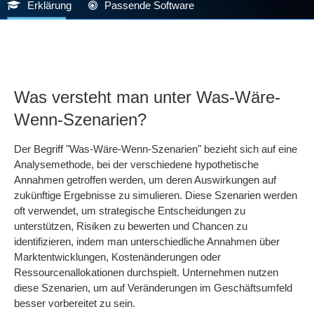
Erklärung
Passende Software
Was versteht man unter Was-Wäre-
Wenn-Szenarien?
Der Begriff "Was-Wäre-Wenn-Szenarien" bezieht sich auf eine
Analysemethode, bei der verschiedene hypothetische
Annahmen getroffen werden, um deren Auswirkungen auf
zukünftige Ergebnisse zu simulieren. Diese Szenarien werden
oft verwendet, um strategische Entscheidungen zu
unterstützen, Risiken zu bewerten und Chancen zu
identifizieren, indem man unterschiedliche Annahmen über
Marktentwicklungen, Kostenänderungen oder
Ressourcenallokationen durchspielt. Unternehmen nutzen
diese Szenarien, um auf Veränderungen im Geschäftsumfeld
besser vorbereitet zu sein.