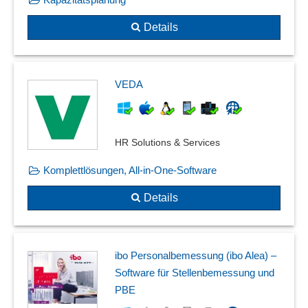
Details
VEDA
HR Solutions & Services
Komplettlösungen, All-in-One-Software
Details
ibo Personalbemessung (ibo Alea) –
Software für Stellenbemessung und
PBE