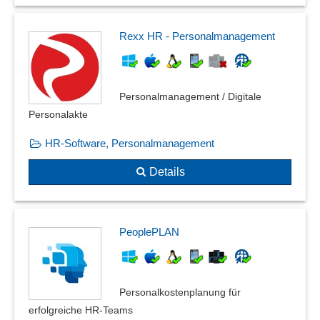
Rexx HR - Personalmanagement
Personalmanagement / Digitale
Personalakte
HR-Software, Personalmanagement
Details
PeoplePLAN
Personalkostenplanung für
erfolgreiche HR-Teams