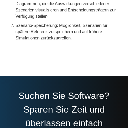
Diagrammen, die die Auswirkungen verschiedener
Szenarien visualisieren und Entscheidungsträgern zur
Verfügung stellen.
Szenario-Speicherung: Möglichkeit, Szenarien für
spätere Referenz zu speichern und auf frühere
Simulationen zurückzugreifen.
Suchen Sie Software?
Sparen Sie Zeit und
überlassen einfach