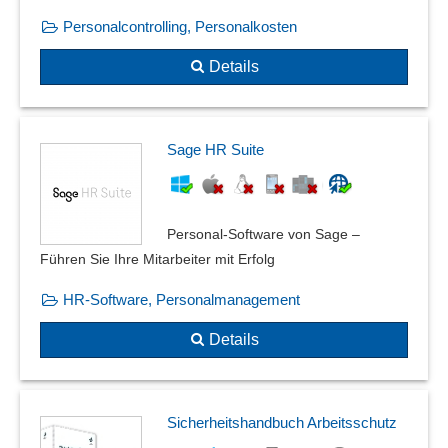
Personalcontrolling, Personalkosten
Details
Sage HR Suite
Personal-Software von Sage –
Führen Sie Ihre Mitarbeiter mit Erfolg
HR-Software, Personalmanagement
Details
Sicherheitshandbuch Arbeitsschutz