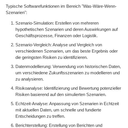
Typische Softwarefunktionen im Bereich "Was-Wäre-Wenn-
Szenarien":
Szenario-Simulation: Erstellen von mehreren
hypothetischen Szenarien und deren Auswirkungen auf
Geschäftsprozesse, Finanzen oder Logistik.
Szenario-Vergleich: Analyse und Vergleich von
verschiedenen Szenarien, um das beste Ergebnis oder
die geringsten Risiken zu identifizieren.
Datenmodellierung: Verwendung von historischen Daten,
um verschiedene Zukunftsszenarien zu modellieren und
zu analysieren.
Risikoanalyse: Identifizierung und Bewertung potenzieller
Risiken basierend auf den simulierten Szenarien.
Echtzeit-Analyse: Anpassung von Szenarien in Echtzeit
mit aktuellen Daten, um schnelle und fundierte
Entscheidungen zu treffen.
Berichterstellung: Erstellung von Berichten und