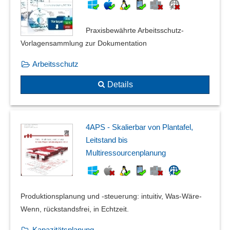
Praxisbewährte Arbeitsschutz-
Vorlagensammlung zur Dokumentation
Arbeitsschutz
Details
4APS - Skalierbar von Plantafel,
Leitstand bis
Multiressourcenplanung
Produktionsplanung und -steuerung: intuitiv, Was-Wäre-
Wenn, rückstandsfrei, in Echtzeit.
Kapazitätsplanung