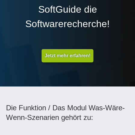
SoftGuide die
Softwarerecherche!
Jetzt mehr erfahren!
Die Funktion / Das Modul Was-Wäre-
Wenn-Szenarien gehört zu: