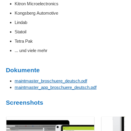
Kitron Microelectronics
Kongsberg Automotive
Lindab
Statoil
Tetra Pak
... und viele mehr
Dokumente
maintmaster_broschuere_deutsch.pdf
maintmaster_app_broschuere_deutsch.pdf
Screenshots