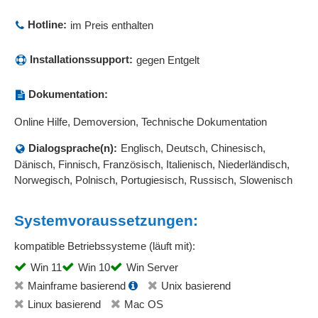
Hotline:
im Preis enthalten
Installationssupport:
gegen Entgelt
Dokumentation:
Online Hilfe, Demoversion, Technische Dokumentation
Dialogsprache(n):
Englisch, Deutsch, Chinesisch,
Dänisch, Finnisch, Französisch, Italienisch, Niederländisch,
Norwegisch, Polnisch, Portugiesisch, Russisch, Slowenisch
Systemvoraussetzungen:
kompatible Betriebssysteme (läuft mit):
Win 11
Win 10
Win Server
Mainframe basierend
Unix basierend
Linux basierend
Mac OS