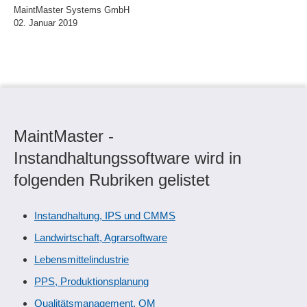
MaintMaster Systems GmbH
02. Januar 2019
MaintMaster -
Instandhaltungssoftware wird in
folgenden Rubriken gelistet
Instandhaltung, IPS und CMMS
Landwirtschaft, Agrarsoftware
Lebensmittelindustrie
PPS, Produktionsplanung
Qualitätsmanagement, QM