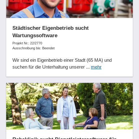
Städtischer Eigenbetrieb sucht
Wartungssoftware
Projekt Nr.: 22/2770
Ausschreibung bis: Beendet
Wir sind ein Eigenbetrieb einer Stadt (65 MA) und
suchen für die Unterhaltung unserer ...
mehr