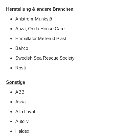
Herstellung & andere Branchen
Ahlstrom-Munksjö
Anza, Orkla House Care
Emballator Mellerud Plast
Bahco
Swedish Sea Rescue Society
Rosti
Sonstige
ABB
Assa
Alfa Laval
Autoliv
Haldex