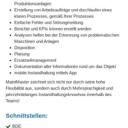
Produktionsanlagen
Erstellung von Arbeitsaufträge und durchlaufen eines
klaren Prozesses, gemäß Ihrer Prozesses
Einfache Fehler und Störungmeldung
Berichte und KPIs können erstellt werden
Analysen helfen bei der Erkennung von problematischen
Maschinen und Anlagen
Disposition
Planung
Ersatzteilmanagement
Dokumentation aller Informationen rund um das Objekt
mobile Instandhaltung mittels App
MaintMaster zeichnet sich nicht nur durch seine hohe
Flexibilität aus, sondern auch durch Mehrsprachigkeit und
jahrzehntelanges Instandhaltungsknowhow innerhalb des
Teams!
Schnittstellen:
BDE