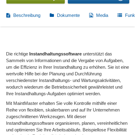
Beschreibung
Dokumente
Media
Funk
Die richtige
Instandhaltungssoftware
unterstützt das
Sammeln von Informationen und die Vergabe von Aufgaben,
um die Effizienz in Ihrer Instandhaltung zu erhöhen. Sie ist eine
wertvolle Hilfe bei der Planung und Durchführung
verschiedenster Instandhaltungs- und Wartungsaktivitäten,
wodurch wiederum die Betriebssicherheit gewährleistet und
Ihre Instandhaltungs-Aufgaben optimiert werden.
Mit MaintMaster erhalten Sie volle Kontrolle mithilfe einer
Reihe von flexiblen, skalierbaren und auf Ihr Unternehmen
zugeschnittenen Werkzeugen. Mit dieser
Instandhaltungssoftware organisieren, planen, vereinheitlichen
und optimieren Sie Ihre Arbeitsabläufe. Beispiellose Flexibilität