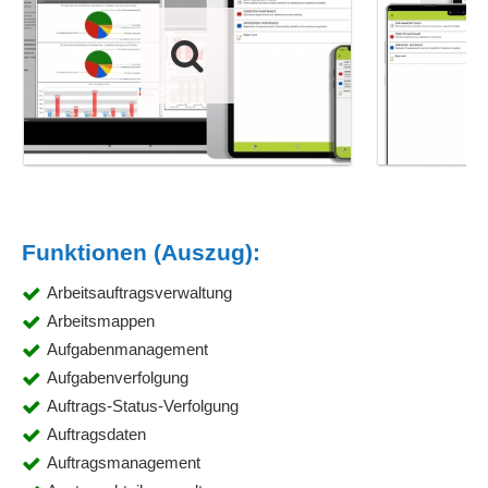
Funktionen (Auszug):
Arbeitsauftragsverwaltung
Arbeitsmappen
Aufgabenmanagement
Aufgabenverfolgung
Auftrags-Status-Verfolgung
Auftragsdaten
Auftragsmanagement