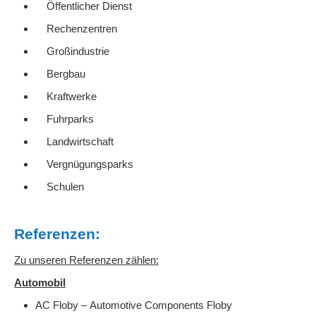
Öffentlicher Dienst
Rechenzentren
Großindustrie
Bergbau
Kraftwerke
Fuhrparks
Landwirtschaft
Vergnügungsparks
Schulen
Referenzen:
Zu unseren Referenzen zählen:
Automobil
AC Floby – Automotive Components Floby