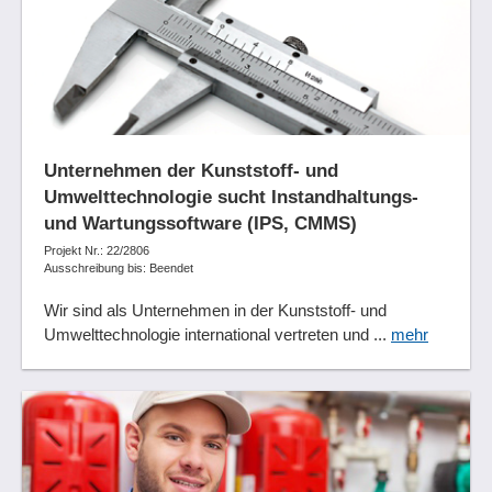
Unternehmen der Kunststoff- und
Umwelttechnologie sucht Instandhaltungs-
und Wartungssoftware (IPS, CMMS)
Projekt Nr.: 22/2806
Ausschreibung bis: Beendet
Wir sind als Unternehmen in der Kunststoff- und
Umwelttechnologie international vertreten und ...
mehr