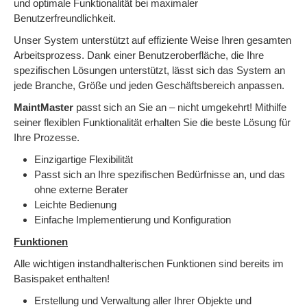
und optimale Funktionalität bei maximaler
Benutzerfreundlichkeit.
Unser System unterstützt auf effiziente Weise Ihren gesamten
Arbeitsprozess. Dank einer Benutzeroberfläche, die Ihre
spezifischen Lösungen unterstützt, lässt sich das System an
jede Branche, Größe und jeden Geschäftsbereich anpassen.
MaintMaster
passt sich an Sie an – nicht umgekehrt! Mithilfe
seiner flexiblen Funktionalität erhalten Sie die beste Lösung für
Ihre Prozesse.
Einzigartige Flexibilität
Passt sich an Ihre spezifischen Bedürfnisse an, und das
ohne externe Berater
Leichte Bedienung
Einfache Implementierung und Konfiguration
Funktionen
Alle wichtigen instandhalterischen Funktionen sind bereits im
Basispaket enthalten!
Erstellung und Verwaltung aller Ihrer Objekte und