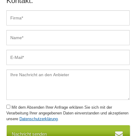
Kontakt:
Mit dem Absenden Ihrer Anfrage erklären Sie sich mit der
Verarbeitung Ihrer angegebenen Daten einverstanden und akzeptieren
unsere
Datenschutzerklärung
.
Nachricht senden