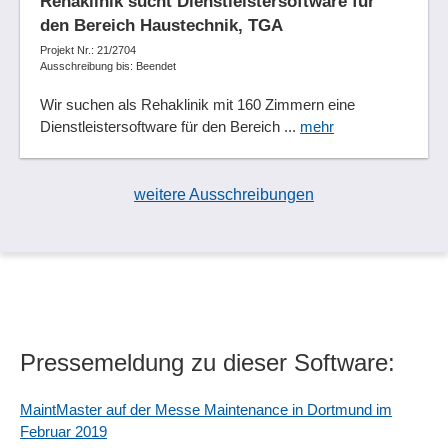
Rehaklinik sucht Dienstleistersoftware für
den Bereich Haustechnik, TGA
Projekt Nr.: 21/2704
Ausschreibung bis: Beendet
Wir suchen als Rehaklinik mit 160 Zimmern eine
Dienstleistersoftware für den Bereich ...
mehr
weitere Ausschreibungen
Pressemeldung zu dieser Software:
MaintMaster auf der Messe Maintenance in Dortmund im
Februar 2019