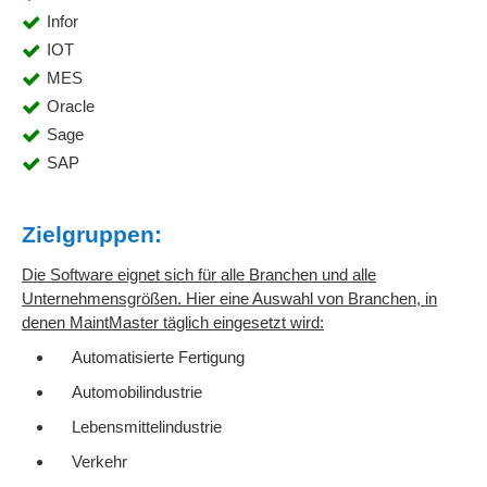
Infor
IOT
MES
Oracle
Sage
SAP
Zielgruppen:
Die Software eignet sich für alle Branchen und alle
Unternehmensgrößen. Hier eine Auswahl von Branchen, in
denen MaintMaster täglich eingesetzt wird:
Automatisierte Fertigung
Automobilindustrie
Lebensmittelindustrie
Verkehr