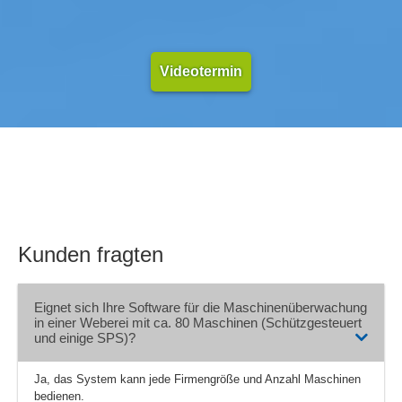
Videotermin
Kunden fragten
Eignet sich Ihre Software für die Maschinenüberwachung
in einer Weberei mit ca. 80 Maschinen (Schützgesteuert
und einige SPS)?
Ja, das System kann jede Firmengröße und Anzahl Maschinen
bedienen.