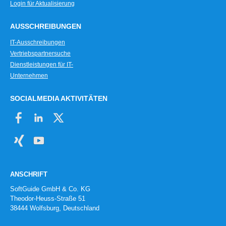
Login für Aktualisierung
AUSSCHREIBUNGEN
IT-Ausschreibungen
Vertriebspartnersuche
Dienstleistungen für IT-
Unternehmen
SOCIALMEDIA AKTIVITÄTEN
ANSCHRIFT
SoftGuide GmbH & Co. KG
Theodor-Heuss-Straße 51
38444 Wolfsburg, Deutschland