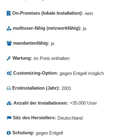
On-Premises (lokale Installation):
nein
multiuser-fähig (netzwerkfähig):
ja
mandantenfähig:
ja
Wartung:
im Preis enthalten
Customizing-Option:
gegen Entgelt möglich
Erstinstallation (Jahr):
2001
Anzahl der Installationen:
>35.000 User
Sitz des Herstellers:
Deutschland
Schulung:
gegen Entgelt