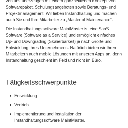
von uns überzeugen mit einem ganzheitlichen Konzept von
Softwarepaket, Schulungsangeboten sowie Beratungs- und
Projektmanagement. Wir lieben Instandhaltung und machen
auch Sie und Ihre Mitarbeiter zu „Master of Maintenance“.
Die Instandhaltungssoftware MaintMaster ist eine SaaS
Software (Software as a Service) und ermöglicht einfaches
Up- und Downgrading (Skalierbarkeit) je nach Größe und
Entwicklung Ihres Unternehmens. Natürlich bieten wir Ihren
Mitarbeitern auch mobile Lösungen mit unseren Apps an, denn
Instandhaltung geschieht im Feld und nicht im Büro.
Tätigkeitsschwerpunkte
Entwicklung
Vertrieb
Implementierung und Installation der
Instandhaltungssoftware MaintMaster.