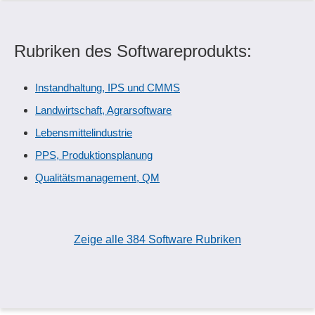
Rubriken des Softwareprodukts:
Instandhaltung, IPS und CMMS
Landwirtschaft, Agrarsoftware
Lebensmittelindustrie
PPS, Produktionsplanung
Qualitätsmanagement, QM
Zeige alle 384 Software Rubriken