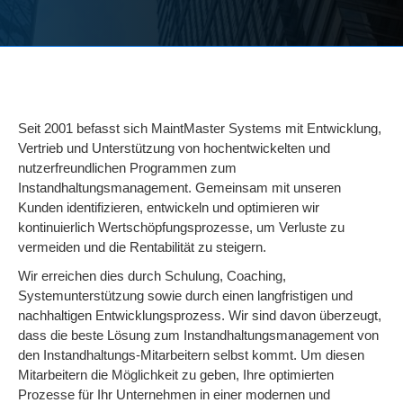
Seit 2001 befasst sich MaintMaster Systems mit Entwicklung,
Vertrieb und Unterstützung von hochentwickelten und
nutzerfreundlichen Programmen zum
Instandhaltungsmanagement. Gemeinsam mit unseren
Kunden identifizieren, entwickeln und optimieren wir
kontinuierlich Wertschöpfungsprozesse, um Verluste zu
vermeiden und die Rentabilität zu steigern.
Wir erreichen dies durch Schulung, Coaching,
Systemunterstützung sowie durch einen langfristigen und
nachhaltigen Entwicklungsprozess. Wir sind davon überzeugt,
dass die beste Lösung zum Instandhaltungsmanagement von
den Instandhaltungs-Mitarbeitern selbst kommt. Um diesen
Mitarbeitern die Möglichkeit zu geben, Ihre optimierten
Prozesse für Ihr Unternehmen in einer modernen und