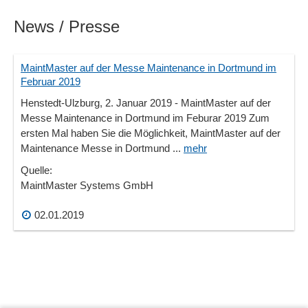
News / Presse
MaintMaster auf der Messe Maintenance in Dortmund im
Februar 2019
Henstedt-Ulzburg, 2. Januar 2019 - MaintMaster auf der
Messe Maintenance in Dortmund im Feburar 2019 Zum
ersten Mal haben Sie die Möglichkeit, MaintMaster auf der
Maintenance Messe in Dortmund ...
mehr
Quelle:
MaintMaster Systems GmbH
02.01.2019