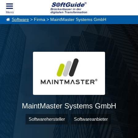
Brückenbauer in der
digitalen Transformation
Software
> Firma > MaintMaster Systems GmbH
MaintMaster Systems GmbH
Softwarehersteller
Softwareanbieter