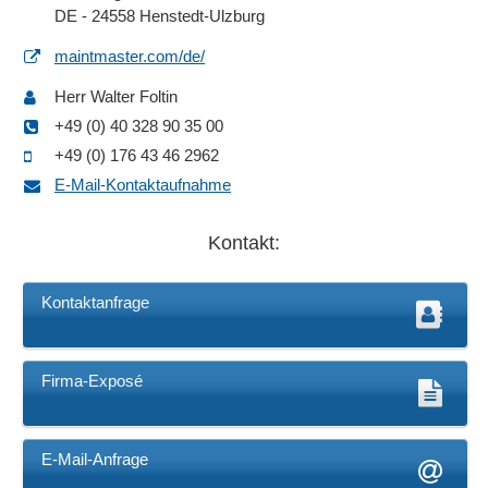
DE - 24558 Henstedt-Ulzburg
maintmaster.com/de/
Herr Walter Foltin
+49 (0) 40 328 90 35 00
+49 (0) 176 43 46 2962
E-Mail-Kontaktaufnahme
Kontakt:
Kontaktanfrage
Firma-Exposé
E-Mail-Anfrage