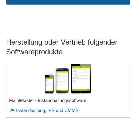
Herstellung oder Vertrieb folgender
Softwareprodukte
MaintMaster - Instandhaltungssoftware
Instandhaltung, IPS und CMMS