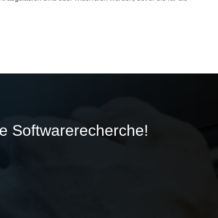
ie Softwarerecherche!