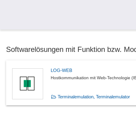
Softwarelösungen mit Funktion bzw. Mod
LOG-WEB
Hostkommunikation mit Web-Technologie (I
Terminalemulation, Terminalemulator