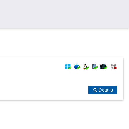
Details