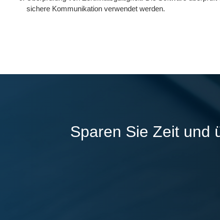
sichere Kommunikation verwendet werden.
Sparen Sie Zeit und 