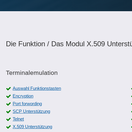
Die Funktion / Das Modul X.509 Unterst
Terminalemulation
Auswahl Funktionstasten
Encryption
Port forwording
SCP Unterstützung
Telnet
X.509 Unterstützung