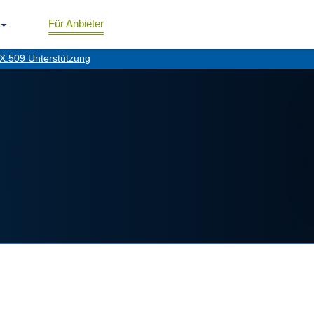
Für Anbieter
X.509 Unterstützung