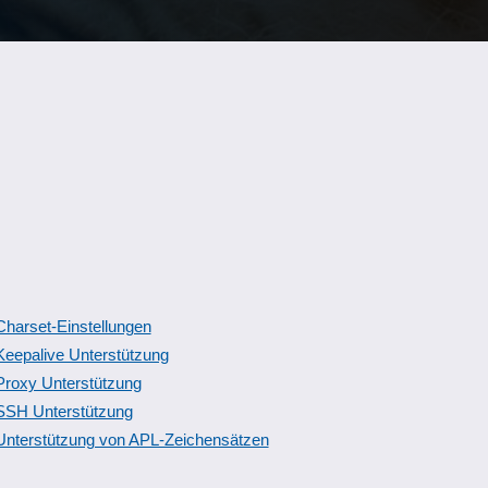
Charset-Einstellungen
Keepalive Unterstützung
Proxy Unterstützung
SSH Unterstützung
Unterstützung von APL-Zeichensätzen