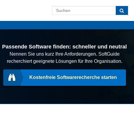
Passende Software finden: schneller und neutral
Nennen Sie uns kurz Ihre Anforderungen. SoftGuide
recherchiert geeignete Lösungen für Ihre Organisation.
Kostenfreie Softwarerecherche starten