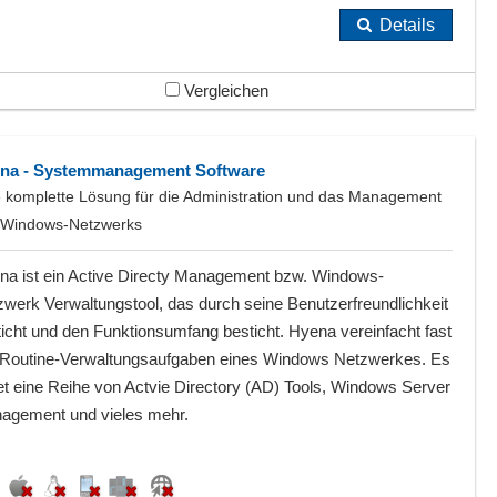
Details
Vergleichen
na - Systemmanagement Software
e komplette Lösung für die Administration und das Management
 Windows-Netzwerks
na ist ein Active Directy Management bzw. Windows-
zwerk Verwaltungstool, das durch seine Benutzerfreundlichkeit
icht und den Funktionsumfang besticht. Hyena vereinfacht fast
e Routine-Verwaltungsaufgaben eines Windows Netzwerkes. Es
et eine Reihe von Actvie Directory (AD) Tools, Windows Server
agement und vieles mehr.