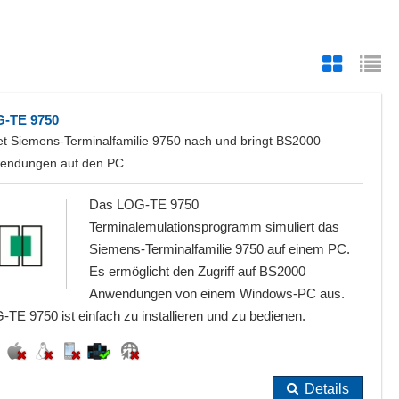
-TE 9750
et Siemens-Terminalfamilie 9750 nach und bringt BS2000
endungen auf den PC
Das LOG-TE 9750
Terminalemulationsprogramm simuliert das
Siemens-Terminalfamilie 9750 auf einem PC.
Es ermöglicht den Zugriff auf BS2000
Anwendungen von einem Windows-PC aus.
TE 9750 ist einfach zu installieren und zu bedienen.
Details