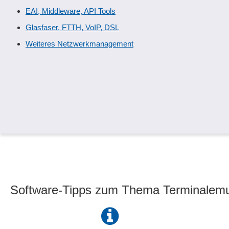
EAI, Middleware, API Tools
Glasfaser, FTTH, VoIP, DSL
Weiteres Netzwerkmanagement
Software-Tipps zum Thema Terminalemul