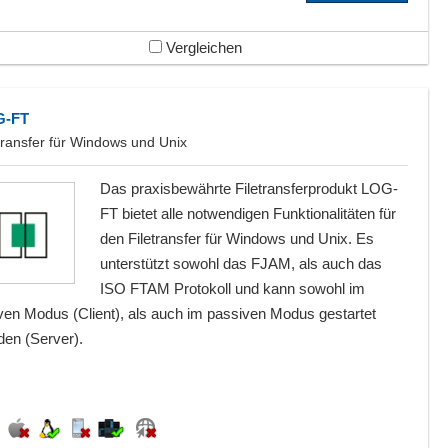
Vergleichen
G-FT
transfer für Windows und Unix
Das praxisbewährte Filetransferprodukt LOG-
FT bietet alle notwendigen Funktionalitäten für
den Filetransfer für Windows und Unix. Es
unterstützt sowohl das FJAM, als auch das
ISO FTAM Protokoll und kann sowohl im
iven Modus (Client), als auch im passiven Modus gestartet
den (Server).