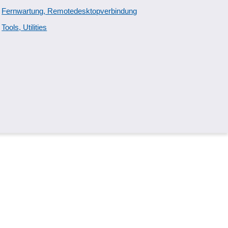
Fernwartung, Remotedesktopverbindung
Tools, Utilities