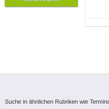
Suche in ähnlichen Rubriken wie Termina