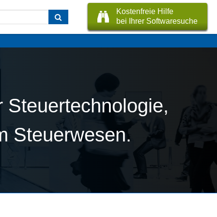
Kostenfreie Hilfe
bei Ihrer Softwaresuche
 Steuertechnologie,
 im Steuerwesen.