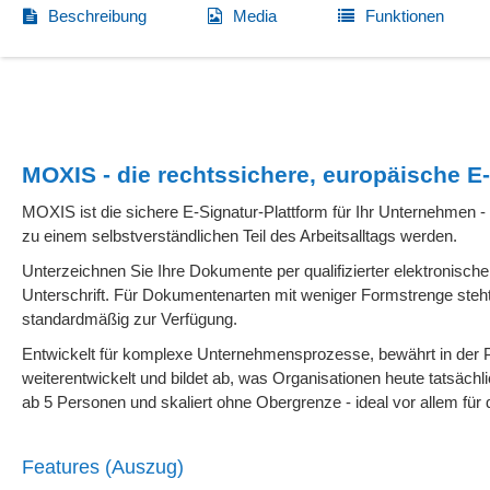
Beschreibung
Media
Funktionen
MOXIS - die rechtssichere, europäische E-
MOXIS ist die sichere E-Signatur-Plattform für Ihr Unternehmen -
zu einem selbstverständlichen Teil des Arbeitsalltags werden.
Unterzeichnen Sie Ihre Dokumente per qualifizierter elektronisch
Unterschrift. Für Dokumentenarten mit weniger Formstrenge steht
standardmäßig zur Verfügung.
Entwickelt für komplexe Unternehmensprozesse, bewährt in der P
weiterentwickelt und bildet ab, was Organisationen heute tatsächl
ab 5 Personen und skaliert ohne Obergrenze - ideal vor allem für 
Features (Auszug)