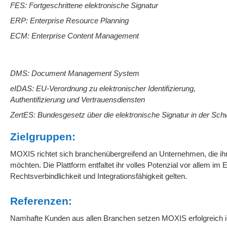
FES: Fortgeschrittene elektronische Signatur
ERP: Enterprise Resource Planning
ECM: Enterprise Content Management
DMS: Document Management System
eIDAS: EU-Verordnung zu elektronischer Identifizierung,
Authentifizierung und Vertrauensdiensten
ZertES: Bundesgesetz über die elektronische Signatur in der Sch
Zielgruppen:
MOXIS richtet sich branchenübergreifend an Unternehmen, die ihre
möchten. Die Plattform entfaltet ihr volles Potenzial vor allem i
Rechtsverbindlichkeit und Integrationsfähigkeit gelten.
Referenzen:
Namhafte Kunden aus allen Branchen setzen MOXIS erfolgreich in