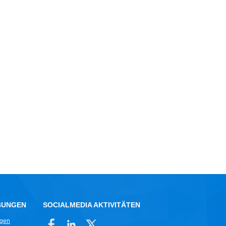
BUNGEN
SOCIALMEDIA AKTIVITÄTEN
ngen