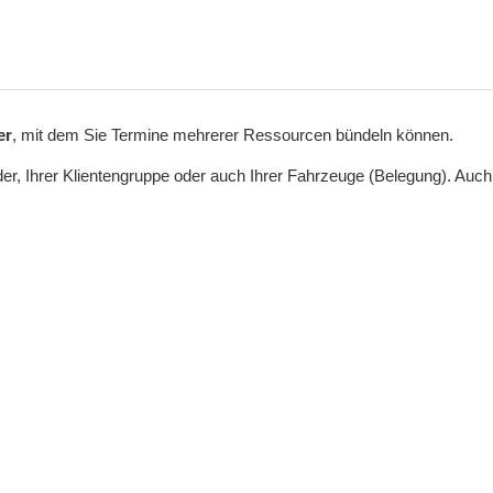
er
, mit dem Sie Termine mehrerer Ressourcen bündeln können.
eder, Ihrer Klientengruppe oder auch Ihrer Fahrzeuge (Belegung). Au