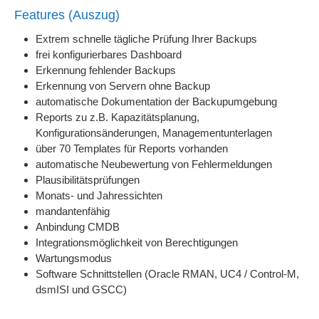
Features (Auszug)
Extrem schnelle tägliche Prüfung Ihrer Backups
frei konfigurierbares Dashboard
Erkennung fehlender Backups
Erkennung von Servern ohne Backup
automatische Dokumentation der Backupumgebung
Reports zu z.B. Kapazitätsplanung,
Konfigurationsänderungen, Managementunterlagen
über 70 Templates für Reports vorhanden
automatische Neubewertung von Fehlermeldungen
Plausibilitätsprüfungen
Monats- und Jahressichten
mandantenfähig
Anbindung CMDB
Integrationsmöglichkeit von Berechtigungen
Wartungsmodus
Software Schnittstellen (Oracle RMAN, UC4 / Control-M,
dsmISI und GSCC)