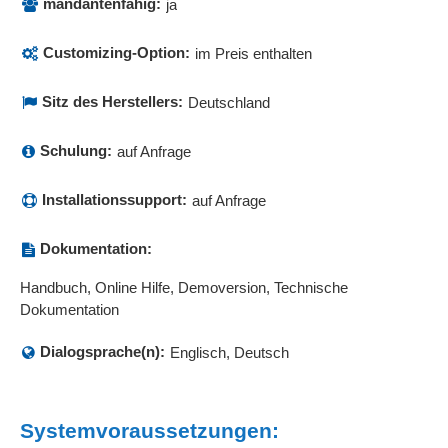
mandantenfähig:
ja
Customizing-Option:
im Preis enthalten
Sitz des Herstellers:
Deutschland
Schulung:
auf Anfrage
Installationssupport:
auf Anfrage
Dokumentation:
Handbuch, Online Hilfe, Demoversion, Technische
Dokumentation
Dialogsprache(n):
Englisch, Deutsch
Systemvoraussetzungen: