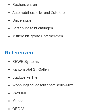
Rechenzentren
Automobilhersteller und Zulieferer
Universitäten
Forschungseinrichtungen
Mittlere bis große Unternehmen
Referenzen:
REWE Systems
Kantonspital St. Gallen
Stadtwerke Trier
Wohnungsbaugesellschaft Berlin-Mitte
PAYONE
Mubea
OEDIV