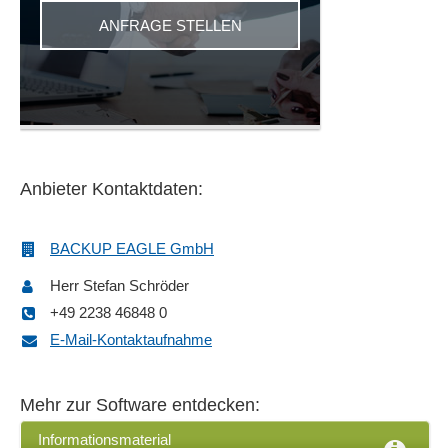
ANFRAGE STELLEN
Anbieter Kontaktdaten:
BACKUP EAGLE GmbH
Herr Stefan Schröder
+49 2238 46848 0
E-Mail-Kontaktaufnahme
Mehr zur Software entdecken:
Informationsmaterial