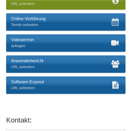
URL anfordern
Online-Vorführung
Termin anfordern
Videotermin
anfragen
Anwenderbericht
URL anfordern
Software-Exposé
URL anfordern
Kontakt: