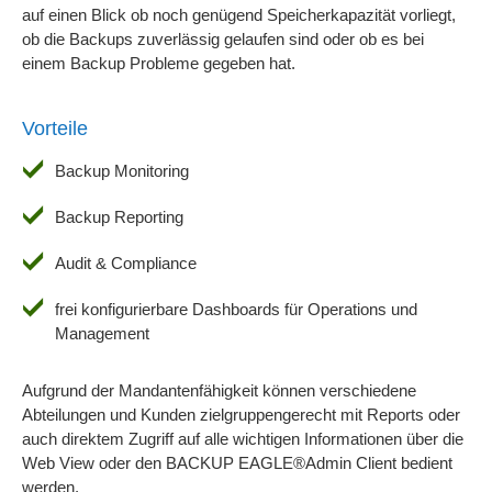
auf einen Blick ob noch genügend Speicherkapazität vorliegt,
ob die Backups zuverlässig gelaufen sind oder ob es bei
einem Backup Probleme gegeben hat.
Vorteile
Backup Monitoring
Backup Reporting
Audit & Compliance
frei konfigurierbare Dashboards für Operations und
Management
Aufgrund der Mandantenfähigkeit können verschiedene
Abteilungen und Kunden zielgruppengerecht mit Reports oder
auch direktem Zugriff auf alle wichtigen Informationen über die
Web View oder den BACKUP EAGLE®Admin Client bedient
werden.