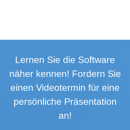
Lernen Sie die Software
näher kennen! Fordern Sie
einen Videotermin für eine
persönliche Präsentation
an!