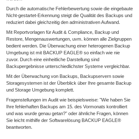
Durch die automatische Fehlerbewertung sowie die eingebaute
Nicht-gestartet-Erkennung steigt die Qualität des Backups und
reduziert dabei gleichzeitig den administrativen Aufwand.
Mit Reportvorlagen für Audit & Compliance, Backup und
Restore, Mengenauswertungen, uvm. können alle Zielgruppen
bedient werden. Die Überwachung einer heterogenen Backup
Umgebung ist mit BACKUP EAGLE® so einfach wie nie
zuvor. Durch eine einheitliche Darstellung sind
Backupergebnisse unterschiedlichster Systeme vergleichbar.
Mit der Überwachung von Backups, Backupservern sowie
Storagesystemen ist der Überblick über Ihre gesamte Backup
und Storage Umgebung komplett.
Fragenstellungen im Audit wie beispielsweise: "Wie haben Sie
Ihre fehlerhaften Backups am 15. des Vormonats kontrolliert
und was wurde genau getan?" oder ähnliche Fragen, können
Sie leicht mithilfe der Softwarelösung BACKUP EAGLE®
beantworten.