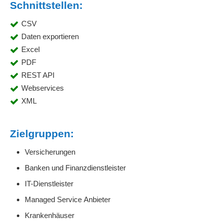
Schnittstellen:
CSV
Daten exportieren
Excel
PDF
REST API
Webservices
XML
Zielgruppen:
Versicherungen
Banken und Finanzdienstleister
IT-Dienstleister
Managed Service Anbieter
Krankenhäuser