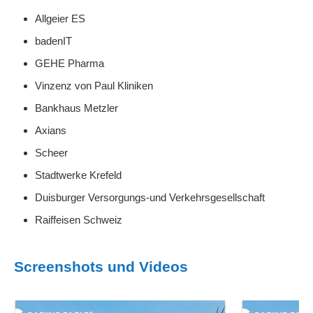
Allgeier ES
badenIT
GEHE Pharma
Vinzenz von Paul Kliniken
Bankhaus Metzler
Axians
Scheer
Stadtwerke Krefeld
Duisburger Versorgungs-und Verkehrsgesellschaft
Raiffeisen Schweiz
Screenshots und Videos