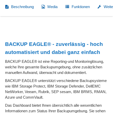
Beschreibung
Media
Funktionen
Weite
BACKUP EAGLE® - zuverlässig - hoch
automatisiert und dabei ganz einfach
BACKUP EAGLE® ist eine Reporting-und Monitoringlösung,
welche Ihre gesamte Backupumgebung, ohne zusätzlichen
manuellen Aufwand, überwacht und dokumentiert.
BACKUP EAGLE® unterstützt verschiedene Backupsysteme
wie IBM Storage Protect, IBM Storage Defender, DellEMC
NetWorker, Veeam, Rubrik, SEP sesam, IBM BRMS, RMAN,
Azure und CommVault.
Das Dashboard bietet Ihnen übersichtlich alle wesentlichen
Informationen zum Status Ihrer Backupumgebung. Sie sehen