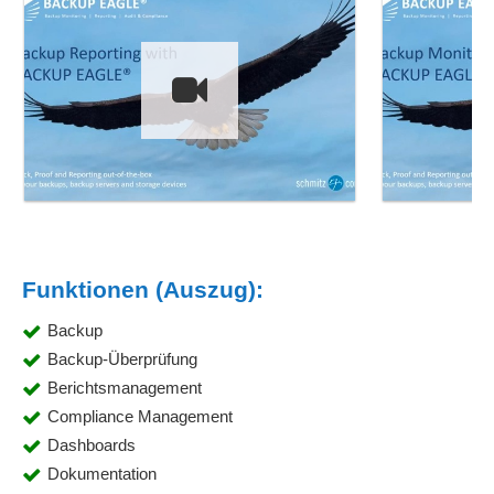
Funktionen (Auszug):
Backup
Backup-Überprüfung
Berichtsmanagement
Compliance Management
Dashboards
Dokumentation