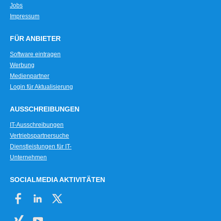
Jobs
Impressum
FÜR ANBIETER
Software eintragen
Werbung
Medienpartner
Login für Aktualisierung
AUSSCHREIBUNGEN
IT-Ausschreibungen
Vertriebspartnersuche
Dienstleistungen für IT-
Unternehmen
SOCIALMEDIA AKTIVITÄTEN