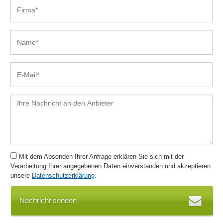
Mit dem Absenden Ihrer Anfrage erklären Sie sich mit der
Verarbeitung Ihrer angegebenen Daten einverstanden und akzeptieren
unsere
Datenschutzerklärung
.
Nachricht senden