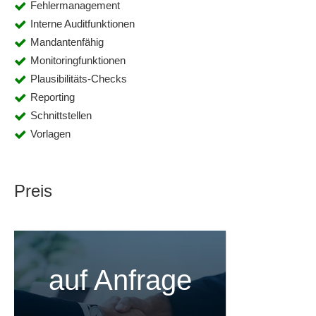
Fehlermanagement
Interne Auditfunktionen
Mandantenfähig
Monitoringfunktionen
Plausibilitäts-Checks
Reporting
Schnittstellen
Vorlagen
Preis
auf Anfrage