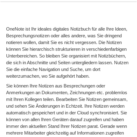
OneNote ist Ihr ideales digitales Notizbuch für alle Ihre Ideen,
Besprechungsnotizen oder alles andere, was Sie dringend
notieren wollen, damit Sie es nicht vergessen. Die Notizen
können Sie hierarchisch strukturieren in verschiedenfarbigen
Unterbereichen. So bleiben Sie organisiert mit Notizbüchern,
die sich in Abschnitte und Seiten untergliedern lassen. Nutzen
Sie die einfache Navigation und Suche, um dort
weiterzumachen, wo Sie aufgehört haben.
Sie können Ihre Notizen aus Besprechungen oder
Anmerkungen an Dokumenten, Zeichnungen etc. problemlos
mit Ihren Kollegen teilen. Bearbeiten Sie Notizen gemeinsam,
und sehen Sie Änderungen in Echtzeit. Ihre Notizen werden
automatisch gespeichert und in der Cloud synchronisiert. Sie
können von allen Ihren Geräten darauf zugreifen und haben
immer den aktuellen Stand Ihrer Notizen parat. Gerade wenn
mehrere Mitarbeiter gleichzeitig auf Informationen zugreifen