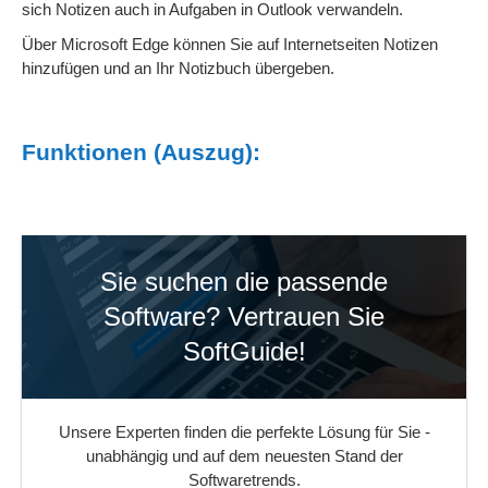
sich Notizen auch in Aufgaben in Outlook verwandeln.
Über Microsoft Edge können Sie auf Internetseiten Notizen
hinzufügen und an Ihr Notizbuch übergeben.
Funktionen (Auszug):
Sie suchen die passende
Software? Vertrauen Sie
SoftGuide!
Unsere Experten finden die perfekte Lösung für Sie -
unabhängig und auf dem neuesten Stand der
Softwaretrends.