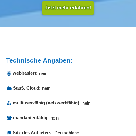
Jetzt mehr erfahren!
Technische Angaben:
webbasiert:
nein
SaaS, Cloud:
nein
multiuser-fähig (netzwerkfähig):
nein
mandantenfähig:
nein
Sitz des Anbieters:
Deutschland