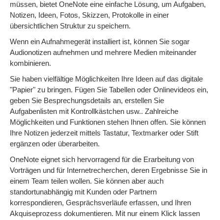
müssen, bietet OneNote eine einfache Lösung, um Aufgaben,
Notizen, Ideen, Fotos, Skizzen, Protokolle in einer
übersichtlichen Struktur zu speichern.
Wenn ein Aufnahmegerät installiert ist, können Sie sogar
Audionotizen aufnehmen und mehrere Medien miteinander
kombinieren.
Sie haben vielfältige Möglichkeiten Ihre Ideen auf das digitale
"Papier" zu bringen. Fügen Sie Tabellen oder Onlinevideos ein,
geben Sie Besprechungsdetails an, erstellen Sie
Aufgabenlisten mit Kontrollkästchen usw.. Zahlreiche
Möglichkeiten und Funktionen stehen Ihnen offen. Sie können
Ihre Notizen jederzeit mittels Tastatur, Textmarker oder Stift
ergänzen oder überarbeiten.
OneNote eignet sich hervorragend für die Erarbeitung von
Vorträgen und für Internetrecherchen, deren Ergebnisse Sie in
einem Team teilen wollen. Sie können aber auch
standortunabhängig mit Kunden oder Partnern
korrespondieren, Gesprächsverläufe erfassen, und Ihren
Akquiseprozess dokumentieren. Mit nur einem Klick lassen