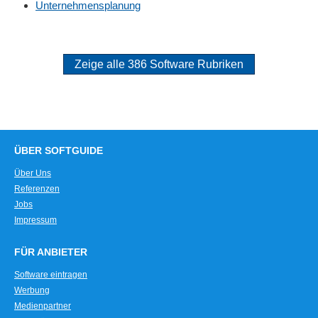
Unternehmensplanung
Zeige alle 386 Software Rubriken
ÜBER SOFTGUIDE
Über Uns
Referenzen
Jobs
Impressum
FÜR ANBIETER
Software eintragen
Werbung
Medienpartner