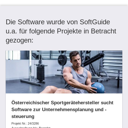
Die Software wurde von SoftGuide
u.a. für folgende Projekte in Betracht
gezogen:
Österreichischer Sportgerätehersteller sucht
Software zur Unternehmensplanung und -
steuerung
Projekt Nr.: 24/3286