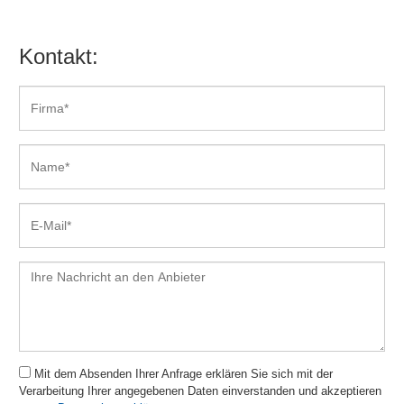
Kontakt:
Mit dem Absenden Ihrer Anfrage erklären Sie sich mit der
Verarbeitung Ihrer angegebenen Daten einverstanden und akzeptieren