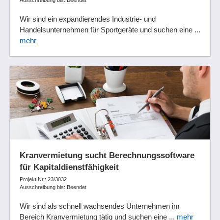
Ausschreibung bis: Beendet
Wir sind ein expandierendes Industrie- und
Handelsunternehmen für Sportgeräte und suchen eine ...
mehr
Kranvermietung sucht Berechnungssoftware
für Kapitaldienstfähigkeit
Projekt Nr.: 23/3032
Ausschreibung bis: Beendet
Wir sind als schnell wachsendes Unternehmen im
Bereich Kranvermietung tätig und suchen eine ...
mehr