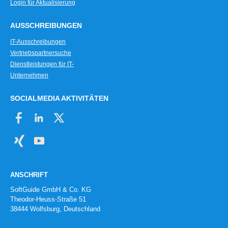
Login für Aktualisierung
AUSSCHREIBUNGEN
IT-Ausschreibungen
Vertriebspartnersuche
Dienstleistungen für IT-
Unternehmen
SOCIALMEDIA AKTIVITÄTEN
ANSCHRIFT
SoftGuide GmbH & Co. KG
Theodor-Heuss-Straße 51
38444 Wolfsburg, Deutschland