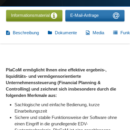
Informationsmaterial
E-Mail-Anfrage
Beschreibung
Dokumente
Media
Funk
PlaCoM ermöglicht Ihnen eine effektive ergebnis-,
liquiditäts- und vermögensorientierte
Unternehmenssteuerung (Financial Planning &
Controlling) und zeichnet sich insbesondere durch die
folgenden Merkmale aus:
Sachlogische und einfache Bedienung, kurze
Einarbeitungszeit
Sichere und stabile Funktionsweise der Software ohne
einen Eingriff in die grundlegende EDV-