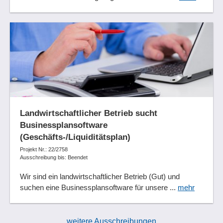
Landwirtschaftlicher Betrieb sucht
Businessplansoftware
(Geschäfts-/Liquiditätsplan)
Projekt Nr.: 22/2758
Ausschreibung bis: Beendet
Wir sind ein landwirtschaftlicher Betrieb (Gut) und
suchen eine Businessplansoftware für unsere ...
mehr
weitere Ausschreibungen