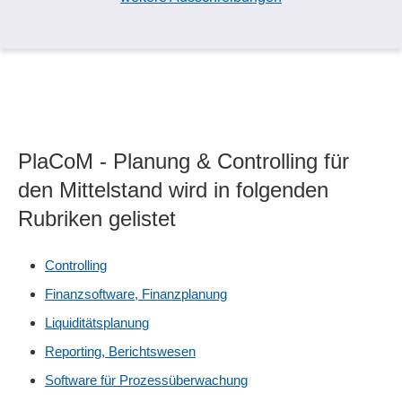
PlaCoM - Planung & Controlling für
den Mittelstand wird in folgenden
Rubriken gelistet
Controlling
Finanzsoftware, Finanzplanung
Liquiditätsplanung
Reporting, Berichtswesen
Software für Prozessüberwachung