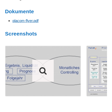
Dokumente
placom-flyer.pdf
Screenshots