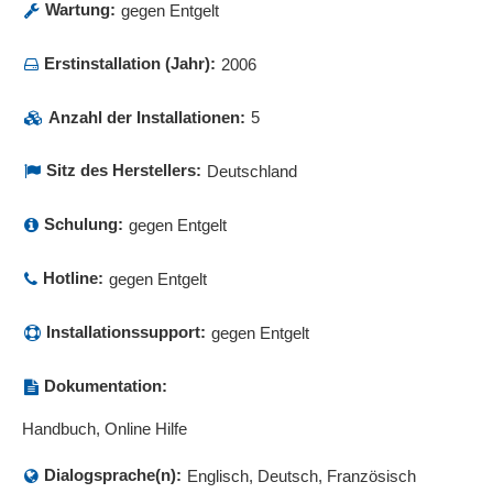
Wartung:
gegen Entgelt
Erstinstallation (Jahr):
2006
Anzahl der Installationen:
5
Sitz des Herstellers:
Deutschland
Schulung:
gegen Entgelt
Hotline:
gegen Entgelt
Installationssupport:
gegen Entgelt
Dokumentation:
Handbuch, Online Hilfe
Dialogsprache(n):
Englisch, Deutsch, Französisch