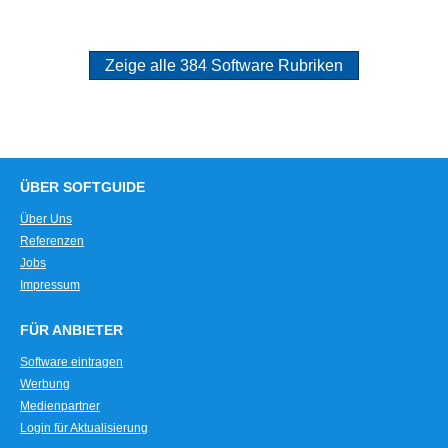
Zeige alle 384 Software Rubriken
ÜBER SOFTGUIDE
Über Uns
Referenzen
Jobs
Impressum
FÜR ANBIETER
Software eintragen
Werbung
Medienpartner
Login für Aktualisierung