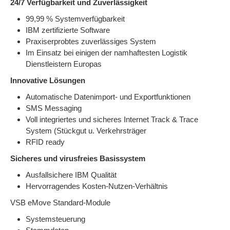
24/7 Verfügbarkeit und Zuverlässigkeit
99,99 % Systemverfügbarkeit
IBM zertifizierte Software
Praxiserprobtes zuverlässiges System
Im Einsatz bei einigen der namhaftesten Logistik
Dienstleistern Europas
Innovative Lösungen
Automatische Datenimport- und Exportfunktionen
SMS Messaging
Voll integriertes und sicheres Internet Track & Trace
System (Stückgut u. Verkehrsträger
RFID ready
Sicheres und virusfreies Basissystem
Ausfallsichere IBM Qualität
Hervorragendes Kosten-Nutzen-Verhältnis
VSB eMove Standard-Module
Systemsteuerung