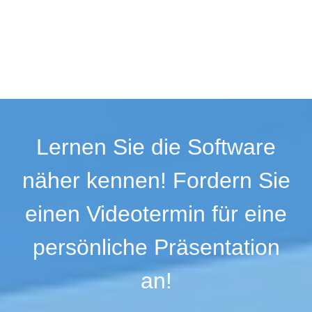
Lernen Sie die Software
näher kennen! Fordern Sie
einen Videotermin für eine
persönliche Präsentation
an!