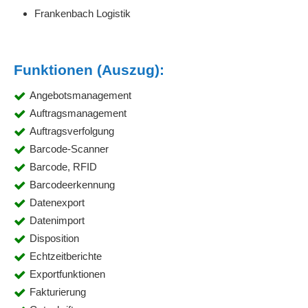
Frankenbach Logistik
Funktionen (Auszug):
Angebotsmanagement
Auftragsmanagement
Auftragsverfolgung
Barcode-Scanner
Barcode, RFID
Barcodeerkennung
Datenexport
Datenimport
Disposition
Echtzeitberichte
Exportfunktionen
Fakturierung