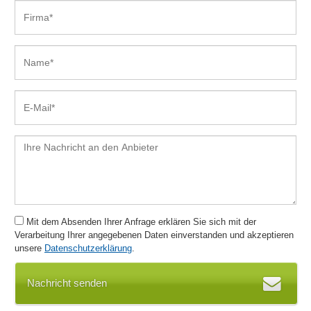
Mit dem Absenden Ihrer Anfrage erklären Sie sich mit der
Verarbeitung Ihrer angegebenen Daten einverstanden und akzeptieren
unsere
Datenschutzerklärung
.
Nachricht senden