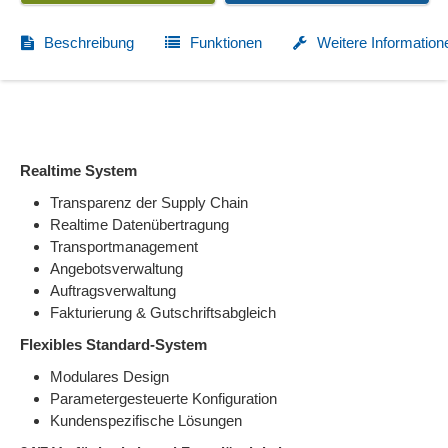
Beschreibung
Funktionen
Weitere Information
Realtime System
Transparenz der Supply Chain
Realtime Datenübertragung
Transportmanagement
Angebotsverwaltung
Auftragsverwaltung
Fakturierung & Gutschriftsabgleich
Flexibles Standard-System
Modulares Design
Parametergesteuerte Konfiguration
Kundenspezifische Lösungen