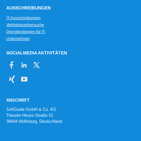
AUSSCHREIBUNGEN
IT-Ausschreibungen
Vertriebspartnersuche
Dienstleistungen für IT-
Unternehmen
SOCIALMEDIA AKTIVITÄTEN
ANSCHRIFT
SoftGuide GmbH & Co. KG
Theodor-Heuss-Straße 51
38444 Wolfsburg, Deutschland