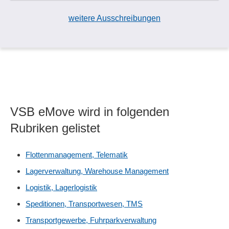
weitere Ausschreibungen
VSB eMove wird in folgenden
Rubriken gelistet
Flottenmanagement, Telematik
Lagerverwaltung, Warehouse Management
Logistik, Lagerlogistik
Speditionen, Transportwesen, TMS
Transportgewerbe, Fuhrparkverwaltung