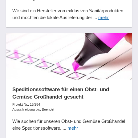
Wir sind ein Hersteller von exklusiven Sanitärprodukten
und möchten die lokale Auslieferung der ...
mehr
Speditionssoftware für einen Obst- und
Gemüse Großhandel gesucht
Projekt Nr.: 15/284
Ausschreibung bis: Beendet
Wie suchen für unseren Obst- und Gemüse Großhandel
eine Speditions­software. ...
mehr