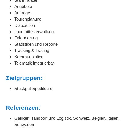
Stammdaten
Angebote
Aufträge
Tourenplanung
Disposition
Lademittelverwaltung
Fakturierung
Statistiken und Reporte
Tracking & Tracing
Kommunikation
Telematik integrierbar
Zielgruppen:
Stückgut-Spediteure
Referenzen:
Galliker Transport und Logistik, Schweiz, Belgien, Italien,
Schweden