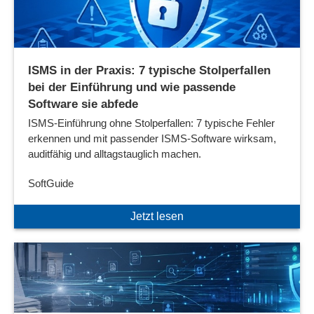
ISMS in der Praxis: 7 typische Stolperfallen
bei der Einführung und wie passende
Software sie abfede
ISMS-Einführung ohne Stolperfallen: 7 typische Fehler
erkennen und mit passender ISMS-Software wirksam,
auditfähig und alltagstauglich machen.
SoftGuide
Jetzt lesen