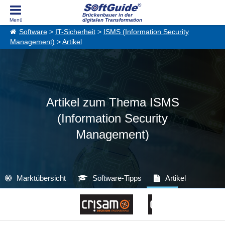
Brückenbauer in der
digitalen Transformation
Software
>
IT-Sicherheit
>
ISMS (Information Security
Management)
>
Artikel
Artikel zum Thema ISMS
(Information Security
Management)
Marktübersicht
Software-Tipps
Artikel