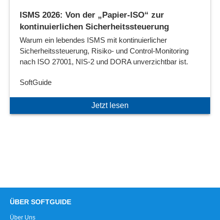
ISMS 2026: Von der „Papier-ISO“ zur
kontinuierlichen Sicherheitssteuerung
Warum ein lebendes ISMS mit kontinuierlicher
Sicherheitssteuerung, Risiko- und Control-Monitoring
nach ISO 27001, NIS-2 und DORA unverzichtbar ist.
SoftGuide
Jetzt lesen
ÜBER SOFTGUIDE
Über Uns