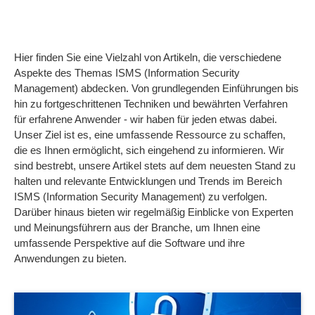
Hier finden Sie eine Vielzahl von Artikeln, die verschiedene
Aspekte des Themas ISMS (Information Security
Management) abdecken. Von grundlegenden Einführungen bis
hin zu fortgeschrittenen Techniken und bewährten Verfahren
für erfahrene Anwender - wir haben für jeden etwas dabei.
Unser Ziel ist es, eine umfassende Ressource zu schaffen,
die es Ihnen ermöglicht, sich eingehend zu informieren. Wir
sind bestrebt, unsere Artikel stets auf dem neuesten Stand zu
halten und relevante Entwicklungen und Trends im Bereich
ISMS (Information Security Management) zu verfolgen.
Darüber hinaus bieten wir regelmäßig Einblicke von Experten
und Meinungsführern aus der Branche, um Ihnen eine
umfassende Perspektive auf die Software und ihre
Anwendungen zu bieten.