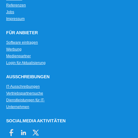
Referenzen
Jobs
Impressum
FÜR ANBIETER
Software eintragen
Werbung
Medienpartner
Login für Aktualisierung
AUSSCHREIBUNGEN
IT-Ausschreibungen
Vertriebspartnersuche
Dienstleistungen für IT-
Unternehmen
SOCIALMEDIA AKTIVITÄTEN