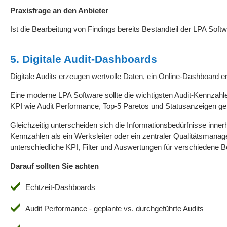
Praxisfrage an den Anbieter
Ist die Bearbeitung von Findings bereits Bestandteil der LPA Soft
5. Digitale Audit-Dashboards
Digitale Audits erzeugen wertvolle Daten, ein Online-Dashboard 
Eine moderne LPA Software sollte die wichtigsten Audit-Kennzahlen
KPI wie Audit Performance, Top-5 Paretos und Statusanzeigen g
Gleichzeitig unterscheiden sich die Informationsbedürfnisse inne
Kennzahlen als ein Werksleiter oder ein zentraler Qualitätsmanage
unterschiedliche KPI, Filter und Auswertungen für verschiedene 
Darauf sollten Sie achten
Echtzeit-Dashboards
Audit Performance - geplante vs. durchgeführte Audits