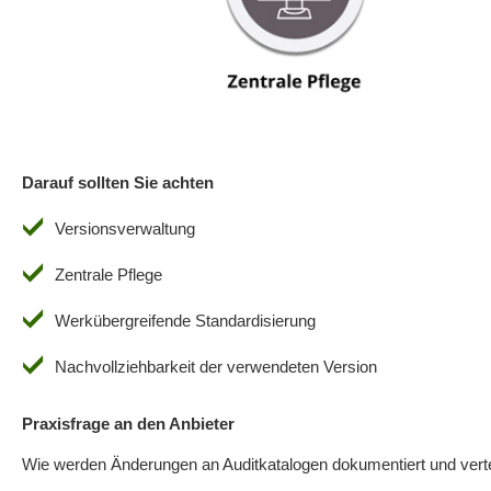
Darauf sollten Sie achten
Versionsverwaltung
Zentrale Pflege
Werkübergreifende Standardisierung
Nachvollziehbarkeit der verwendeten Version
Praxisfrage an den Anbieter
Wie werden Änderungen an Auditkatalogen dokumentiert und verte