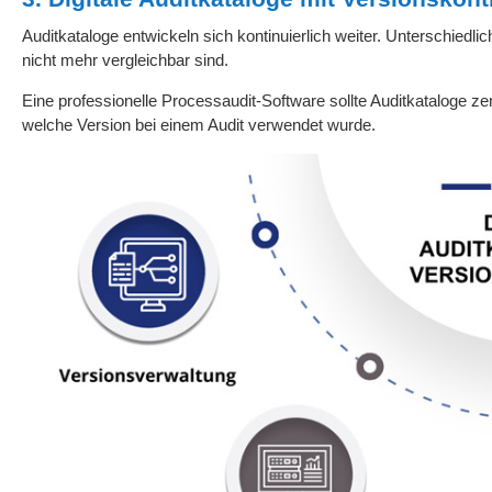
Auditkataloge entwickeln sich kontinuierlich weiter. Unterschied
nicht mehr vergleichbar sind.
Eine professionelle Processaudit-Software sollte Auditkataloge z
welche Version bei einem Audit verwendet wurde.