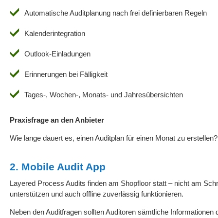
Automatische Auditplanung nach frei definierbaren Regeln
Kalenderintegration
Outlook-Einladungen
Erinnerungen bei Fälligkeit
Tages-, Wochen-, Monats- und Jahresübersichten
Praxisfrage an den Anbieter
Wie lange dauert es, einen Auditplan für einen Monat zu erstellen?
2. Mobile Audit App
Layered Process Audits finden am Shopfloor statt – nicht am Sc
unterstützen und auch offline zuverlässig funktionieren.
Neben den Auditfragen sollten Auditoren sämtliche Informationen 