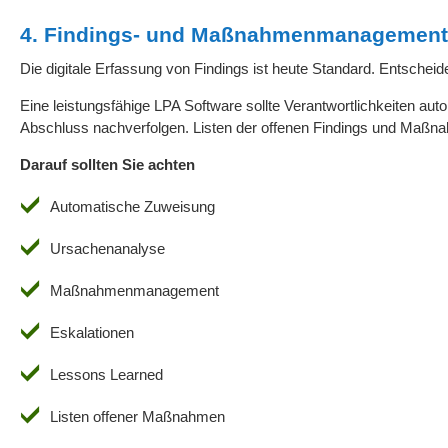
4. Findings- und Maßnahmenmanagement
Die digitale Erfassung von Findings ist heute Standard. Entscheid
Eine leistungsfähige LPA Software sollte Verantwortlichkeiten
Abschluss nachverfolgen. Listen der offenen Findings und Maßnah
Darauf sollten Sie achten
Automatische Zuweisung
Ursachenanalyse
Maßnahmenmanagement
Eskalationen
Lessons Learned
Listen offener Maßnahmen