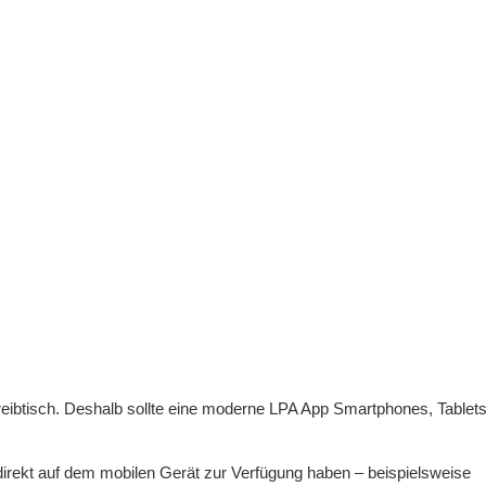
hreibtisch. Deshalb sollte eine moderne LPA App Smartphones, Table
direkt auf dem mobilen Gerät zur Verfügung haben – beispielsweise